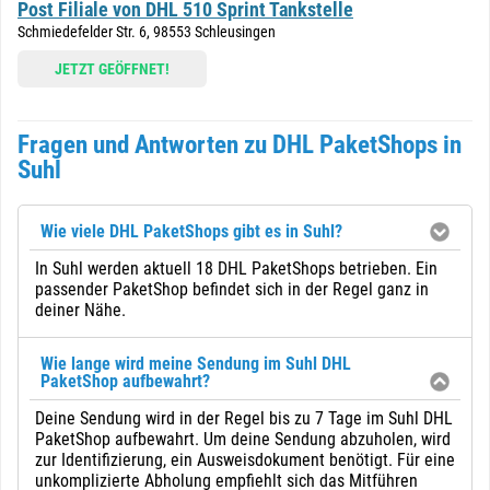
Post Filiale von DHL 510 Sprint Tankstelle
Schmiedefelder Str. 6, 98553 Schleusingen
JETZT GEÖFFNET!
Fragen und Antworten zu DHL PaketShops in
Suhl
Wie viele DHL PaketShops gibt es in Suhl?
In Suhl werden aktuell 18 DHL PaketShops betrieben. Ein
passender PaketShop befindet sich in der Regel ganz in
deiner Nähe.
Wie lange wird meine Sendung im Suhl DHL
PaketShop aufbewahrt?
Deine Sendung wird in der Regel bis zu 7 Tage im Suhl DHL
PaketShop aufbewahrt. Um deine Sendung abzuholen, wird
zur Identifizierung, ein Ausweisdokument benötigt. Für eine
unkomplizierte Abholung empfiehlt sich das Mitführen