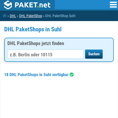
»
DHL
»
DHL PaketShop
» DHL PaketShop Suhl
DHL PaketShops in Suhl
DHL PaketShops jetzt finden
18 DHL PaketShops in Suhl verfügbar