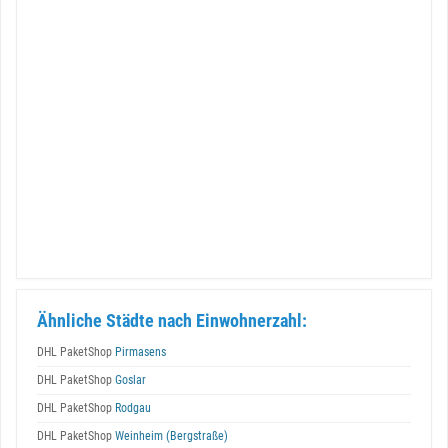
Ähnliche Städte nach Einwohnerzahl:
DHL PaketShop
Pirmasens
DHL PaketShop
Goslar
DHL PaketShop
Rodgau
DHL PaketShop
Weinheim (Bergstraße)