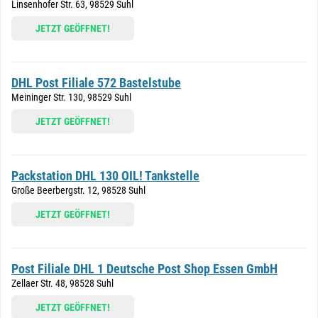
Linsenhofer Str. 63, 98529 Suhl
JETZT GEÖFFNET!
DHL Post Filiale 572 Bastelstube
Meininger Str. 130, 98529 Suhl
JETZT GEÖFFNET!
Packstation DHL 130 OIL! Tankstelle
Große Beerbergstr. 12, 98528 Suhl
JETZT GEÖFFNET!
Post Filiale DHL 1 Deutsche Post Shop Essen GmbH
Zellaer Str. 48, 98528 Suhl
JETZT GEÖFFNET!