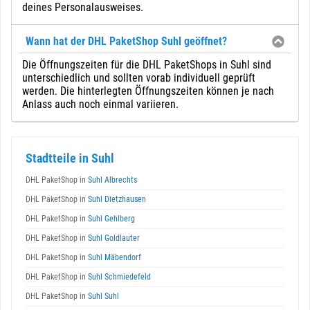
deines Personalausweises.
Wann hat der DHL PaketShop Suhl geöffnet?
Die Öffnungszeiten für die DHL PaketShops in Suhl sind
unterschiedlich und sollten vorab individuell geprüft
werden. Die hinterlegten Öffnungszeiten können je nach
Anlass auch noch einmal variieren.
Stadtteile in Suhl
DHL PaketShop in
Suhl Albrechts
DHL PaketShop in
Suhl Dietzhausen
DHL PaketShop in
Suhl Gehlberg
DHL PaketShop in
Suhl Goldlauter
DHL PaketShop in
Suhl Mäbendorf
DHL PaketShop in
Suhl Schmiedefeld
DHL PaketShop in
Suhl Suhl