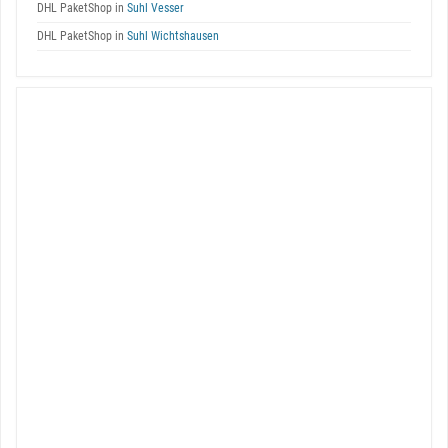
DHL PaketShop in
Suhl Vesser
DHL PaketShop in
Suhl Wichtshausen