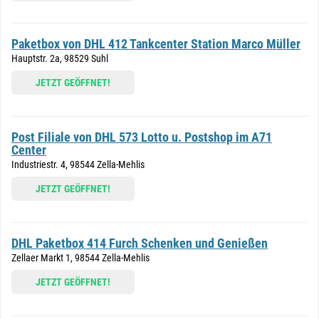
Paketbox von DHL 412 Tankcenter Station Marco Müller
Hauptstr. 2a, 98529 Suhl
JETZT GEÖFFNET!
Post Filiale von DHL 573 Lotto u. Postshop im A71
Center
Industriestr. 4, 98544 Zella-Mehlis
JETZT GEÖFFNET!
DHL Paketbox 414 Furch Schenken und Genießen
Zellaer Markt 1, 98544 Zella-Mehlis
JETZT GEÖFFNET!