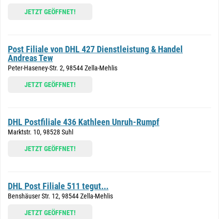
JETZT GEÖFFNET!
Post Filiale von DHL 427 Dienstleistung & Handel
Andreas Tew
Peter-Haseney-Str. 2, 98544 Zella-Mehlis
JETZT GEÖFFNET!
DHL Postfiliale 436 Kathleen Unruh-Rumpf
Marktstr. 10, 98528 Suhl
JETZT GEÖFFNET!
DHL Post Filiale 511 tegut...
Benshäuser Str. 12, 98544 Zella-Mehlis
JETZT GEÖFFNET!