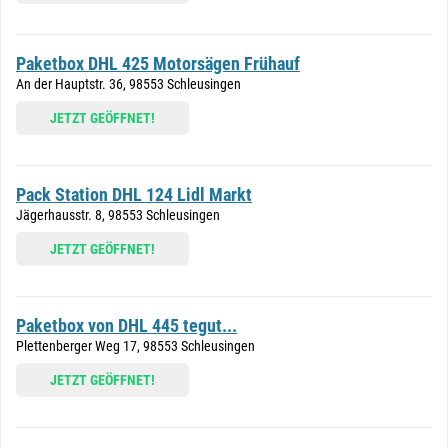
Paketbox DHL 425 Motorsägen Frühauf
An der Hauptstr. 36, 98553 Schleusingen
JETZT GEÖFFNET!
Pack Station DHL 124 Lidl Markt
Jägerhausstr. 8, 98553 Schleusingen
JETZT GEÖFFNET!
Paketbox von DHL 445 tegut...
Plettenberger Weg 17, 98553 Schleusingen
JETZT GEÖFFNET!