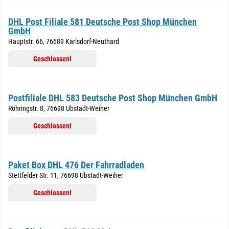
DHL Post Filiale 581 Deutsche Post Shop München
GmbH
Hauptstr. 66, 76689 Karlsdorf-Neuthard
Geschlossen!
Postfiliale DHL 583 Deutsche Post Shop München GmbH
Röhringstr. 8, 76698 Ubstadt-Weiher
Geschlossen!
Paket Box DHL 476 Der Fahrradladen
Stettfelder Str. 11, 76698 Ubstadt-Weiher
Geschlossen!