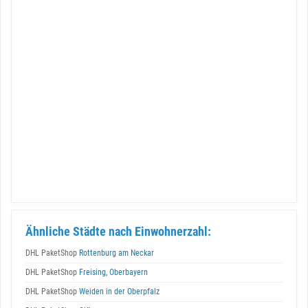
Ähnliche Städte nach Einwohnerzahl:
DHL PaketShop
Rottenburg am Neckar
DHL PaketShop
Freising, Oberbayern
DHL PaketShop
Weiden in der Oberpfalz