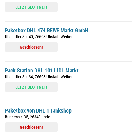
JETZT GEÖFFNET!
Paketbox DHL 474 REWE Markt GmbH
Ubstadter Str. 40, 76698 Ubstadt-Weiher
Geschlossen!
Pack Station DHL 101 LIDL Markt
Ubstadter Str. 34, 76698 Ubstadt-Weiher
JETZT GEÖFFNET!
Paketbox von DHL 1 Tankshop
Bundesstr. 35, 26349 Jade
Geschlossen!