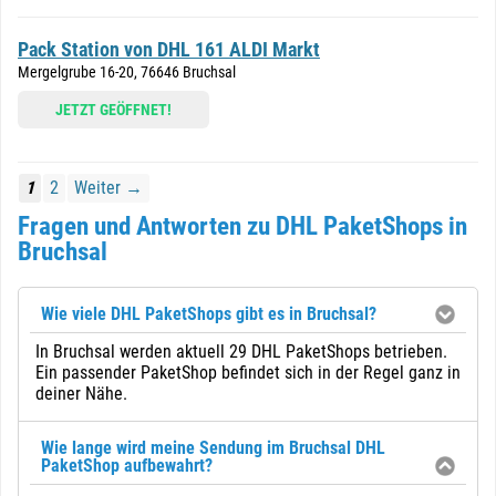
Pack Station von DHL 161 ALDI Markt
Mergelgrube 16-20, 76646 Bruchsal
JETZT GEÖFFNET!
1
2
Weiter →
Fragen und Antworten zu DHL PaketShops in
Bruchsal
Wie viele DHL PaketShops gibt es in Bruchsal?
In Bruchsal werden aktuell 29 DHL PaketShops betrieben.
Ein passender PaketShop befindet sich in der Regel ganz in
deiner Nähe.
Wie lange wird meine Sendung im Bruchsal DHL
PaketShop aufbewahrt?