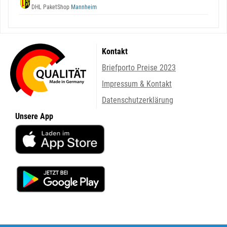
DHL PaketShop
Mannheim
Kontakt
Briefporto Preise 2023
Impressum & Kontakt
Datenschutzerklärung
Unsere App