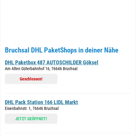
Bruchsal DHL PaketShops in deiner Nähe
DHL Paketbox 487 AUTOSCHILDER Göksel
Am Alten Güterbahnhof 16, 76646 Bruchsal
Geschlossen!
DHL Pack Station 166 LIDL Markt
Eisenbahnstr. 1, 76646 Bruchsal
JETZT GEÖFFNET!