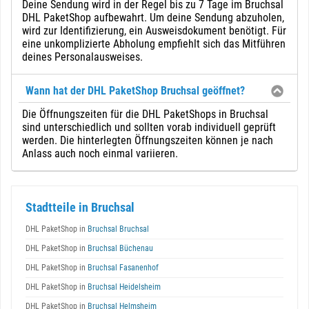
Deine Sendung wird in der Regel bis zu 7 Tage im Bruchsal
DHL PaketShop aufbewahrt. Um deine Sendung abzuholen,
wird zur Identifizierung, ein Ausweisdokument benötigt. Für
eine unkomplizierte Abholung empfiehlt sich das Mitführen
deines Personalausweises.
Wann hat der DHL PaketShop Bruchsal geöffnet?
Die Öffnungszeiten für die DHL PaketShops in Bruchsal
sind unterschiedlich und sollten vorab individuell geprüft
werden. Die hinterlegten Öffnungszeiten können je nach
Anlass auch noch einmal variieren.
Stadtteile in Bruchsal
DHL PaketShop in
Bruchsal Bruchsal
DHL PaketShop in
Bruchsal Büchenau
DHL PaketShop in
Bruchsal Fasanenhof
DHL PaketShop in
Bruchsal Heidelsheim
DHL PaketShop in
Bruchsal Helmsheim