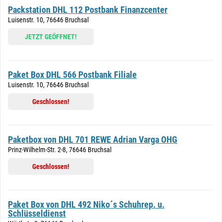
Packstation DHL 112 Postbank Finanzcenter
Luisenstr. 10, 76646 Bruchsal
JETZT GEÖFFNET!
Paket Box DHL 566 Postbank Filiale
Luisenstr. 10, 76646 Bruchsal
Geschlossen!
Paketbox von DHL 701 REWE Adrian Varga OHG
Prinz-Wilhelm-Str. 2-8, 76646 Bruchsal
Geschlossen!
Paket Box von DHL 492 Niko´s Schuhrep. u.
Schlüsseldienst