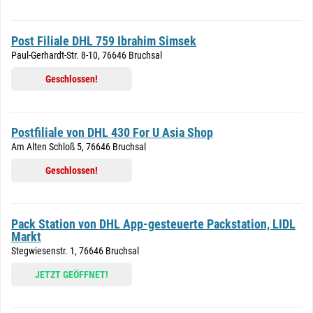
Post Filiale DHL 759 Ibrahim Simsek
Paul-Gerhardt-Str. 8-10, 76646 Bruchsal
Geschlossen!
Postfiliale von DHL 430 For U Asia Shop
Am Alten Schloß 5, 76646 Bruchsal
Geschlossen!
Pack Station von DHL App-gesteuerte Packstation, LIDL
Markt
Stegwiesenstr. 1, 76646 Bruchsal
JETZT GEÖFFNET!