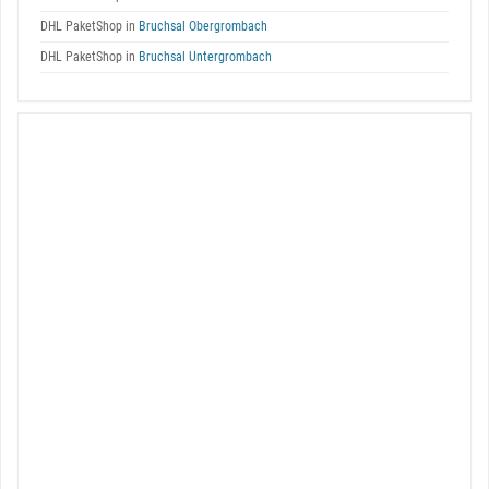
DHL PaketShop in
Bruchsal Obergrombach
DHL PaketShop in
Bruchsal Untergrombach