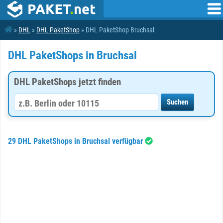
»
DHL
»
DHL PaketShop
» DHL PaketShop Bruchsal
DHL PaketShops in Bruchsal
DHL PaketShops jetzt finden
29 DHL PaketShops in Bruchsal verfügbar