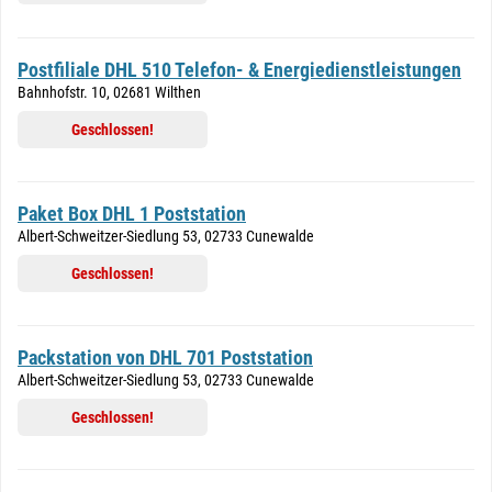
Postfiliale DHL 510 Telefon- & Energiedienstleistungen
Bahnhofstr. 10, 02681 Wilthen
Geschlossen!
Paket Box DHL 1 Poststation
Albert-Schweitzer-Siedlung 53, 02733 Cunewalde
Geschlossen!
Packstation von DHL 701 Poststation
Albert-Schweitzer-Siedlung 53, 02733 Cunewalde
Geschlossen!