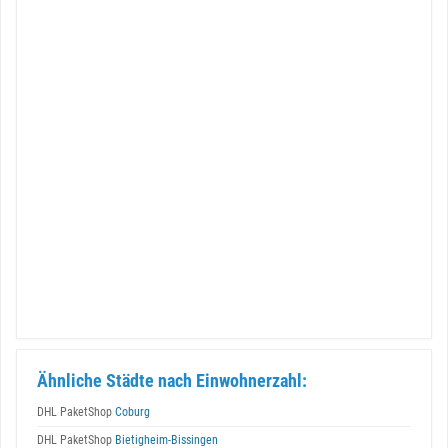
Ähnliche Städte nach Einwohnerzahl:
DHL PaketShop
Coburg
DHL PaketShop
Bietigheim-Bissingen