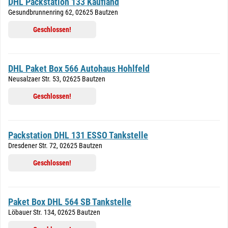
DHL Packstation 133 Kaufland
Gesundbrunnenring 62, 02625 Bautzen
Geschlossen!
DHL Paket Box 566 Autohaus Hohlfeld
Neusalzaer Str. 53, 02625 Bautzen
Geschlossen!
Packstation DHL 131 ESSO Tankstelle
Dresdener Str. 72, 02625 Bautzen
Geschlossen!
Paket Box DHL 564 SB Tankstelle
Löbauer Str. 134, 02625 Bautzen