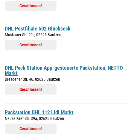
Geschlossen!
DHL Postfiliale 502 Glückseck
Muskauer Str. 20c, 02625 Bautzen
Geschlossen!
DHL Pack Station App-gesteuerte Packstation, NETTO
Markt
Dresdener Str. 46, 02625 Bautzen
Geschlossen!
Packstation DHL 112 Lidl Markt
Neusalzaer Str. 39a, 02625 Bautzen
Geschlossen!