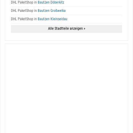
DHL PaketShop in
Bautzen Döberkitz
DHL PaketShop in
Bautzen Großwelka
DHL PaketShop in
Bautzen Kleinseidau
Alle Stadtteile anzeigen »