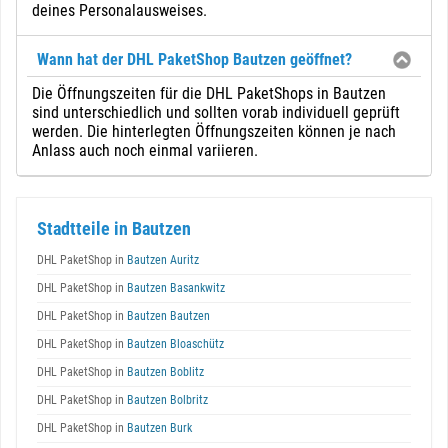
deines Personalausweises.
Wann hat der DHL PaketShop Bautzen geöffnet?
Die Öffnungszeiten für die DHL PaketShops in Bautzen
sind unterschiedlich und sollten vorab individuell geprüft
werden. Die hinterlegten Öffnungszeiten können je nach
Anlass auch noch einmal variieren.
Stadtteile in Bautzen
DHL PaketShop in
Bautzen Auritz
DHL PaketShop in
Bautzen Basankwitz
DHL PaketShop in
Bautzen Bautzen
DHL PaketShop in
Bautzen Bloaschütz
DHL PaketShop in
Bautzen Boblitz
DHL PaketShop in
Bautzen Bolbritz
DHL PaketShop in
Bautzen Burk