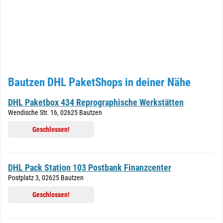
Bautzen DHL PaketShops in deiner Nähe
DHL Paketbox 434 Reprographische Werkstätten
Wendische Str. 16, 02625 Bautzen
Geschlossen!
DHL Pack Station 103 Postbank Finanzcenter
Postplatz 3, 02625 Bautzen
Geschlossen!