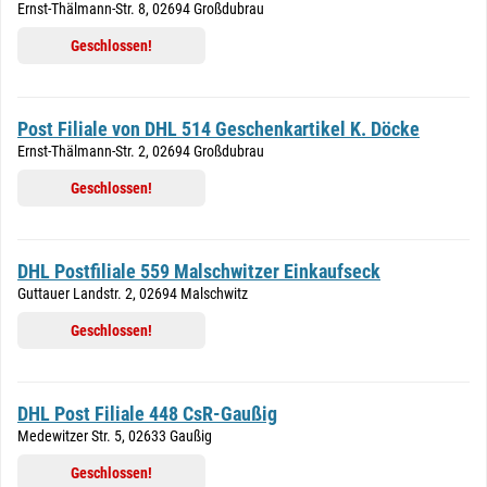
Ernst-Thälmann-Str. 8, 02694 Großdubrau
Geschlossen!
Post Filiale von DHL 514 Geschenkartikel K. Döcke
Ernst-Thälmann-Str. 2, 02694 Großdubrau
Geschlossen!
DHL Postfiliale 559 Malschwitzer Einkaufseck
Guttauer Landstr. 2, 02694 Malschwitz
Geschlossen!
DHL Post Filiale 448 CsR-Gaußig
Medewitzer Str. 5, 02633 Gaußig
Geschlossen!