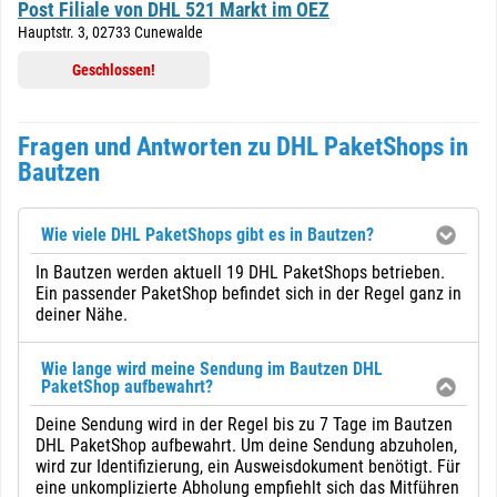
Post Filiale von DHL 521 Markt im OEZ
Hauptstr. 3, 02733 Cunewalde
Geschlossen!
Fragen und Antworten zu DHL PaketShops in
Bautzen
Wie viele DHL PaketShops gibt es in Bautzen?
In Bautzen werden aktuell 19 DHL PaketShops betrieben.
Ein passender PaketShop befindet sich in der Regel ganz in
deiner Nähe.
Wie lange wird meine Sendung im Bautzen DHL
PaketShop aufbewahrt?
Deine Sendung wird in der Regel bis zu 7 Tage im Bautzen
DHL PaketShop aufbewahrt. Um deine Sendung abzuholen,
wird zur Identifizierung, ein Ausweisdokument benötigt. Für
eine unkomplizierte Abholung empfiehlt sich das Mitführen