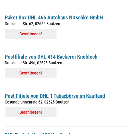
Paket Box DHL 466 Autohaus Nitschke GmbH
Dresdener Str. 62, 02625 Bautzen
Geschlossen!
Postfiliale von DHL 414 Bäckerei Knobloch
Dresdener Str. 49d, 02625 Bautzen
Geschlossen!
Post Filiale von DHL 1 Tabacbörse im Kaufland
Gesundbrunnenring 62, 02625 Bautzen
Geschlossen!