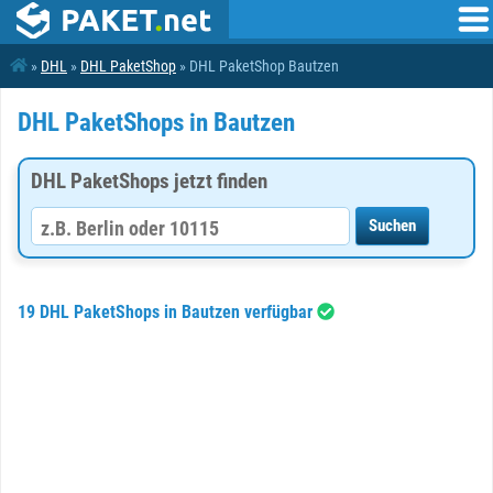
»
DHL
»
DHL PaketShop
» DHL PaketShop Bautzen
DHL PaketShops in Bautzen
DHL PaketShops jetzt finden
19 DHL PaketShops in Bautzen verfügbar