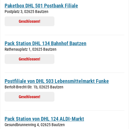
Paketbox DHL 501 Postbank Filiale
Postplatz 3, 02625 Bautzen
Geschlossen!
Pack Station DHL 134 Bahnhof Bautzen
Rathenauplatz 1, 02625 Bautzen
Geschlossen!
Postfiliale von DHL 503 Lebensmittelmarkt Funke
Bertolt-Brecht-Str. 1b, 02625 Bautzen
Geschlossen!
Pack Station von DHL 124 ALDI-Markt
Gesundbrunnenring 4, 02625 Bautzen