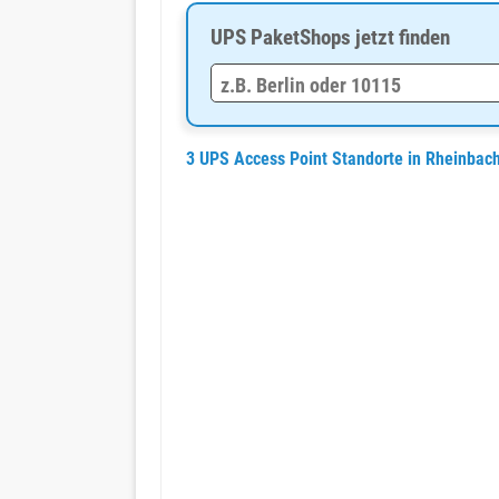
UPS PaketShops jetzt finden
3 UPS Access Point Standorte in Rheinbac