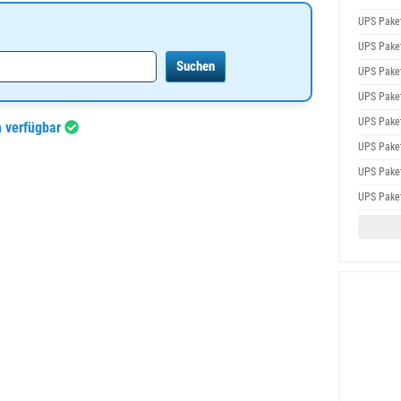
UPS Pake
UPS Pake
UPS Pake
UPS Pake
UPS Pake
h verfügbar
UPS Pake
UPS Pake
UPS Pake