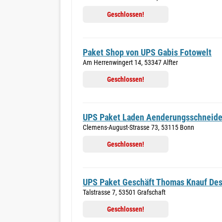
Geschlossen!
Paket Shop von UPS Gabis Fotowelt
Am Herrenwingert 14, 53347 Alfter
Geschlossen!
UPS Paket Laden Aenderungsschneide
Clemens-August-Strasse 73, 53115 Bonn
Geschlossen!
UPS Paket Geschäft Thomas Knauf Des
Talstrasse 7, 53501 Grafschaft
Geschlossen!