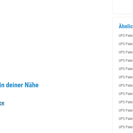
Ähnlic
UPS Pake
UPS Pake
UPS Pake
UPS Pake
UPS Pake
UPS Pake
in deiner Nähe
UPS Pake
UPS Pake
ce
UPS Pake
UPS Pake
UPS Pake
UPS Pake