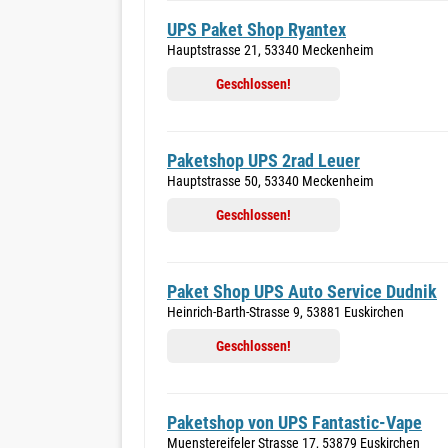
UPS Paket Shop Ryantex
Hauptstrasse 21, 53340 Meckenheim
Geschlossen!
Paketshop UPS 2rad Leuer
Hauptstrasse 50, 53340 Meckenheim
Geschlossen!
Paket Shop UPS Auto Service Dudnik
Heinrich-Barth-Strasse 9, 53881 Euskirchen
Geschlossen!
Paketshop von UPS Fantastic-Vape
Muenstereifeler Strasse 17, 53879 Euskirchen