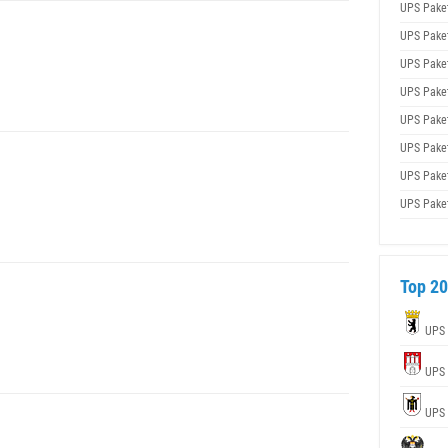
UPS Pake
UPS Pake
UPS Pake
UPS Pake
UPS Pake
UPS Pake
UPS Pake
UPS Pake
Top 20
UPS
UPS
UPS