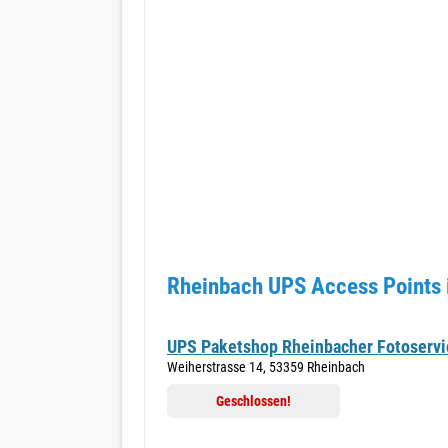
Rheinbach UPS Access Points 
UPS Paketshop Rheinbacher Fotoservi
Weiherstrasse 14, 53359 Rheinbach
Geschlossen!