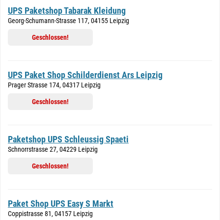
UPS Paketshop Tabarak Kleidung
Georg-Schumann-Strasse 117, 04155 Leipzig
Geschlossen!
UPS Paket Shop Schilderdienst Ars Leipzig
Prager Strasse 174, 04317 Leipzig
Geschlossen!
Paketshop UPS Schleussig Spaeti
Schnorrstrasse 27, 04229 Leipzig
Geschlossen!
Paket Shop UPS Easy S Markt
Coppistrasse 81, 04157 Leipzig