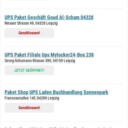
UPS Paket Geschäft Goud Al-Scham 04328
Riesaer Strasse 49, 04328 Leipzig
Geschlossen!
UPS Paket Filiale Ups Mylocker24-Box 238
Georg-Schumann-Strasse 380, 04159 Leipzig
JETZT GEÖFFNET!
Paket Shop UPS Laden Buchhandlung Sonnenpark
Franzosenallee 14F, 04289 Leipzig
Geschlossen!