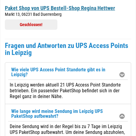
Paket Shop von UPS Bestell-Shop Regina Hettwer
Markt 13, 06231 Bad Duerrenberg
Geschlossen!
Fragen und Antworten zu UPS Access Points
in Leipzig
Wie viele UPS Access Point Standorte gibt es in
Leipzig?
In Leipzig werden aktuell 21 UPS Access Point Standorte
betrieben. Ein passender PaketShop befindet sich in der
Regel ganz in deiner Nähe.
Wie lange wird meine Sendung im Leipzig UPS
PaketShop aufbewahrt?
Deine Sendung wird in der Regel bis zu 7 Tage im Leipzig
UPS PaketShop aufbewahrt. Um deine Sendung abzuholen,