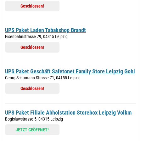
Geschlossen!
UPS Paket Laden Tabakshop Brandt
Eisenbahnstrasse 79, 04315 Leipzig
Geschlossen!
UPS Paket Geschäft Safetonet Family Store Leipzig Gohl
Georg-Schumann-Strasse 71, 04155 Leipzig
Geschlossen!
UPS Paket Filiale Abholstation Storebox Leipzig Volkm
Bogislawstrasse 5, 04315 Leipzig
JETZT GEÖFFNET!