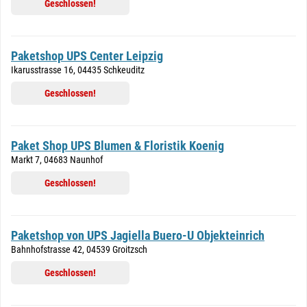
Geschlossen!
Paketshop UPS Center Leipzig
Ikarusstrasse 16, 04435 Schkeuditz
Geschlossen!
Paket Shop UPS Blumen & Floristik Koenig
Markt 7, 04683 Naunhof
Geschlossen!
Paketshop von UPS Jagiella Buero-U Objekteinrich
Bahnhofstrasse 42, 04539 Groitzsch
Geschlossen!