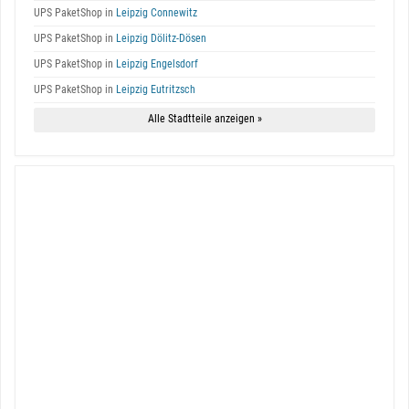
UPS PaketShop in
Leipzig Connewitz
UPS PaketShop in
Leipzig Dölitz-Dösen
UPS PaketShop in
Leipzig Engelsdorf
UPS PaketShop in
Leipzig Eutritzsch
Alle Stadtteile anzeigen »