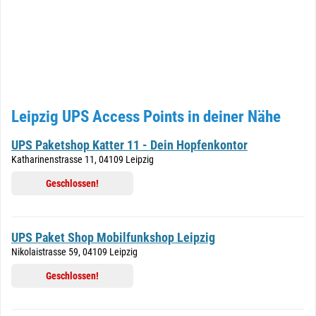
Leipzig UPS Access Points in deiner Nähe
UPS Paketshop Katter 11 - Dein Hopfenkontor
Katharinenstrasse 11, 04109 Leipzig
Geschlossen!
UPS Paket Shop Mobilfunkshop Leipzig
Nikolaistrasse 59, 04109 Leipzig
Geschlossen!