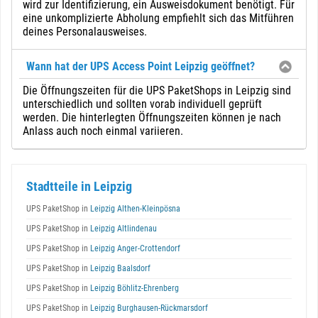
wird zur Identifizierung, ein Ausweisdokument benötigt. Für
eine unkomplizierte Abholung empfiehlt sich das Mitführen
deines Personalausweises.
Wann hat der UPS Access Point Leipzig geöffnet?
Die Öffnungszeiten für die UPS PaketShops in Leipzig sind
unterschiedlich und sollten vorab individuell geprüft
werden. Die hinterlegten Öffnungszeiten können je nach
Anlass auch noch einmal variieren.
Stadtteile in Leipzig
UPS PaketShop in
Leipzig Althen-Kleinpösna
UPS PaketShop in
Leipzig Altlindenau
UPS PaketShop in
Leipzig Anger-Crottendorf
UPS PaketShop in
Leipzig Baalsdorf
UPS PaketShop in
Leipzig Böhlitz-Ehrenberg
UPS PaketShop in
Leipzig Burghausen-Rückmarsdorf