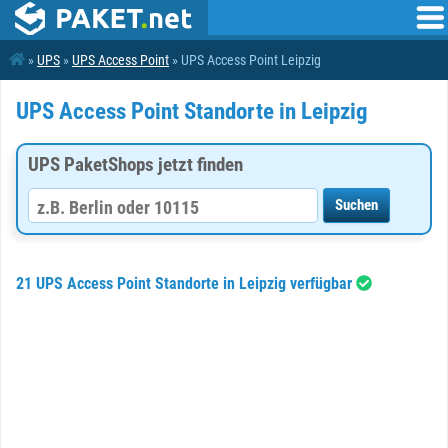
»
UPS
»
UPS Access Point
» UPS Access Point Leipzig
UPS Access Point Standorte in Leipzig
UPS PaketShops jetzt finden
21 UPS Access Point Standorte in Leipzig verfügbar