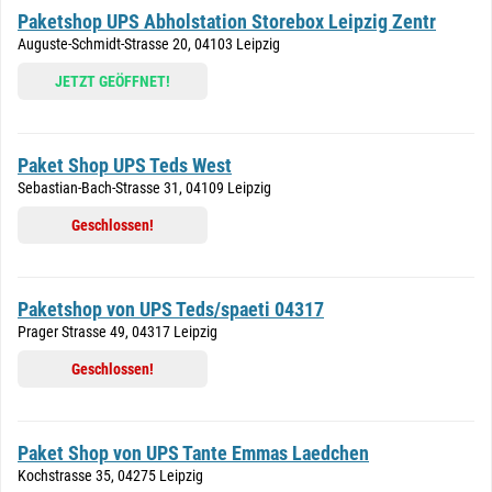
Paketshop UPS Abholstation Storebox Leipzig Zentr
Auguste-Schmidt-Strasse 20, 04103 Leipzig
JETZT GEÖFFNET!
Paket Shop UPS Teds West
Sebastian-Bach-Strasse 31, 04109 Leipzig
Geschlossen!
Paketshop von UPS Teds/spaeti 04317
Prager Strasse 49, 04317 Leipzig
Geschlossen!
Paket Shop von UPS Tante Emmas Laedchen
Kochstrasse 35, 04275 Leipzig