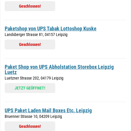
Geschlossen!
Paketshop von UPS Tabak Lottoshop Kuske
Landsberger Strasse 81, 04157 Leipzig
Geschlossen!
Paket Shop von UPS Abholstation Storebox Leipzig
Luetz
Luetzner Strasse 202, 04179 Leipzig
JETZT GEÖFFNET!
UPS Paket Laden Mail Boxes Etc. Leipzig
Bruenner Strasse 10, 04209 Leipzig
Geschlossen!