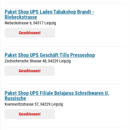
Paket Shop UPS Laden Tabakshop Brandt -
Riebeckstrasse
Riebeckstrasse 6, 04317 Leipzig
Geschlossen!
Paket Shop UPS Geschäft Tills Presseshop
Zschochersche Strasse 48, 04229 Leipzig
Geschlossen!
Paket Shop UPS Filiale Belajarus Schreibwaren U.
Russische
Koenneritzstrasse 57, 04229 Leipzig
Geschlossen!