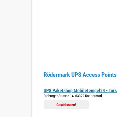
Rödermark UPS Access Points 
UPS Paketshop Mobiletempel24 - Tors
Dieburger Strasse 14, 63322 Roedermark
Geschlossen!