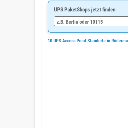
UPS PaketShops jetzt finden
10 UPS Access Point Standorte in Röderma