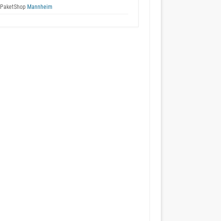
 PaketShop
Mannheim