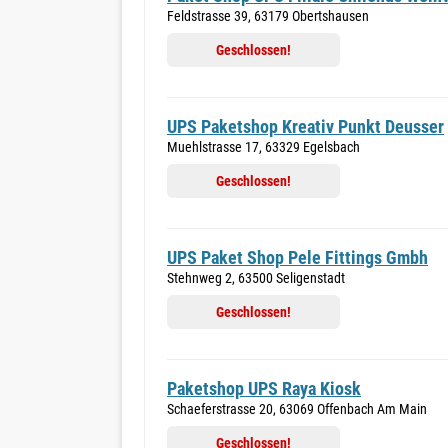
Feldstrasse 39, 63179 Obertshausen
Geschlossen!
UPS Paketshop Kreativ Punkt Deusser
Muehlstrasse 17, 63329 Egelsbach
Geschlossen!
UPS Paket Shop Pele Fittings Gmbh
Stehnweg 2, 63500 Seligenstadt
Geschlossen!
Paketshop UPS Raya Kiosk
Schaeferstrasse 20, 63069 Offenbach Am Main
Geschlossen!