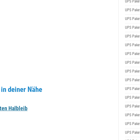
UPS Pake
UPS Pake
UPS Pake
UPS Pake
UPS Pake
UPS Pake
UPS Pake
UPS Pake
UPS Pake
UPS Pake
in deiner Nähe
UPS Pake
UPS Pake
UPS Pake
ten Halbleib
UPS Pake
UPS Pake
UPS Pake