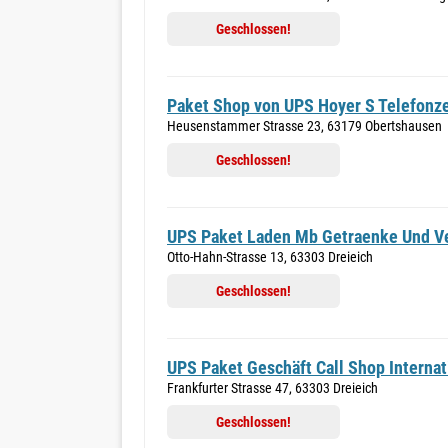
Geschlossen!
Paket Shop von UPS Hoyer S Telefonze
Heusenstammer Strasse 23, 63179 Obertshausen
Geschlossen!
UPS Paket Laden Mb Getraenke Und 
Otto-Hahn-Strasse 13, 63303 Dreieich
Geschlossen!
UPS Paket Geschäft Call Shop Internat
Frankfurter Strasse 47, 63303 Dreieich
Geschlossen!