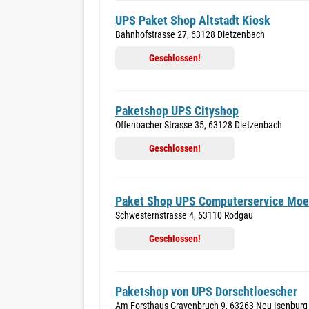
UPS Paket Shop Altstadt Kiosk
Bahnhofstrasse 27, 63128 Dietzenbach
Geschlossen!
Paketshop UPS Cityshop
Offenbacher Strasse 35, 63128 Dietzenbach
Geschlossen!
Paket Shop UPS Computerservice Moe
Schwesternstrasse 4, 63110 Rodgau
Geschlossen!
Paketshop von UPS Dorschtloescher
Am Forsthaus Gravenbruch 9, 63263 Neu-Isenburg