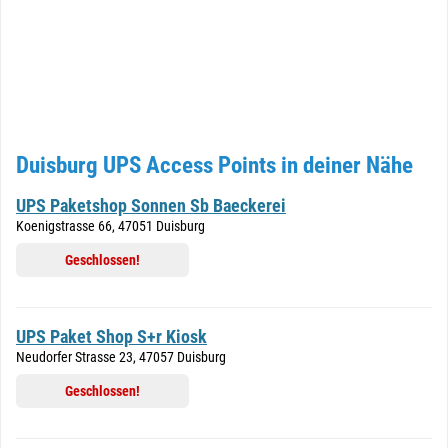
Duisburg UPS Access Points in deiner Nähe
UPS Paketshop Sonnen Sb Baeckerei
Koenigstrasse 66, 47051 Duisburg
Geschlossen!
UPS Paket Shop S+r Kiosk
Neudorfer Strasse 23, 47057 Duisburg
Geschlossen!