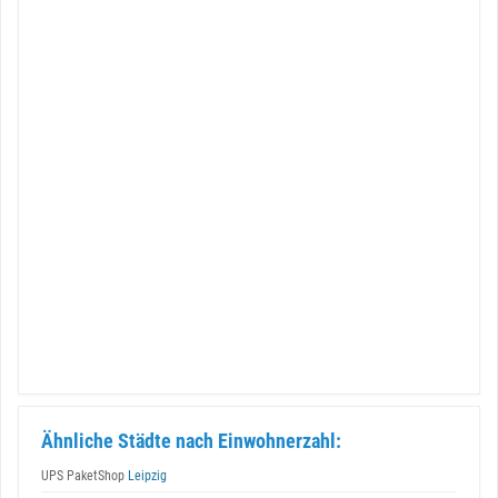
Ähnliche Städte nach Einwohnerzahl:
UPS PaketShop
Leipzig