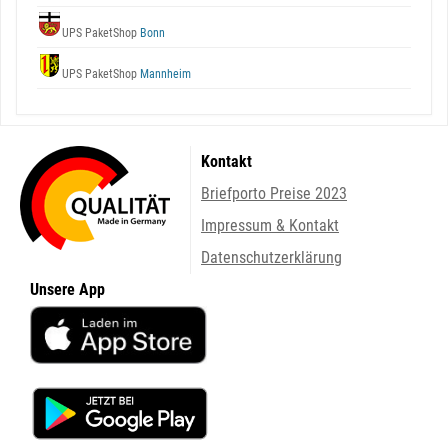
UPS PaketShop
Bonn
UPS PaketShop
Mannheim
Kontakt
Briefporto Preise 2023
Impressum & Kontakt
Datenschutzerklärung
Unsere App