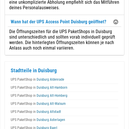
eine unkomplizierte Abholung empfiehlt sich das Mitführen
deines Personalausweises.
Wann hat der UPS Access Point Duisburg geöffnet?
Die Öffnungszeiten für die UPS PaketShops in Duisburg
sind unterschiedlich und sollten vorab individuell geprüft
werden. Die hinterlegten Öffnungszeiten können je nach
Anlass auch noch einmal variieren.
Stadtteile in Duisburg
UPS PaketShop in
Duisburg Aldenrade
UPS PaketShop in
Duisburg Alt-Hamborn
UPS PaketShop in
Duisburg Alt-Homberg
UPS PaketShop in
Duisburg Alt-Walsum
UPS PaketShop in
Duisburg Altstadt
UPS PaketShop in
Duisburg Asterlagen
UPS PaketShop in
Duisburg Baerl