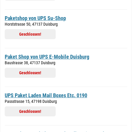
Paketshop von UPS Su-Shop
Horststrasse 50, 47137 Duisburg
Geschlossen!
Paket Shop von UPS E-Mobile Duisburg
Baustrasse 38, 47137 Duisburg
Geschlossen!
UPS Paket Laden Mail Boxes Etc. 0190
Passstrasse 15, 47198 Duisburg
Geschlossen!