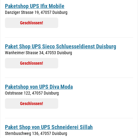
Paketshop UPS Ifix Mobile
Danziger Strasse 19, 47057 Duisburg
Geschlossen!
Paket Shop UPS Sieco Schluesseldienst Duisburg
Wanheimer Strasse 34, 47053 Duisburg
Geschlossen!
Paketshop von UPS Diva Moda
Oststrasse 122, 47057 Duisburg
Geschlossen!
Paket Shop von UPS Schneiderei Sillah
Sternbuschweg 136, 47057 Duisburg