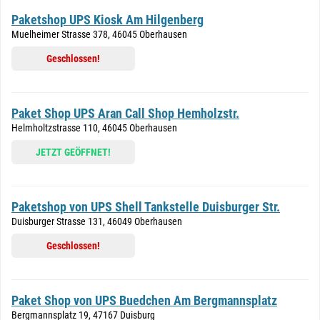
Paketshop UPS Kiosk Am Hilgenberg
Muelheimer Strasse 378, 46045 Oberhausen
Geschlossen!
Paket Shop UPS Aran Call Shop Hemholzstr.
Helmholtzstrasse 110, 46045 Oberhausen
JETZT GEÖFFNET!
Paketshop von UPS Shell Tankstelle Duisburger Str.
Duisburger Strasse 131, 46049 Oberhausen
Geschlossen!
Paket Shop von UPS Buedchen Am Bergmannsplatz
Bergmannsplatz 19, 47167 Duisburg