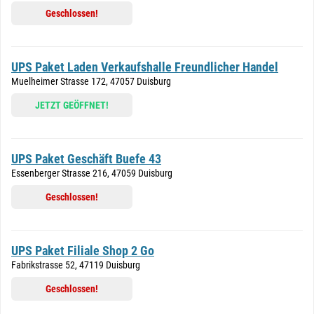
Geschlossen!
UPS Paket Laden Verkaufshalle Freundlicher Handel
Muelheimer Strasse 172, 47057 Duisburg
JETZT GEÖFFNET!
UPS Paket Geschäft Buefe 43
Essenberger Strasse 216, 47059 Duisburg
Geschlossen!
UPS Paket Filiale Shop 2 Go
Fabrikstrasse 52, 47119 Duisburg
Geschlossen!