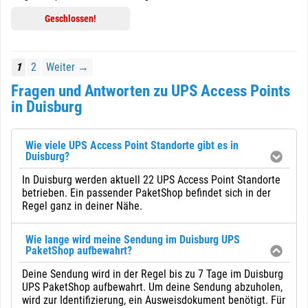
Geschlossen!
1
2
Weiter →
Fragen und Antworten zu UPS Access Points
in Duisburg
Wie viele UPS Access Point Standorte gibt es in
Duisburg?
In Duisburg werden aktuell 22 UPS Access Point Standorte
betrieben. Ein passender PaketShop befindet sich in der
Regel ganz in deiner Nähe.
Wie lange wird meine Sendung im Duisburg UPS
PaketShop aufbewahrt?
Deine Sendung wird in der Regel bis zu 7 Tage im Duisburg
UPS PaketShop aufbewahrt. Um deine Sendung abzuholen,
wird zur Identifizierung, ein Ausweisdokument benötigt. Für