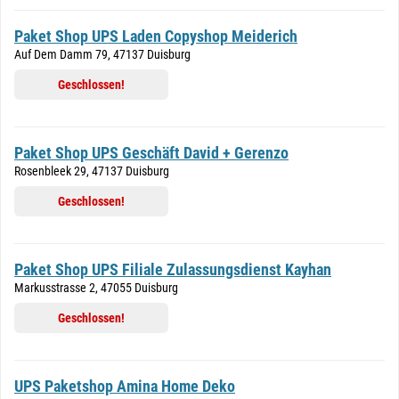
Paket Shop UPS Laden Copyshop Meiderich
Auf Dem Damm 79, 47137 Duisburg
Geschlossen!
Paket Shop UPS Geschäft David + Gerenzo
Rosenbleek 29, 47137 Duisburg
Geschlossen!
Paket Shop UPS Filiale Zulassungsdienst Kayhan
Markusstrasse 2, 47055 Duisburg
Geschlossen!
UPS Paketshop Amina Home Deko