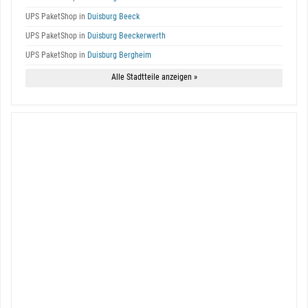
UPS PaketShop in
Duisburg Beeck
UPS PaketShop in
Duisburg Beeckerwerth
UPS PaketShop in
Duisburg Bergheim
Alle Stadtteile anzeigen »