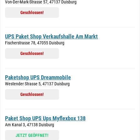
Von-Der-Mark-Strasse 57, 47137 Duisburg
Geschlossen!
UPS Paket Shop Verkaufshalle Am Markt
Fischerstrasse 78, 47055 Duisburg
Geschlossen!
Paketshop UPS Dreammobile
Westender Strasse 5, 47137 Duisburg
Geschlossen!
Paket Shop UPS Ups Myflexbox 138
Am Kanal 3, 47138 Duisburg
JETZT GEÖFFNET!