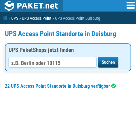
»
UPS
»
UPS Access Point
» UPS Access Point Duisburg
UPS Access Point Standorte in Duisburg
UPS PaketShops jetzt finden
22 UPS Access Point Standorte in Duisburg verfügbar