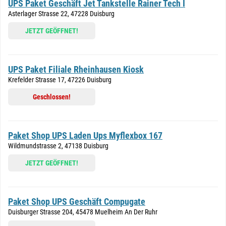
UPS Paket Geschäft Jet Tankstelle Rainer Tech I
Asterlager Strasse 22, 47228 Duisburg
JETZT GEÖFFNET!
UPS Paket Filiale Rheinhausen Kiosk
Krefelder Strasse 17, 47226 Duisburg
Geschlossen!
Paket Shop UPS Laden Ups Myflexbox 167
Wildmundstrasse 2, 47138 Duisburg
JETZT GEÖFFNET!
Paket Shop UPS Geschäft Compugate
Duisburger Strasse 204, 45478 Muelheim An Der Ruhr