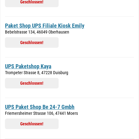
Geschlossen!
Paket Shop UPS Filiale Kiosk Emily
Bebelstrasse 134, 46049 Oberhausen
Geschlossen!
UPS Paketshop Kaya
Trompeter Strasse 8, 47228 Duisburg
Geschlossen!
UPS Paket Shop Be 24-7 Gmbh
Friemersheimer Strasse 106, 47441 Moers
Geschlossen!