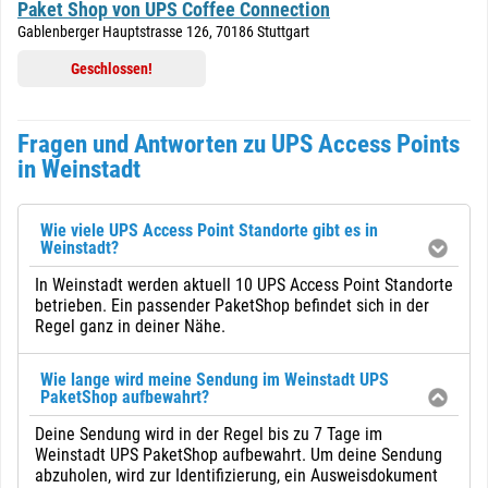
Paket Shop von UPS Coffee Connection
Gablenberger Hauptstrasse 126, 70186 Stuttgart
Geschlossen!
Fragen und Antworten zu UPS Access Points
in Weinstadt
Wie viele UPS Access Point Standorte gibt es in
Weinstadt?
In Weinstadt werden aktuell 10 UPS Access Point Standorte
betrieben. Ein passender PaketShop befindet sich in der
Regel ganz in deiner Nähe.
Wie lange wird meine Sendung im Weinstadt UPS
PaketShop aufbewahrt?
Deine Sendung wird in der Regel bis zu 7 Tage im
Weinstadt UPS PaketShop aufbewahrt. Um deine Sendung
abzuholen, wird zur Identifizierung, ein Ausweisdokument