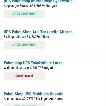
UPS Paketshop Internetcafe Cyberworld
Augsburger Strasse 656, 70329 Stuttgart
JETZT GEÖFFNET!
UPS Paket Shop Aral Tankstelle Altbach
Esslinger Strasse 39, 73776 Altbach
JETZT GEÖFFNET!
Paketshop UPS Tabakstüble Lotze
Widdersteinstrasse 4, 70327 Stuttgart
Geschlossen!
Paket Shop UPS Mobitech Hussain
Alleenstrasse 32, 73730 Esslingen Am Neckar