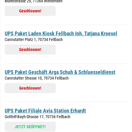
Marktstrasse 29, 71364 Winnenden
Geschlossen!
UPS Paket Laden Kiosk Fellbach Inh. Tatjana Kroesel
Cannstatter Platz 1, 70734 Fellbach
Geschlossen!
UPS Paket Geschäft Arga Schuh & Schluesseldienst
Cannstatter Strasse 10, 70734 Fellbach
Geschlossen!
UPS Paket Filiale Avia Station Erhardt
Gotthilf-Bayh-Strasse 17, 70736 Fellbach
JETZT GEÖFFNET!