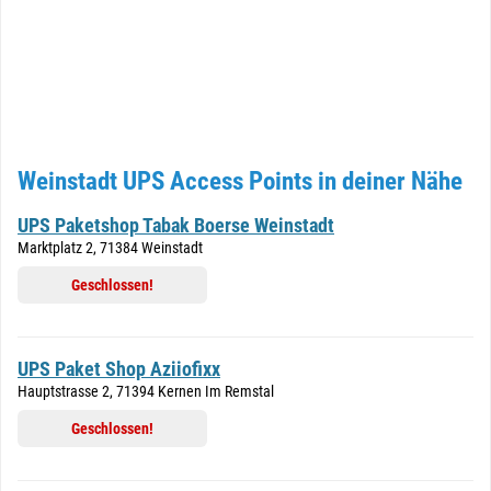
Weinstadt UPS Access Points in deiner Nähe
UPS Paketshop Tabak Boerse Weinstadt
Marktplatz 2, 71384 Weinstadt
Geschlossen!
UPS Paket Shop Aziiofixx
Hauptstrasse 2, 71394 Kernen Im Remstal
Geschlossen!