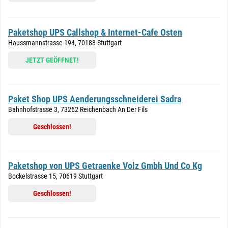
Paketshop UPS Callshop & Internet-Cafe Osten
Haussmannstrasse 194, 70188 Stuttgart
JETZT GEÖFFNET!
Paket Shop UPS Aenderungsschneiderei Sadra
Bahnhofstrasse 3, 73262 Reichenbach An Der Fils
Geschlossen!
Paketshop von UPS Getraenke Volz Gmbh Und Co Kg
Bockelstrasse 15, 70619 Stuttgart
Geschlossen!