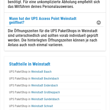
benötigt. Für eine unkomplizierte Abholung empfiehlt sich
das Mitführen deines Personalausweises.
Wann hat der UPS Access Point Weinstadt
geöffnet?
Die Öffnungszeiten für die UPS PaketShops in Weinstadt
sind unterschiedlich und sollten vorab individuell geprüft
werden. Die hinterlegten Öffnungszeiten können je nach
Anlass auch noch einmal variieren.
Stadtteile in Weinstadt
UPS PaketShop in
Weinstadt Baach
UPS PaketShop in
Weinstadt Beutelsbach
UPS PaketShop in
Weinstadt Endersbach
UPS PaketShop in
Weinstadt Großheppach
UPS PaketShop in
Weinstadt Gundelsbach
UPS PaketShop in
Weinstadt Schnait