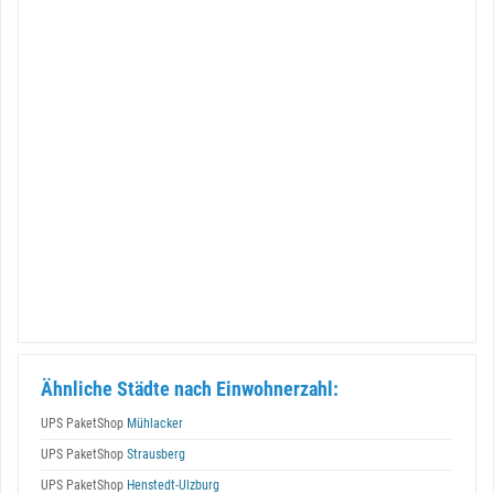
Ähnliche Städte nach Einwohnerzahl:
UPS PaketShop
Mühlacker
UPS PaketShop
Strausberg
UPS PaketShop
Henstedt-Ulzburg