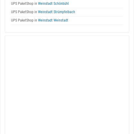
UPS PaketShop in
Weinstadt Schönbühl
UPS PaketShop in
Weinstadt Strümpfelbach
UPS PaketShop in
Weinstadt Weinstadt