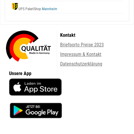
UPS PaketShop
Mannheim
Kontakt
Briefporto Preise 2023
Impressum & Kontakt
Datenschutzerklärung
Unsere App