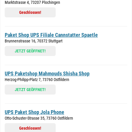
Marktstrasse 4, 73207 Plochingen
Geschlossen!
Paket Shop UPS Filiale Cannstatter Spaetle
Brunnenstrasse 16, 70372 Stuttgart
JETZT GEÖFFNET!
UPS Paketshop Mahmouds Shisha Shop
Herzog-Philipp-Platz 7, 73760 Ostfildern
JETZT GEÖFFNET!
UPS Paket Shop Jola Phone
Otto-Schuster-Strasse 35, 73760 Ostfildern
Geschlossen!