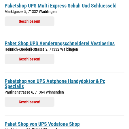
Paketshop UPS Multi Express Schuh Und Schluesseld
Marktgasse 5, 71332 Waiblingen
Geschlossen!
Paket Shop UPS Aenderungsschneiderei Vestiaerius
Heinrich-Kuederli-Strasse 2, 71332 Waiblingen
Geschlossen!
Paketshop von UPS Aetphone Handydoktor & Pc
Spezialis
Paulinenstrasse 6, 71364 Winnenden
Geschlossen!
Paket Shop von UPS Vodafone Shop