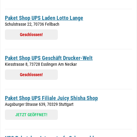
Paket Shop UPS Laden Lotto Lange
Schulstrasse 22, 70736 Fellbach
Geschlossen!
Paket Shop UPS Geschäft Drucker-Welt
Kiesstrasse 8, 73728 Esslingen Am Neckar
Geschlossen!
Paket Shop UPS Filiale Juicy Shisha Shop
Augsburger Strasse 639, 70329 Stuttgart
JETZT GEÖFFNET!