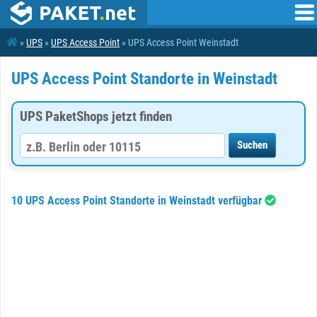
»
UPS
»
UPS Access Point
» UPS Access Point Weinstadt
UPS Access Point Standorte in Weinstadt
UPS PaketShops jetzt finden
10 UPS Access Point Standorte in Weinstadt verfügbar