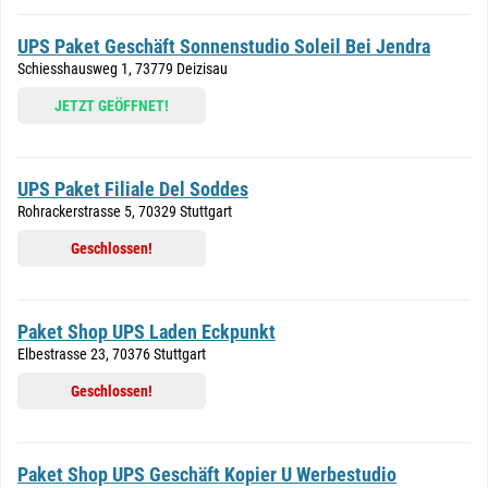
UPS Paket Geschäft Sonnenstudio Soleil Bei Jendra
Schiesshausweg 1, 73779 Deizisau
JETZT GEÖFFNET!
UPS Paket Filiale Del Soddes
Rohrackerstrasse 5, 70329 Stuttgart
Geschlossen!
Paket Shop UPS Laden Eckpunkt
Elbestrasse 23, 70376 Stuttgart
Geschlossen!
Paket Shop UPS Geschäft Kopier U Werbestudio