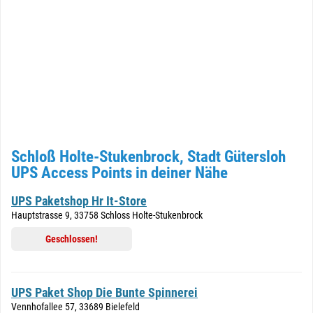
Schloß Holte-Stukenbrock, Stadt Gütersloh
UPS Access Points in deiner Nähe
UPS Paketshop Hr It-Store
Hauptstrasse 9, 33758 Schloss Holte-Stukenbrock
Geschlossen!
UPS Paket Shop Die Bunte Spinnerei
Vennhofallee 57, 33689 Bielefeld