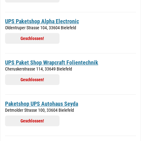
UPS Paketshop Alpha Electronic
Oldentruper Strasse 104, 33604 Bielefeld
Geschlossen!
UPS Paket Shop Wrapcraft Folientechnik
Cheruskerstrasse 114, 33649 Bielefeld
Geschlossen!
Paketshop UPS Autohaus Seyda
Detmolder Strasse 100, 33604 Bielefeld
Geschlossen!