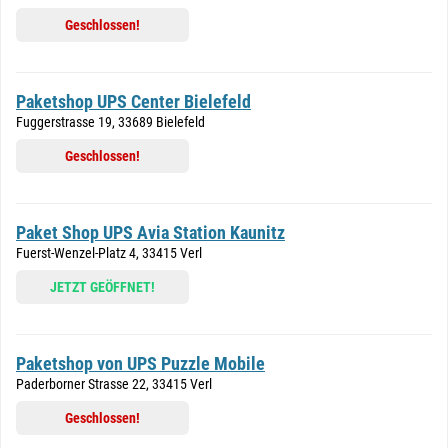
Geschlossen!
Paketshop UPS Center Bielefeld
Fuggerstrasse 19, 33689 Bielefeld
Geschlossen!
Paket Shop UPS Avia Station Kaunitz
Fuerst-Wenzel-Platz 4, 33415 Verl
JETZT GEÖFFNET!
Paketshop von UPS Puzzle Mobile
Paderborner Strasse 22, 33415 Verl
Geschlossen!