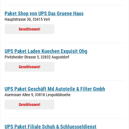
Paket Shop von UPS Das Gruene Haus
Hauptstrasse 30, 33415 Verl
Geschlossen!
UPS Paket Laden Kuechen Exquisit Ohg
Pivitsheider Strasse 5, 32832 Augustdorf
Geschlossen!
UPS Paket Geschäft Md Autoteile & Filter Gmbh
Asemisser Allee 9, 33818 Leopoldshoehe
Geschlossen!
UPS Paket Filiale Schuh & Schluesseldienst