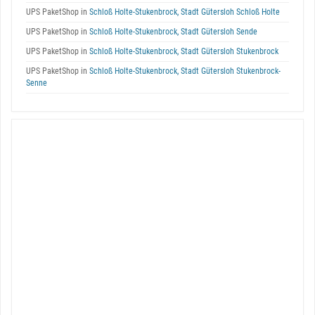
UPS PaketShop in
Schloß Holte-Stukenbrock, Stadt Gütersloh Schloß Holte
UPS PaketShop in
Schloß Holte-Stukenbrock, Stadt Gütersloh Sende
UPS PaketShop in
Schloß Holte-Stukenbrock, Stadt Gütersloh Stukenbrock
UPS PaketShop in
Schloß Holte-Stukenbrock, Stadt Gütersloh Stukenbrock-
Senne