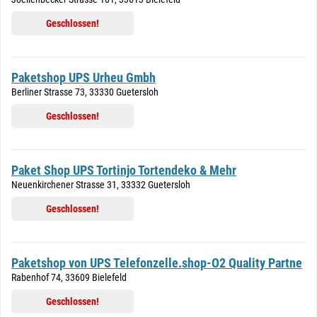
Geschlossen!
Paketshop UPS Urheu Gmbh
Berliner Strasse 73, 33330 Guetersloh
Geschlossen!
Paket Shop UPS Tortinjo Tortendeko & Mehr
Neuenkirchener Strasse 31, 33332 Guetersloh
Geschlossen!
Paketshop von UPS Telefonzelle.shop-O2 Quality Partne
Rabenhof 74, 33609 Bielefeld
Geschlossen!