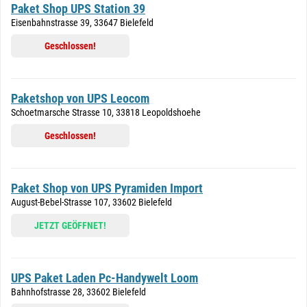
Paket Shop UPS Station 39
Eisenbahnstrasse 39, 33647 Bielefeld
Geschlossen!
Paketshop von UPS Leocom
Schoetmarsche Strasse 10, 33818 Leopoldshoehe
Geschlossen!
Paket Shop von UPS Pyramiden Import
August-Bebel-Strasse 107, 33602 Bielefeld
JETZT GEÖFFNET!
UPS Paket Laden Pc-Handywelt Loom
Bahnhofstrasse 28, 33602 Bielefeld