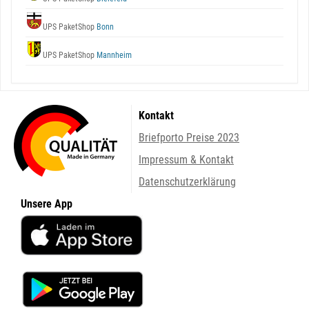
UPS PaketShop
Bonn
UPS PaketShop
Mannheim
Kontakt
Briefporto Preise 2023
Impressum & Kontakt
Datenschutzerklärung
Unsere App