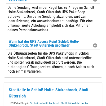
Deine Sendung wird in der Regel bis zu 7 Tage im Schloß
Holte-Stukenbrock, Stadt Gütersloh UPS PaketShop
aufbewahrt. Um deine Sendung abzuholen, wird zur
Identifizierung, ein Ausweisdokument benötigt. Für eine
unkomplizierte Abholung empfiehlt sich das Mitführen
deines Personalausweises.
Wann hat der UPS Access Point Schloß Holte-
Stukenbrock, Stadt Gütersloh geöffnet?
Die Öffnungszeiten für die UPS PaketShops in Schloß
Holte-Stukenbrock, Stadt Gütersloh sind unterschiedlich
und sollten vorab individuell geprüft werden. Die
hinterlegten Öffnungszeiten können je nach Anlass auch
noch einmal variieren.
Stadtteile in Schloß Holte-Stukenbrock, Stadt
Gütersloh
UPS PaketShop in
Schloß Holte-Stukenbrock, Stadt Gütersloh Liemke