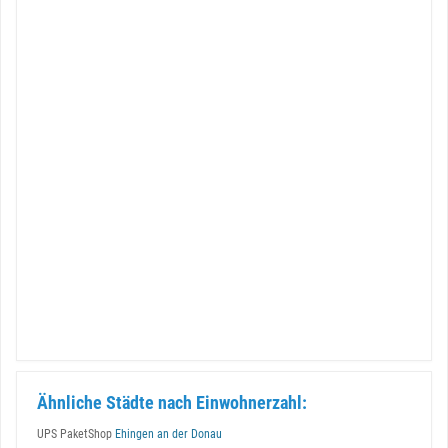
Ähnliche Städte nach Einwohnerzahl:
UPS PaketShop
Ehingen an der Donau