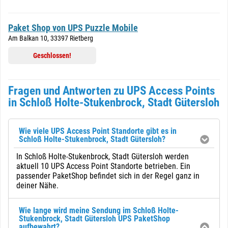
Paket Shop von UPS Puzzle Mobile
Am Balkan 10, 33397 Rietberg
Geschlossen!
Fragen und Antworten zu UPS Access Points
in Schloß Holte-Stukenbrock, Stadt Gütersloh
Wie viele UPS Access Point Standorte gibt es in
Schloß Holte-Stukenbrock, Stadt Gütersloh?
In Schloß Holte-Stukenbrock, Stadt Gütersloh werden
aktuell 10 UPS Access Point Standorte betrieben. Ein
passender PaketShop befindet sich in der Regel ganz in
deiner Nähe.
Wie lange wird meine Sendung im Schloß Holte-
Stukenbrock, Stadt Gütersloh UPS PaketShop
aufbewahrt?