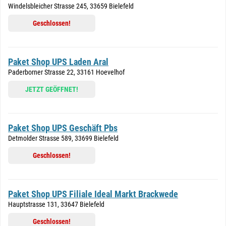
Windelsbleicher Strasse 245, 33659 Bielefeld
Geschlossen!
Paket Shop UPS Laden Aral
Paderborner Strasse 22, 33161 Hoevelhof
JETZT GEÖFFNET!
Paket Shop UPS Geschäft Pbs
Detmolder Strasse 589, 33699 Bielefeld
Geschlossen!
Paket Shop UPS Filiale Ideal Markt Brackwede
Hauptstrasse 131, 33647 Bielefeld
Geschlossen!