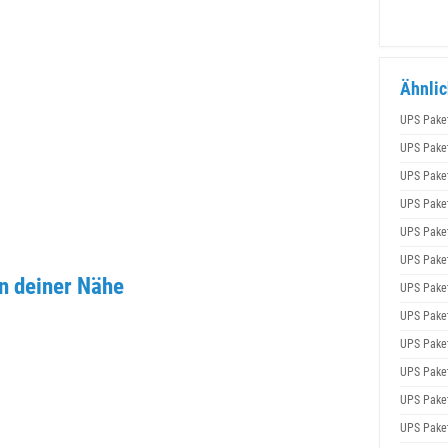
Ähnlic
UPS Pake
UPS Pake
UPS Pake
UPS Pake
UPS Pake
UPS Pake
n deiner Nähe
UPS Pake
UPS Pake
UPS Pake
UPS Pake
UPS Pake
UPS Pake