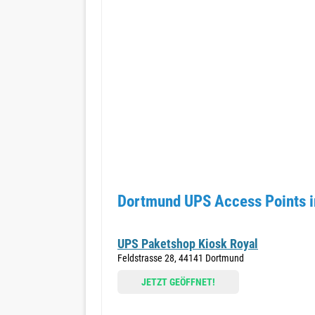
Dortmund UPS Access Points i
UPS Paketshop Kiosk Royal
Feldstrasse 28, 44141 Dortmund
JETZT GEÖFFNET!