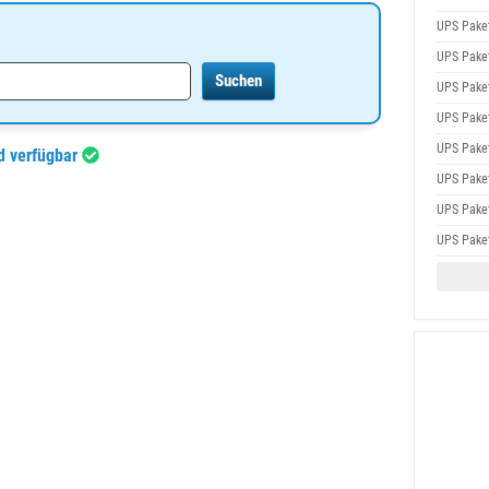
UPS Pake
UPS Pake
UPS Pake
UPS Pake
UPS Pake
d verfügbar
UPS Pake
UPS Pake
UPS Pake