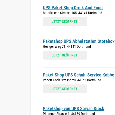
UPS Paket Shop Drink And Food
Maerkische Strasse 165, 44141 Dortmund
JETZT GEÖFFNET!
Paketshop UPS Abholstation Storebox
Heiliger Weg 71, 44141 Dortmund
JETZT GEÖFFNET!
Paket Shop UPS Schuh-Service Kobbe
Robert-Koch-Strasse 20, 44143 Dortmund
JETZT GEÖFFNET!
Paketshop von UPS Sarvan Kiosk
Plauener Strasse 1, 44139 Dortmund