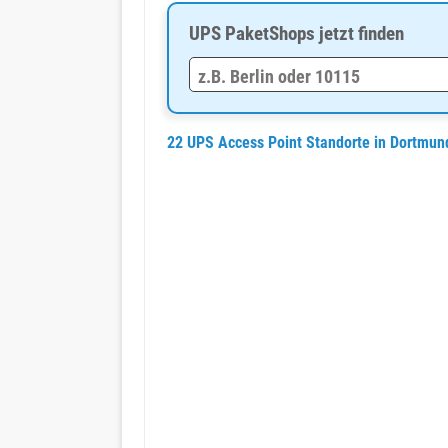
UPS PaketShops jetzt finden
22 UPS Access Point Standorte in Dortmun