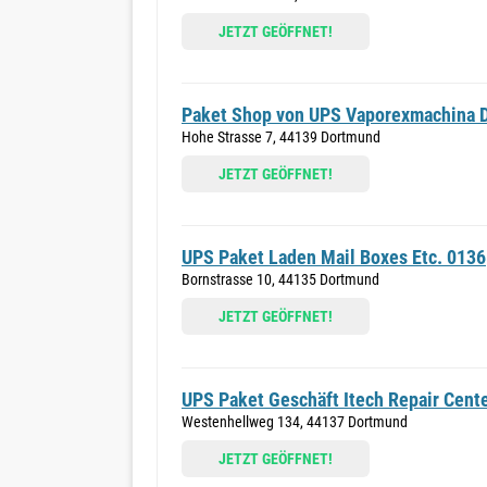
JETZT GEÖFFNET!
Paket Shop von UPS Vaporexmachina 
Hohe Strasse 7, 44139 Dortmund
JETZT GEÖFFNET!
UPS Paket Laden Mail Boxes Etc. 0136
Bornstrasse 10, 44135 Dortmund
JETZT GEÖFFNET!
UPS Paket Geschäft Itech Repair Cent
Westenhellweg 134, 44137 Dortmund
JETZT GEÖFFNET!