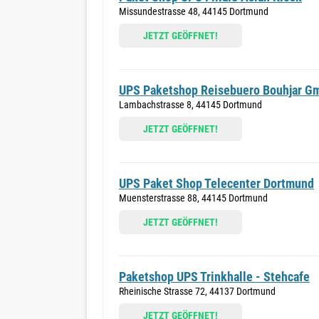
Missundestrasse 48, 44145 Dortmund
JETZT GEÖFFNET!
UPS Paketshop Reisebuero Bouhjar G
Lambachstrasse 8, 44145 Dortmund
JETZT GEÖFFNET!
UPS Paket Shop Telecenter Dortmund
Muensterstrasse 88, 44145 Dortmund
JETZT GEÖFFNET!
Paketshop UPS Trinkhalle - Stehcafe
Rheinische Strasse 72, 44137 Dortmund
JETZT GEÖFFNET!