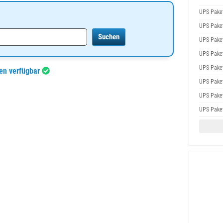
UPS Pake
UPS Pake
UPS Pake
UPS Pake
UPS Pake
en verfügbar
UPS Pake
UPS Pake
UPS Pake