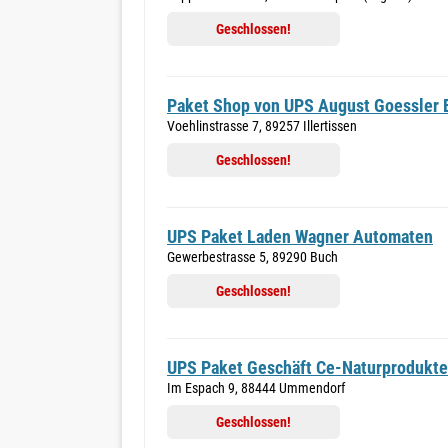
Geschlossen!
Paket Shop von UPS August Goessler 
Voehlinstrasse 7, 89257 Illertissen
Geschlossen!
UPS Paket Laden Wagner Automaten
Gewerbestrasse 5, 89290 Buch
Geschlossen!
UPS Paket Geschäft Ce-Naturprodukte
Im Espach 9, 88444 Ummendorf
Geschlossen!