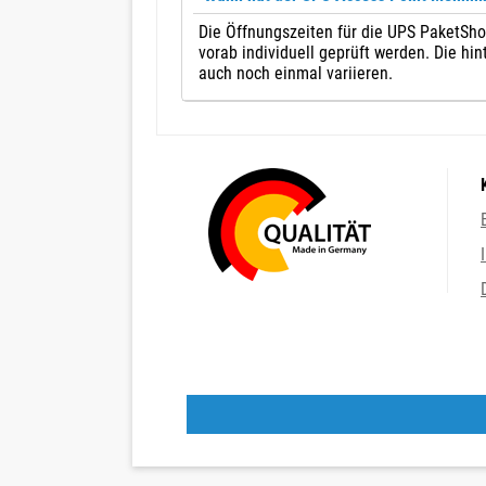
Die Öffnungszeiten für die UPS PaketSho
vorab individuell geprüft werden. Die hi
auch noch einmal variieren.