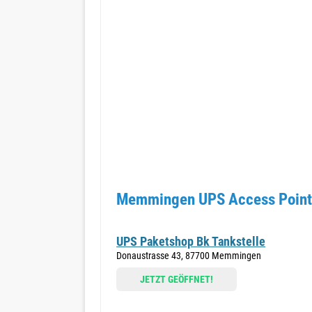
Memmingen UPS Access Points
UPS Paketshop Bk Tankstelle
Donaustrasse 43, 87700 Memmingen
JETZT GEÖFFNET!