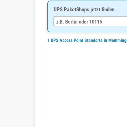
UPS PaketShops jetzt finden
1 UPS Access Point Standorte in Memming