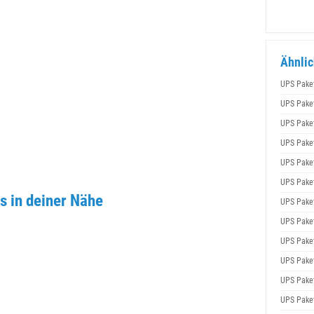
Ähnlic
UPS Pake
UPS Pake
UPS Pake
UPS Pake
UPS Pake
UPS Pake
 in deiner Nähe
UPS Pake
UPS Pake
UPS Pake
UPS Pake
UPS Pake
UPS Pake