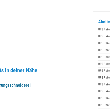
Ähnlic
UPS Pake
UPS Pake
UPS Pake
UPS Pake
UPS Pake
UPS Pake
s in deiner Nähe
UPS Pake
UPS Pake
rungsschneiderei
UPS Pake
UPS Pake
UPS Pake
UPS Pake