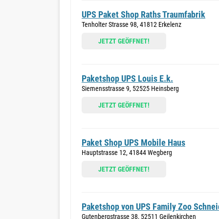
UPS Paket Shop Raths Traumfabrik
Tenholter Strasse 98, 41812 Erkelenz
JETZT GEÖFFNET!
Paketshop UPS Louis E.k.
Siemensstrasse 9, 52525 Heinsberg
JETZT GEÖFFNET!
Paket Shop UPS Mobile Haus
Hauptstrasse 12, 41844 Wegberg
JETZT GEÖFFNET!
Paketshop von UPS Family Zoo Schnei
Gutenbergstrasse 38, 52511 Geilenkirchen