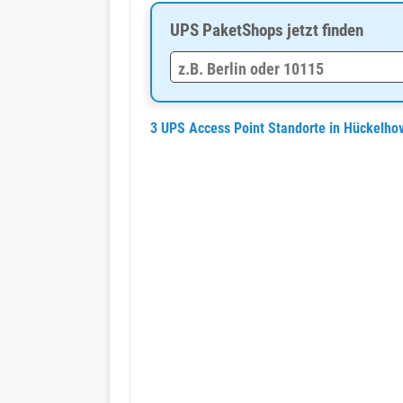
UPS PaketShops jetzt finden
3 UPS Access Point Standorte in Hückelho