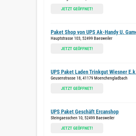
JETZT GEÖFFNET!
Paket Shop von UPS Ak-Handy U. Gam
Hauptstrasse 103, 52499 Baesweiler
JETZT GEÖFFNET!
UPS Paket Laden Trinkgut Wiesner E.k
Geusenstrasse 18, 41179 Moenchengladbach
JETZT GEÖFFNET!
UPS Paket Geschäft Ercanshop
Steingaesschen 10, 52499 Baesweiler
JETZT GEÖFFNET!