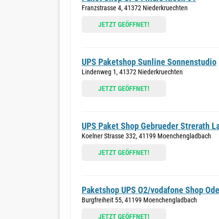
Franzstrasse 4, 41372 Niederkruechten
JETZT GEÖFFNET!
UPS Paketshop Sunline Sonnenstudio
Lindenweg 1, 41372 Niederkruechten
JETZT GEÖFFNET!
UPS Paket Shop Gebrueder Strerath La
Koelner Strasse 332, 41199 Moenchengladbach
JETZT GEÖFFNET!
Paketshop UPS O2/vodafone Shop Ode
Burgfreiheit 55, 41199 Moenchengladbach
JETZT GEÖFFNET!