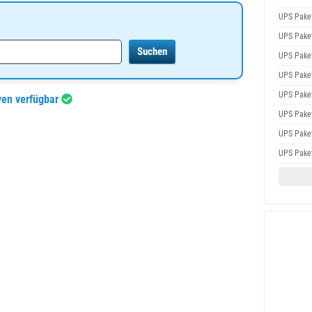
UPS Pake
UPS Pake
UPS Pake
UPS Pake
UPS Pake
ven verfügbar
UPS Pake
UPS Pake
UPS Pake