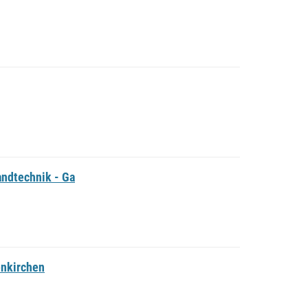
ndtechnik - Ga
nkirchen