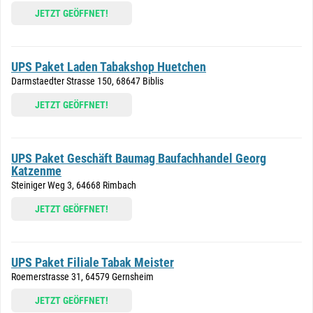
JETZT GEÖFFNET!
UPS Paket Laden Tabakshop Huetchen
Darmstaedter Strasse 150, 68647 Biblis
JETZT GEÖFFNET!
UPS Paket Geschäft Baumag Baufachhandel Georg
Katzenme
Steiniger Weg 3, 64668 Rimbach
JETZT GEÖFFNET!
UPS Paket Filiale Tabak Meister
Roemerstrasse 31, 64579 Gernsheim
JETZT GEÖFFNET!