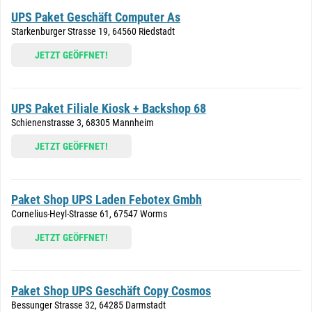
UPS Paket Geschäft Computer As
Starkenburger Strasse 19, 64560 Riedstadt
JETZT GEÖFFNET!
UPS Paket Filiale Kiosk + Backshop 68
Schienenstrasse 3, 68305 Mannheim
JETZT GEÖFFNET!
Paket Shop UPS Laden Febotex Gmbh
Cornelius-Heyl-Strasse 61, 67547 Worms
JETZT GEÖFFNET!
Paket Shop UPS Geschäft Copy Cosmos
Bessunger Strasse 32, 64285 Darmstadt