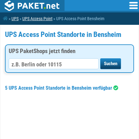
»
UPS
»
UPS Access Point
» UPS Access Point Bensheim
UPS Access Point Standorte in Bensheim
UPS PaketShops jetzt finden
5 UPS Access Point Standorte in Bensheim verfügbar