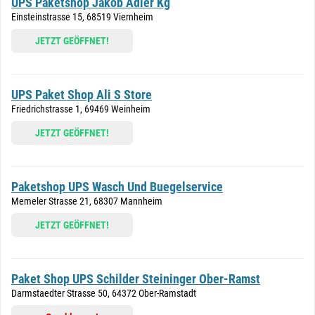
UPS Paketshop Jakob Adler Kg
Einsteinstrasse 15, 68519 Viernheim
JETZT GEÖFFNET!
UPS Paket Shop Ali S Store
Friedrichstrasse 1, 69469 Weinheim
JETZT GEÖFFNET!
Paketshop UPS Wasch Und Buegelservice
Memeler Strasse 21, 68307 Mannheim
JETZT GEÖFFNET!
Paket Shop UPS Schilder Steininger Ober-Ramst
Darmstaedter Strasse 50, 64372 Ober-Ramstadt