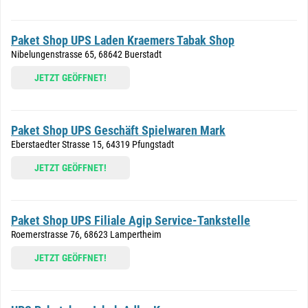
Paket Shop UPS Laden Kraemers Tabak Shop
Nibelungenstrasse 65, 68642 Buerstadt
JETZT GEÖFFNET!
Paket Shop UPS Geschäft Spielwaren Mark
Eberstaedter Strasse 15, 64319 Pfungstadt
JETZT GEÖFFNET!
Paket Shop UPS Filiale Agip Service-Tankstelle
Roemerstrasse 76, 68623 Lampertheim
JETZT GEÖFFNET!