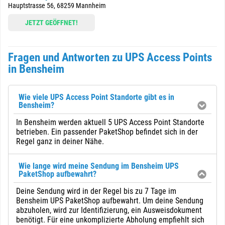
Hauptstrasse 56, 68259 Mannheim
JETZT GEÖFFNET!
Fragen und Antworten zu UPS Access Points
in Bensheim
Wie viele UPS Access Point Standorte gibt es in
Bensheim?
In Bensheim werden aktuell 5 UPS Access Point Standorte
betrieben. Ein passender PaketShop befindet sich in der
Regel ganz in deiner Nähe.
Wie lange wird meine Sendung im Bensheim UPS
PaketShop aufbewahrt?
Deine Sendung wird in der Regel bis zu 7 Tage im
Bensheim UPS PaketShop aufbewahrt. Um deine Sendung
abzuholen, wird zur Identifizierung, ein Ausweisdokument
benötigt. Für eine unkomplizierte Abholung empfiehlt sich