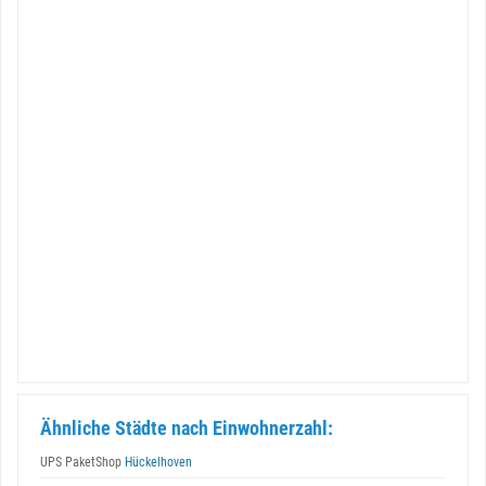
Ähnliche Städte nach Einwohnerzahl:
UPS PaketShop
Hückelhoven