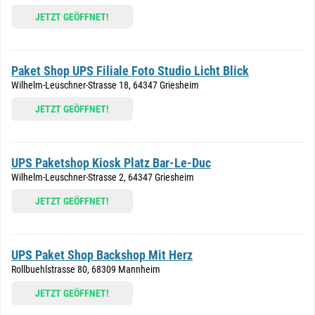
JETZT GEÖFFNET!
Paket Shop UPS Filiale Foto Studio Licht Blick
Wilhelm-Leuschner-Strasse 18, 64347 Griesheim
JETZT GEÖFFNET!
UPS Paketshop Kiosk Platz Bar-Le-Duc
Wilhelm-Leuschner-Strasse 2, 64347 Griesheim
JETZT GEÖFFNET!
UPS Paket Shop Backshop Mit Herz
Rollbuehlstrasse 80, 68309 Mannheim
JETZT GEÖFFNET!