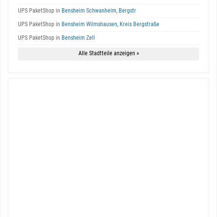
UPS PaketShop in
Bensheim Schwanheim, Bergstr
UPS PaketShop in
Bensheim Wilmshausen, Kreis Bergstraße
UPS PaketShop in
Bensheim Zell
Alle Stadtteile anzeigen »