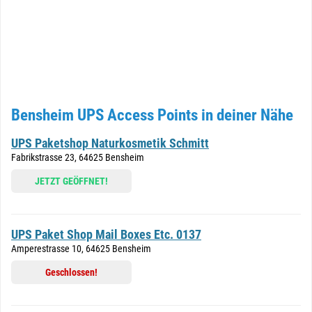
Bensheim UPS Access Points in deiner Nähe
UPS Paketshop Naturkosmetik Schmitt
Fabrikstrasse 23, 64625 Bensheim
JETZT GEÖFFNET!
UPS Paket Shop Mail Boxes Etc. 0137
Amperestrasse 10, 64625 Bensheim
Geschlossen!