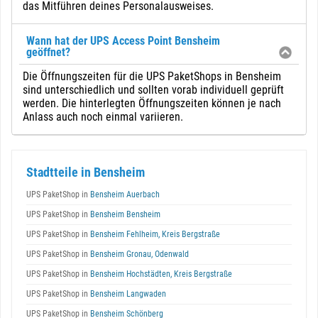
das Mitführen deines Personalausweises.
Wann hat der UPS Access Point Bensheim
geöffnet?
Die Öffnungszeiten für die UPS PaketShops in Bensheim
sind unterschiedlich und sollten vorab individuell geprüft
werden. Die hinterlegten Öffnungszeiten können je nach
Anlass auch noch einmal variieren.
Stadtteile in Bensheim
UPS PaketShop in
Bensheim Auerbach
UPS PaketShop in
Bensheim Bensheim
UPS PaketShop in
Bensheim Fehlheim, Kreis Bergstraße
UPS PaketShop in
Bensheim Gronau, Odenwald
UPS PaketShop in
Bensheim Hochstädten, Kreis Bergstraße
UPS PaketShop in
Bensheim Langwaden
UPS PaketShop in
Bensheim Schönberg