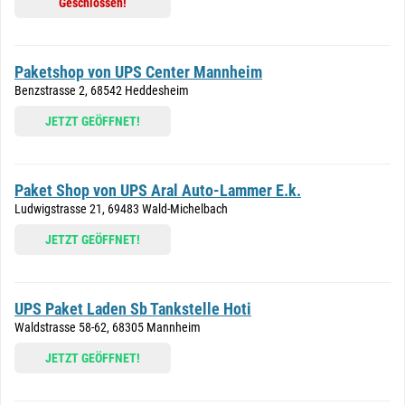
Geschlossen!
Paketshop von UPS Center Mannheim
Benzstrasse 2, 68542 Heddesheim
JETZT GEÖFFNET!
Paket Shop von UPS Aral Auto-Lammer E.k.
Ludwigstrasse 21, 69483 Wald-Michelbach
JETZT GEÖFFNET!
UPS Paket Laden Sb Tankstelle Hoti
Waldstrasse 58-62, 68305 Mannheim
JETZT GEÖFFNET!