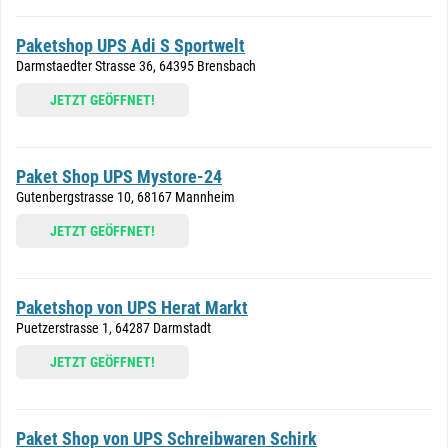
Paketshop UPS Adi S Sportwelt
Darmstaedter Strasse 36, 64395 Brensbach
JETZT GEÖFFNET!
Paket Shop UPS Mystore-24
Gutenbergstrasse 10, 68167 Mannheim
JETZT GEÖFFNET!
Paketshop von UPS Herat Markt
Puetzerstrasse 1, 64287 Darmstadt
JETZT GEÖFFNET!
Paket Shop von UPS Schreibwaren Schirk