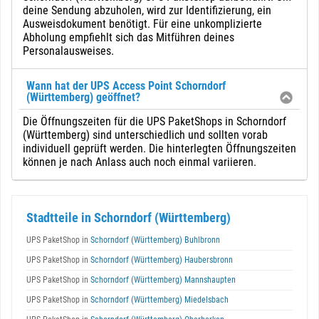
deine Sendung abzuholen, wird zur Identifizierung, ein
Ausweisdokument benötigt. Für eine unkomplizierte
Abholung empfiehlt sich das Mitführen deines
Personalausweises.
Wann hat der UPS Access Point Schorndorf
(Württemberg) geöffnet?
Die Öffnungszeiten für die UPS PaketShops in Schorndorf
(Württemberg) sind unterschiedlich und sollten vorab
individuell geprüft werden. Die hinterlegten Öffnungszeiten
können je nach Anlass auch noch einmal variieren.
Stadtteile in Schorndorf (Württemberg)
UPS PaketShop in
Schorndorf (Württemberg) Buhlbronn
UPS PaketShop in
Schorndorf (Württemberg) Haubersbronn
UPS PaketShop in
Schorndorf (Württemberg) Mannshaupten
UPS PaketShop in
Schorndorf (Württemberg) Miedelsbach