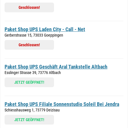
Geschlossen!
Paket Shop UPS Laden City - Call - Net
Gerberstrasse 15, 73033 Goeppingen
Geschlossen!
Paket Shop UPS Geschäft Aral Tankstelle Altbach
Esslinger Strasse 39, 73776 Altbach
JETZT GEÖFFNET!
Paket Shop UPS Filiale Sonnenstudio Soleil Bei Jendra
Schiesshausweg 1, 73779 Deizisau
JETZT GEÖFFNET!