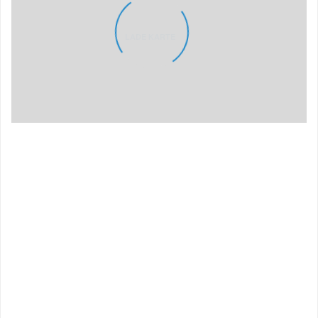
LADE KARTE