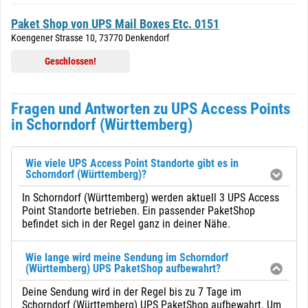
Paket Shop von UPS Mail Boxes Etc. 0151
Koengener Strasse 10, 73770 Denkendorf
Geschlossen!
Fragen und Antworten zu UPS Access Points
in Schorndorf (Württemberg)
Wie viele UPS Access Point Standorte gibt es in
Schorndorf (Württemberg)?
In Schorndorf (Württemberg) werden aktuell 3 UPS Access
Point Standorte betrieben. Ein passender PaketShop
befindet sich in der Regel ganz in deiner Nähe.
Wie lange wird meine Sendung im Schorndorf
(Württemberg) UPS PaketShop aufbewahrt?
Deine Sendung wird in der Regel bis zu 7 Tage im
Schorndorf (Württemberg) UPS PaketShop aufbewahrt. Um