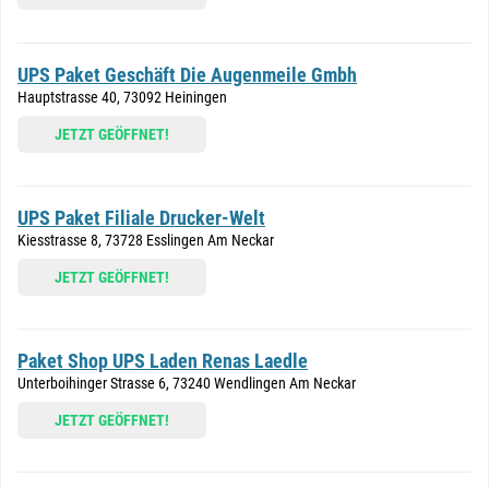
UPS Paket Geschäft Die Augenmeile Gmbh
Hauptstrasse 40, 73092 Heiningen
JETZT GEÖFFNET!
UPS Paket Filiale Drucker-Welt
Kiesstrasse 8, 73728 Esslingen Am Neckar
JETZT GEÖFFNET!
Paket Shop UPS Laden Renas Laedle
Unterboihinger Strasse 6, 73240 Wendlingen Am Neckar
JETZT GEÖFFNET!