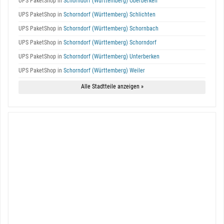
UPS PaketShop in
Schorndorf (Württemberg) Oberberken
UPS PaketShop in
Schorndorf (Württemberg) Schlichten
UPS PaketShop in
Schorndorf (Württemberg) Schornbach
UPS PaketShop in
Schorndorf (Württemberg) Schorndorf
UPS PaketShop in
Schorndorf (Württemberg) Unterberken
UPS PaketShop in
Schorndorf (Württemberg) Weiler
Alle Stadtteile anzeigen »