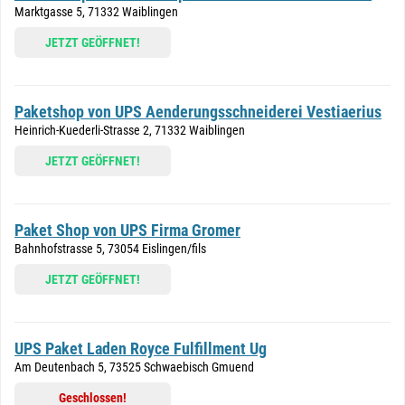
Marktgasse 5, 71332 Waiblingen
JETZT GEÖFFNET!
Paketshop von UPS Aenderungsschneiderei Vestiaerius
Heinrich-Kuederli-Strasse 2, 71332 Waiblingen
JETZT GEÖFFNET!
Paket Shop von UPS Firma Gromer
Bahnhofstrasse 5, 73054 Eislingen/fils
JETZT GEÖFFNET!
UPS Paket Laden Royce Fulfillment Ug
Am Deutenbach 5, 73525 Schwaebisch Gmuend
Geschlossen!