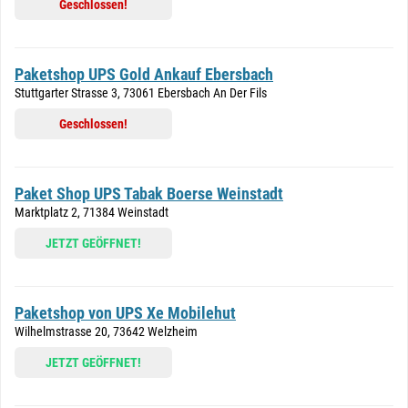
Geschlossen!
Paketshop UPS Gold Ankauf Ebersbach
Stuttgarter Strasse 3, 73061 Ebersbach An Der Fils
Geschlossen!
Paket Shop UPS Tabak Boerse Weinstadt
Marktplatz 2, 71384 Weinstadt
JETZT GEÖFFNET!
Paketshop von UPS Xe Mobilehut
Wilhelmstrasse 20, 73642 Welzheim
JETZT GEÖFFNET!