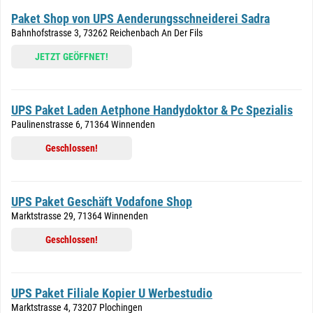
Paket Shop von UPS Aenderungsschneiderei Sadra
Bahnhofstrasse 3, 73262 Reichenbach An Der Fils
JETZT GEÖFFNET!
UPS Paket Laden Aetphone Handydoktor & Pc Spezialis
Paulinenstrasse 6, 71364 Winnenden
Geschlossen!
UPS Paket Geschäft Vodafone Shop
Marktstrasse 29, 71364 Winnenden
Geschlossen!
UPS Paket Filiale Kopier U Werbestudio
Marktstrasse 4, 73207 Plochingen