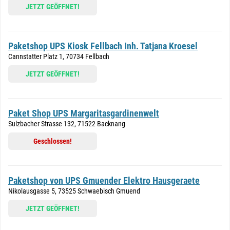
JETZT GEÖFFNET!
Paketshop UPS Kiosk Fellbach Inh. Tatjana Kroesel
Cannstatter Platz 1, 70734 Fellbach
JETZT GEÖFFNET!
Paket Shop UPS Margaritasgardinenwelt
Sulzbacher Strasse 132, 71522 Backnang
Geschlossen!
Paketshop von UPS Gmuender Elektro Hausgeraete
Nikolausgasse 5, 73525 Schwaebisch Gmuend
JETZT GEÖFFNET!