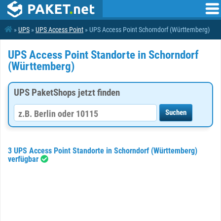
»
UPS
»
UPS Access Point
» UPS Access Point Schorndorf (Württemberg)
UPS Access Point Standorte in Schorndorf
(Württemberg)
UPS PaketShops jetzt finden
3 UPS Access Point Standorte in Schorndorf (Württemberg)
verfügbar