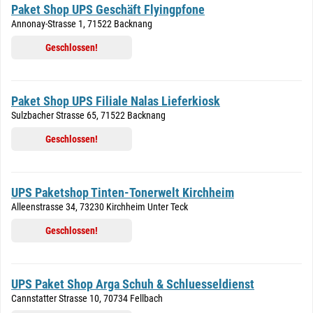
Paket Shop UPS Geschäft Flyingpfone
Annonay-Strasse 1, 71522 Backnang
Geschlossen!
Paket Shop UPS Filiale Nalas Lieferkiosk
Sulzbacher Strasse 65, 71522 Backnang
Geschlossen!
UPS Paketshop Tinten-Tonerwelt Kirchheim
Alleenstrasse 34, 73230 Kirchheim Unter Teck
Geschlossen!
UPS Paket Shop Arga Schuh & Schluesseldienst
Cannstatter Strasse 10, 70734 Fellbach