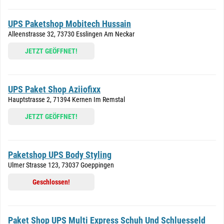
UPS Paketshop Mobitech Hussain
Alleenstrasse 32, 73730 Esslingen Am Neckar
JETZT GEÖFFNET!
UPS Paket Shop Aziiofixx
Hauptstrasse 2, 71394 Kernen Im Remstal
JETZT GEÖFFNET!
Paketshop UPS Body Styling
Ulmer Strasse 123, 73037 Goeppingen
Geschlossen!
Paket Shop UPS Multi Express Schuh Und Schluesseld