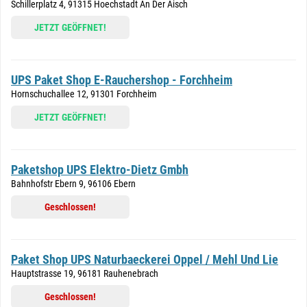
Schillerplatz 4, 91315 Hoechstadt An Der Aisch
JETZT GEÖFFNET!
UPS Paket Shop E-Rauchershop - Forchheim
Hornschuchallee 12, 91301 Forchheim
JETZT GEÖFFNET!
Paketshop UPS Elektro-Dietz Gmbh
Bahnhofstr Ebern 9, 96106 Ebern
Geschlossen!
Paket Shop UPS Naturbaeckerei Oppel / Mehl Und Lie
Hauptstrasse 19, 96181 Rauhenebrach
Geschlossen!