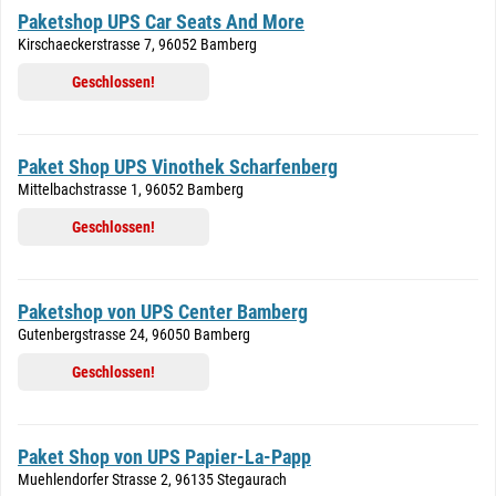
Paketshop UPS Car Seats And More
Kirschaeckerstrasse 7, 96052 Bamberg
Geschlossen!
Paket Shop UPS Vinothek Scharfenberg
Mittelbachstrasse 1, 96052 Bamberg
Geschlossen!
Paketshop von UPS Center Bamberg
Gutenbergstrasse 24, 96050 Bamberg
Geschlossen!
Paket Shop von UPS Papier-La-Papp
Muehlendorfer Strasse 2, 96135 Stegaurach