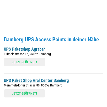
Bamberg UPS Access Points in deiner Nähe
UPS Paketshop Agrabah
Luitpoldstrasse 16, 96052 Bamberg
JETZT GEÖFFNET!
UPS Paket Shop Aral Center Bamberg
Memmelsdorfer Strasse 80, 96052 Bamberg
JETZT GEÖFFNET!