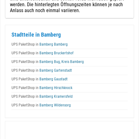
werden. Die hinterlegten Öffnungszeiten können je nach
Anlass auch noch einmal variieren.
Stadtteile in Bamberg
UPS PaketShop in
Bamberg Bamberg
UPS PaketShop in
Bamberg Bruckertshof
UPS PaketShop in
Bamberg Bug, Kreis Bamberg
UPS PaketShop in
Bamberg Gartenstadt
UPS PaketShop in
Bamberg Gaustadt
UPS PaketShop in
Bamberg Hirschknock
UPS PaketShop in
Bamberg Kramersfeld
UPS PaketShop in
Bamberg Wildensorg