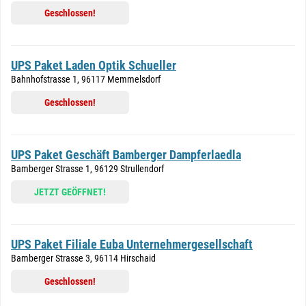
Geschlossen!
UPS Paket Laden Optik Schueller
Bahnhofstrasse 1, 96117 Memmelsdorf
Geschlossen!
UPS Paket Geschäft Bamberger Dampferlaedla
Bamberger Strasse 1, 96129 Strullendorf
JETZT GEÖFFNET!
UPS Paket Filiale Euba Unternehmergesellschaft
Bamberger Strasse 3, 96114 Hirschaid
Geschlossen!