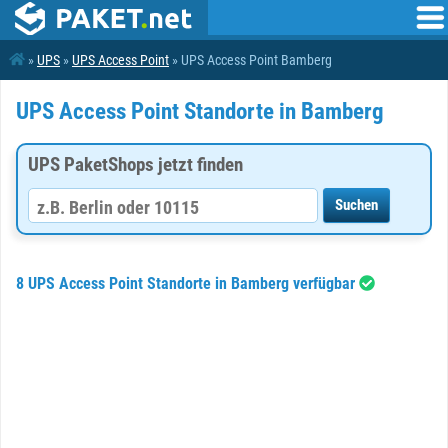
»
UPS
»
UPS Access Point
» UPS Access Point Bamberg
UPS Access Point Standorte in Bamberg
UPS PaketShops jetzt finden
8 UPS Access Point Standorte in Bamberg verfügbar