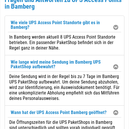
in Bamberg
Wie viele UPS Access Point Standorte gibt es in
Bamberg?
In Bamberg werden aktuell 8 UPS Access Point Standorte
betrieben. Ein passender PaketShop befindet sich in der
Regel ganz in deiner Nähe.
Wie lange wird meine Sendung im Bamberg UPS
PaketShop aufbewahrt?
Deine Sendung wird in der Regel bis zu 7 Tage im Bamberg
UPS PaketShop aufbewahrt. Um deine Sendung abzuholen,
wird zur Identifizierung, ein Ausweisdokument benötigt. Für
eine unkomplizierte Abholung empfiehlt sich das Mitführen
deines Personalausweises.
Wann hat der UPS Access Point Bamberg geöffnet?
Die Öffnungszeiten für die UPS PaketShops in Bamberg
sind unterschiedlich und sollten vorab individuell geprüft