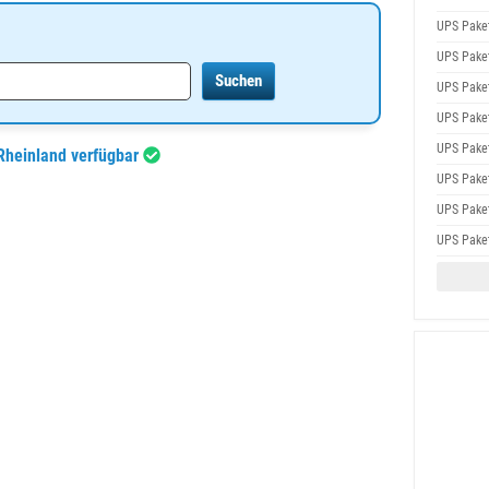
UPS Pake
UPS Pake
UPS Pake
UPS Pake
UPS Pake
 Rheinland verfügbar
UPS Pake
UPS Pake
UPS Pake