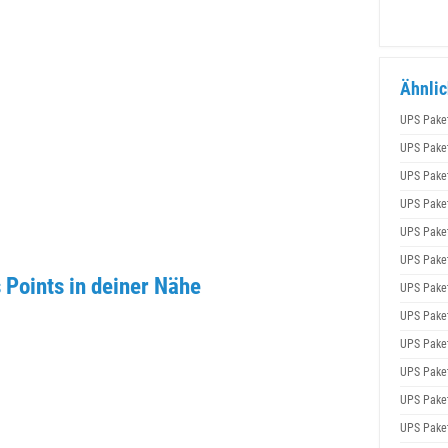
Ähnlic
UPS Pake
UPS Pake
UPS Pake
UPS Pake
UPS Pake
UPS Pake
Points in deiner Nähe
UPS Pake
UPS Pake
UPS Pake
UPS Pake
UPS Pake
UPS Pake