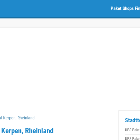
Paket Shops Fi
t Kerpen, Rheinland
Stadtt
 Kerpen, Rheinland
UPS Pake
UPS Pake