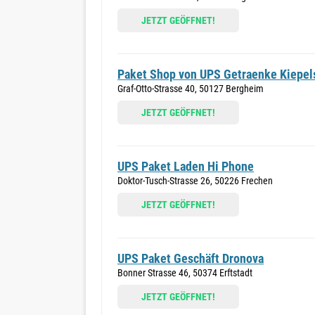
JETZT GEÖFFNET!
Paket Shop von UPS Getraenke Kiepel
Graf-Otto-Strasse 40, 50127 Bergheim
JETZT GEÖFFNET!
UPS Paket Laden Hi Phone
Doktor-Tusch-Strasse 26, 50226 Frechen
JETZT GEÖFFNET!
UPS Paket Geschäft Dronova
Bonner Strasse 46, 50374 Erftstadt
JETZT GEÖFFNET!