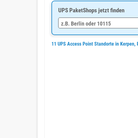
UPS PaketShops jetzt finden
11 UPS Access Point Standorte in Kerpen,