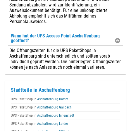
Sendung abzuholen, wird zur Identifizierung, ein
Ausweisdokument benötigt. Für eine unkomplizierte
Abholung empfiehlt sich das Mitführen deines
Personalausweises.
Wann hat der UPS Access Point Aschaffenburg
geöffnet?
Die Öffnungszeiten für die UPS PaketShops in
Aschaffenburg sind unterschiedlich und sollten vorab
individuell geprüft werden. Die hinterlegten Öffnungszeiten
können je nach Anlass auch noch einmal variieren.
Stadtteile in Aschaffenburg
UPS PaketShop in
Aschaffenburg Damm
UPS PaketShop in
Aschaffenburg Gailbach
UPS PaketShop in
Aschaffenburg Innenstadt
UPS PaketShop in
Aschaffenburg Leider