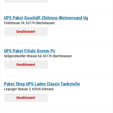
UPS Paket Geschäft Chilenus Weinversand Ug
Feldstrasse 39, 63179 Obertshausen
Geschlossen!
UPS Paket Filiale Greem-Pc
Seligenstaedter Strasse 64, 63179 Obertshausen
Geschlossen!
Paket Shop UPS Laden Classic Tankstelle
Leipziger Strasse 3, 63526 Erlensee
Geschlossen!