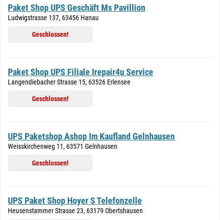
Paket Shop UPS Geschäft Ms Pavillion
Ludwigstrasse 137, 63456 Hanau
Geschlossen!
Paket Shop UPS Filiale Irepair4u Service
Langendiebacher Strasse 15, 63526 Erlensee
Geschlossen!
UPS Paketshop Ashop Im Kaufland Gelnhausen
Weisskirchenweg 11, 63571 Gelnhausen
Geschlossen!
UPS Paket Shop Hoyer S Telefonzelle
Heusenstammer Strasse 23, 63179 Obertshausen