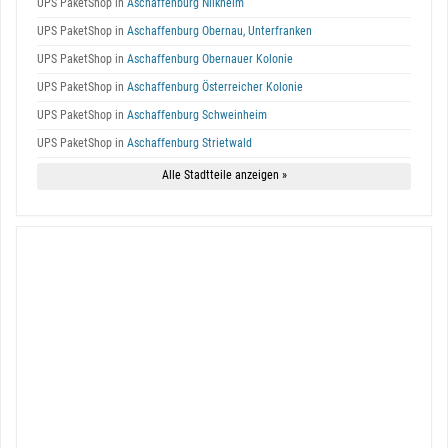
UPS PaketShop in
Aschaffenburg Nilkheim
UPS PaketShop in
Aschaffenburg Obernau, Unterfranken
UPS PaketShop in
Aschaffenburg Obernauer Kolonie
UPS PaketShop in
Aschaffenburg Österreicher Kolonie
UPS PaketShop in
Aschaffenburg Schweinheim
UPS PaketShop in
Aschaffenburg Strietwald
Alle Stadtteile anzeigen »