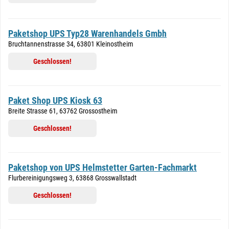
Paketshop UPS Typ28 Warenhandels Gmbh
Bruchtannenstrasse 34, 63801 Kleinostheim
Geschlossen!
Paket Shop UPS Kiosk 63
Breite Strasse 61, 63762 Grossostheim
Geschlossen!
Paketshop von UPS Helmstetter Garten-Fachmarkt
Flurbereinigungsweg 3, 63868 Grosswallstadt
Geschlossen!