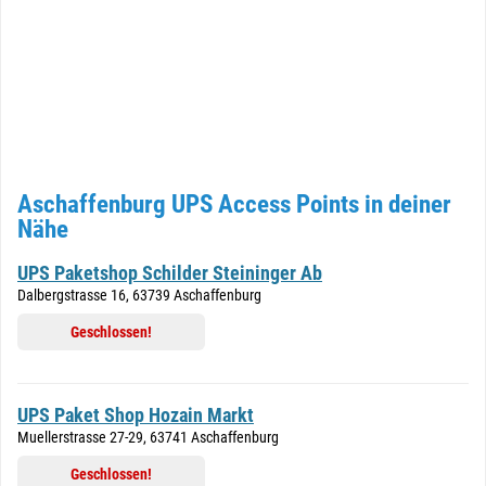
Aschaffenburg UPS Access Points in deiner
Nähe
UPS Paketshop Schilder Steininger Ab
Dalbergstrasse 16, 63739 Aschaffenburg
Geschlossen!
UPS Paket Shop Hozain Markt
Muellerstrasse 27-29, 63741 Aschaffenburg
Geschlossen!