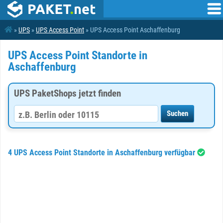
»
UPS
»
UPS Access Point
» UPS Access Point Aschaffenburg
UPS Access Point Standorte in
Aschaffenburg
UPS PaketShops jetzt finden
4 UPS Access Point Standorte in Aschaffenburg verfügbar