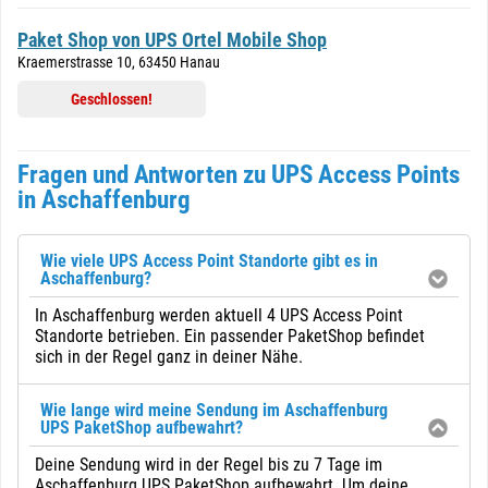
Paket Shop von UPS Ortel Mobile Shop
Kraemerstrasse 10, 63450 Hanau
Geschlossen!
Fragen und Antworten zu UPS Access Points
in Aschaffenburg
Wie viele UPS Access Point Standorte gibt es in
Aschaffenburg?
In Aschaffenburg werden aktuell 4 UPS Access Point
Standorte betrieben. Ein passender PaketShop befindet
sich in der Regel ganz in deiner Nähe.
Wie lange wird meine Sendung im Aschaffenburg
UPS PaketShop aufbewahrt?
Deine Sendung wird in der Regel bis zu 7 Tage im
Aschaffenburg UPS PaketShop aufbewahrt. Um deine