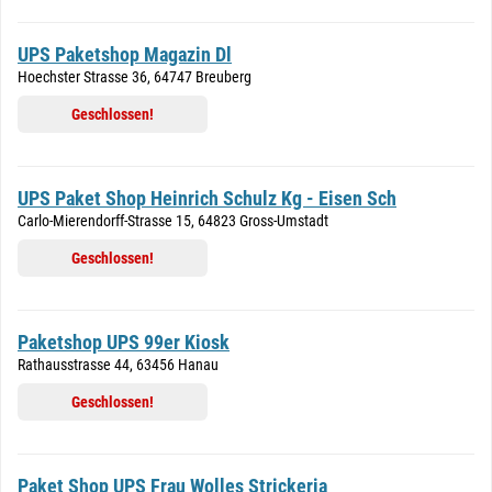
UPS Paketshop Magazin Dl
Hoechster Strasse 36, 64747 Breuberg
Geschlossen!
UPS Paket Shop Heinrich Schulz Kg - Eisen Sch
Carlo-Mierendorff-Strasse 15, 64823 Gross-Umstadt
Geschlossen!
Paketshop UPS 99er Kiosk
Rathausstrasse 44, 63456 Hanau
Geschlossen!
Paket Shop UPS Frau Wolles Strickeria