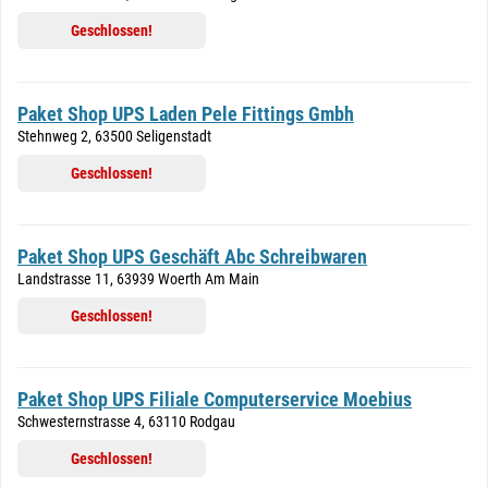
Geschlossen!
Paket Shop UPS Laden Pele Fittings Gmbh
Stehnweg 2, 63500 Seligenstadt
Geschlossen!
Paket Shop UPS Geschäft Abc Schreibwaren
Landstrasse 11, 63939 Woerth Am Main
Geschlossen!
Paket Shop UPS Filiale Computerservice Moebius
Schwesternstrasse 4, 63110 Rodgau
Geschlossen!