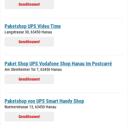
Geschlossen!
Paketshop UPS Video Time
Langstrasse 30, 63450 Hanau
Geschlossen!
Paket Shop UPS Vodafone Shop Hanau Im Postcarré
Am Steinheimer Tor 7, 63450 Hanau
Geschlossen!
Paketshop von UPS Smart Handy Shop
Roemerstrasse 13, 63450 Hanau
Geschlossen!