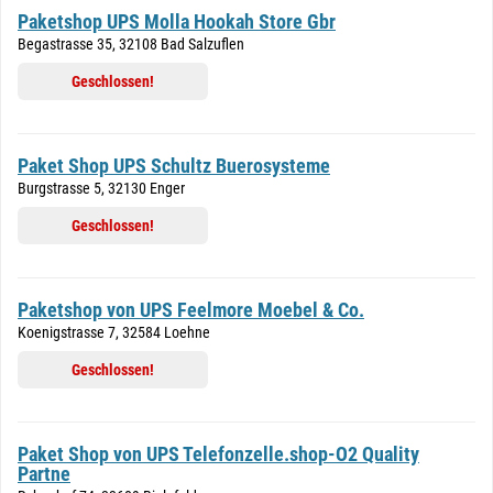
Paketshop UPS Molla Hookah Store Gbr
Begastrasse 35, 32108 Bad Salzuflen
Geschlossen!
Paket Shop UPS Schultz Buerosysteme
Burgstrasse 5, 32130 Enger
Geschlossen!
Paketshop von UPS Feelmore Moebel & Co.
Koenigstrasse 7, 32584 Loehne
Geschlossen!
Paket Shop von UPS Telefonzelle.shop-O2 Quality
Partne