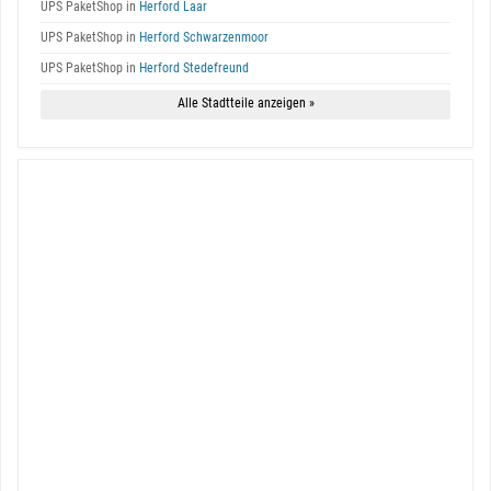
UPS PaketShop in
Herford Laar
UPS PaketShop in
Herford Schwarzenmoor
UPS PaketShop in
Herford Stedefreund
Alle Stadtteile anzeigen »