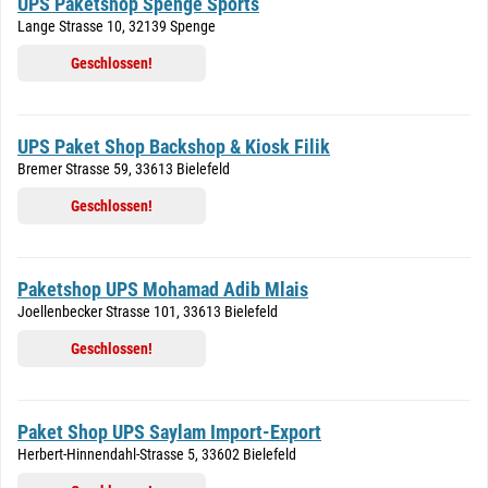
UPS Paketshop Spenge Sports
Lange Strasse 10, 32139 Spenge
Geschlossen!
UPS Paket Shop Backshop & Kiosk Filik
Bremer Strasse 59, 33613 Bielefeld
Geschlossen!
Paketshop UPS Mohamad Adib Mlais
Joellenbecker Strasse 101, 33613 Bielefeld
Geschlossen!
Paket Shop UPS Saylam Import-Export
Herbert-Hinnendahl-Strasse 5, 33602 Bielefeld