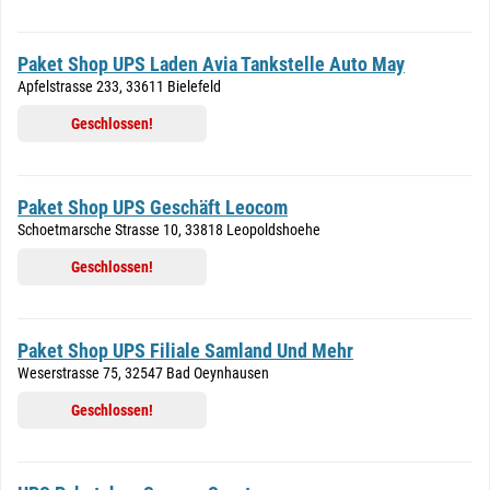
Paket Shop UPS Laden Avia Tankstelle Auto May
Apfelstrasse 233, 33611 Bielefeld
Geschlossen!
Paket Shop UPS Geschäft Leocom
Schoetmarsche Strasse 10, 33818 Leopoldshoehe
Geschlossen!
Paket Shop UPS Filiale Samland Und Mehr
Weserstrasse 75, 32547 Bad Oeynhausen
Geschlossen!