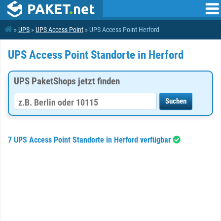
»
UPS
»
UPS Access Point
» UPS Access Point Herford
UPS Access Point Standorte in Herford
UPS PaketShops jetzt finden
7 UPS Access Point Standorte in Herford verfügbar