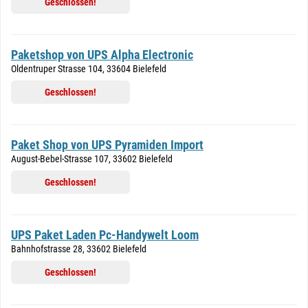
Geschlossen!
Paketshop von UPS Alpha Electronic
Oldentruper Strasse 104, 33604 Bielefeld
Geschlossen!
Paket Shop von UPS Pyramiden Import
August-Bebel-Strasse 107, 33602 Bielefeld
Geschlossen!
UPS Paket Laden Pc-Handywelt Loom
Bahnhofstrasse 28, 33602 Bielefeld
Geschlossen!