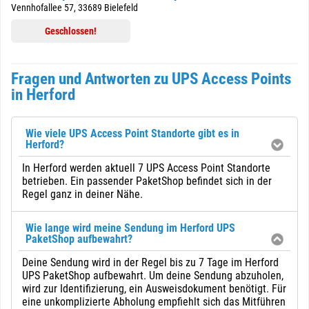
Vennhofallee 57, 33689 Bielefeld
Geschlossen!
Fragen und Antworten zu UPS Access Points
in Herford
Wie viele UPS Access Point Standorte gibt es in
Herford?
In Herford werden aktuell 7 UPS Access Point Standorte
betrieben. Ein passender PaketShop befindet sich in der
Regel ganz in deiner Nähe.
Wie lange wird meine Sendung im Herford UPS
PaketShop aufbewahrt?
Deine Sendung wird in der Regel bis zu 7 Tage im Herford
UPS PaketShop aufbewahrt. Um deine Sendung abzuholen,
wird zur Identifizierung, ein Ausweisdokument benötigt. Für
eine unkomplizierte Abholung empfiehlt sich das Mitführen