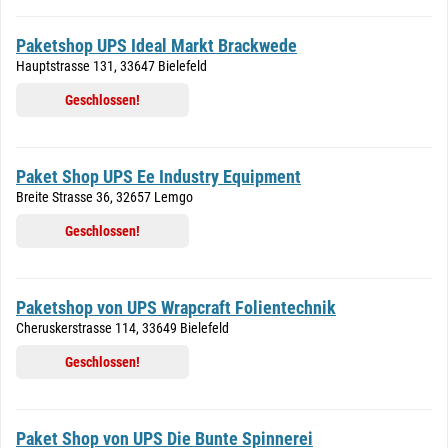
Paketshop UPS Ideal Markt Brackwede
Hauptstrasse 131, 33647 Bielefeld
Geschlossen!
Paket Shop UPS Ee Industry Equipment
Breite Strasse 36, 32657 Lemgo
Geschlossen!
Paketshop von UPS Wrapcraft Folientechnik
Cheruskerstrasse 114, 33649 Bielefeld
Geschlossen!
Paket Shop von UPS Die Bunte Spinnerei