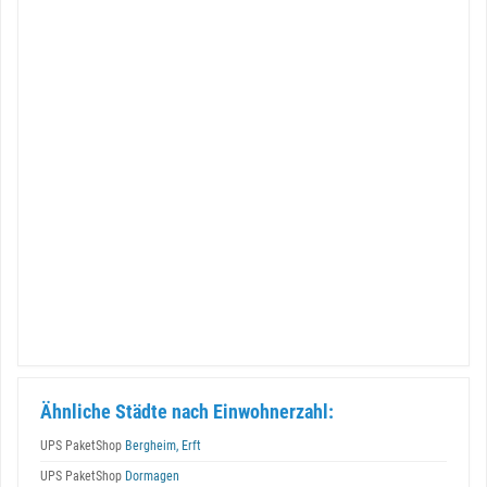
Ähnliche Städte nach Einwohnerzahl:
UPS PaketShop
Bergheim, Erft
UPS PaketShop
Dormagen