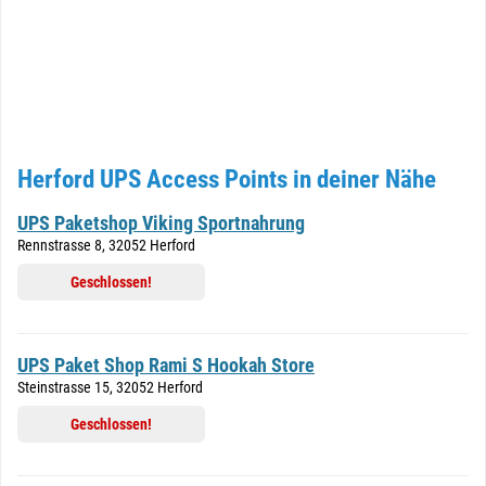
Herford UPS Access Points in deiner Nähe
UPS Paketshop Viking Sportnahrung
Rennstrasse 8, 32052 Herford
Geschlossen!
UPS Paket Shop Rami S Hookah Store
Steinstrasse 15, 32052 Herford
Geschlossen!