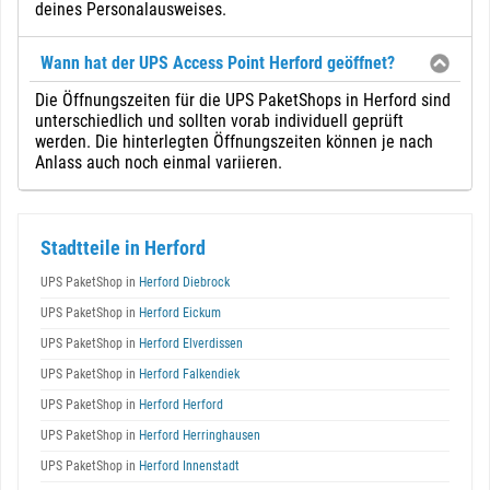
deines Personalausweises.
Wann hat der UPS Access Point Herford geöffnet?
Die Öffnungszeiten für die UPS PaketShops in Herford sind
unterschiedlich und sollten vorab individuell geprüft
werden. Die hinterlegten Öffnungszeiten können je nach
Anlass auch noch einmal variieren.
Stadtteile in Herford
UPS PaketShop in
Herford Diebrock
UPS PaketShop in
Herford Eickum
UPS PaketShop in
Herford Elverdissen
UPS PaketShop in
Herford Falkendiek
UPS PaketShop in
Herford Herford
UPS PaketShop in
Herford Herringhausen
UPS PaketShop in
Herford Innenstadt