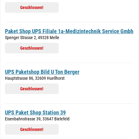
Geschlossen!
Paket Shop UPS Filiale 1a-Medizintechnik Service Gmbh
Spenger Strasse 2, 49328 Melle
Geschlossen!
UPS Paketshop Bild U Ton Berger
Hauptstrasse 86, 32609 Huellhorst
Geschlossen!
UPS Paket Shop Station 39
Eisenbahnstrasse 39, 33647 Bielefeld
Geschlossen!