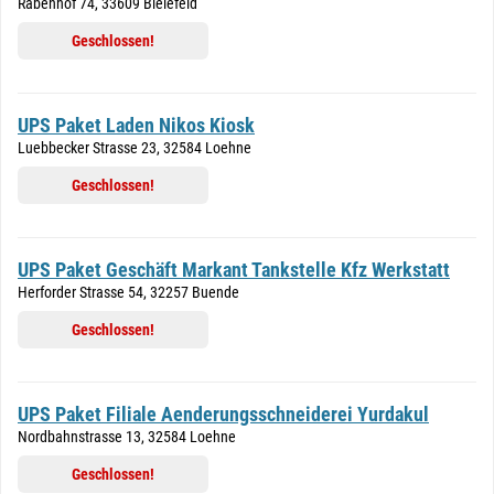
Rabenhof 74, 33609 Bielefeld
Geschlossen!
UPS Paket Laden Nikos Kiosk
Luebbecker Strasse 23, 32584 Loehne
Geschlossen!
UPS Paket Geschäft Markant Tankstelle Kfz Werkstatt
Herforder Strasse 54, 32257 Buende
Geschlossen!
UPS Paket Filiale Aenderungsschneiderei Yurdakul
Nordbahnstrasse 13, 32584 Loehne
Geschlossen!