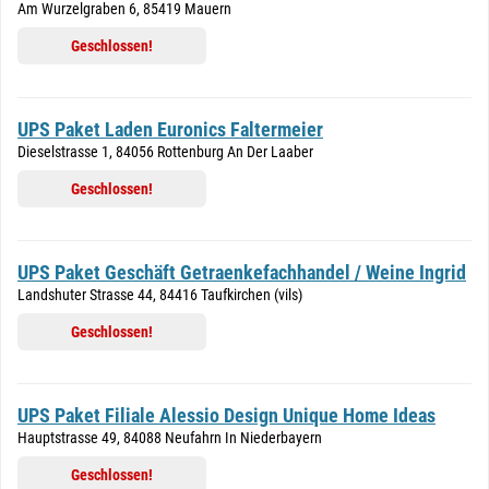
Am Wurzelgraben 6, 85419 Mauern
Geschlossen!
UPS Paket Laden Euronics Faltermeier
Dieselstrasse 1, 84056 Rottenburg An Der Laaber
Geschlossen!
UPS Paket Geschäft Getraenkefachhandel / Weine Ingrid
Landshuter Strasse 44, 84416 Taufkirchen (vils)
Geschlossen!
UPS Paket Filiale Alessio Design Unique Home Ideas
Hauptstrasse 49, 84088 Neufahrn In Niederbayern
Geschlossen!