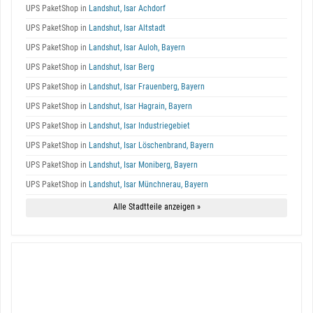
UPS PaketShop in
Landshut, Isar Achdorf
UPS PaketShop in
Landshut, Isar Altstadt
UPS PaketShop in
Landshut, Isar Auloh, Bayern
UPS PaketShop in
Landshut, Isar Berg
UPS PaketShop in
Landshut, Isar Frauenberg, Bayern
UPS PaketShop in
Landshut, Isar Hagrain, Bayern
UPS PaketShop in
Landshut, Isar Industriegebiet
UPS PaketShop in
Landshut, Isar Löschenbrand, Bayern
UPS PaketShop in
Landshut, Isar Moniberg, Bayern
UPS PaketShop in
Landshut, Isar Münchnerau, Bayern
Alle Stadtteile anzeigen »