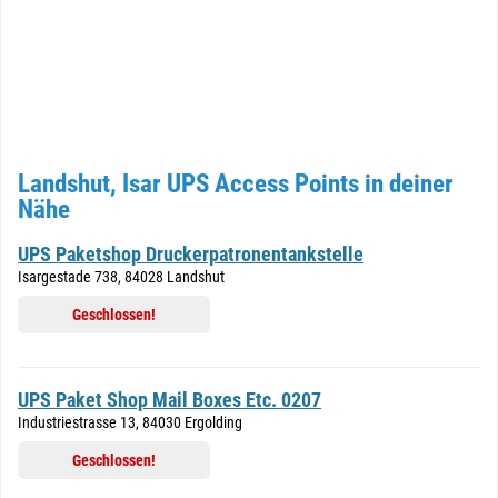
Landshut, Isar UPS Access Points in deiner
Nähe
UPS Paketshop Druckerpatronentankstelle
Isargestade 738, 84028 Landshut
Geschlossen!
UPS Paket Shop Mail Boxes Etc. 0207
Industriestrasse 13, 84030 Ergolding
Geschlossen!