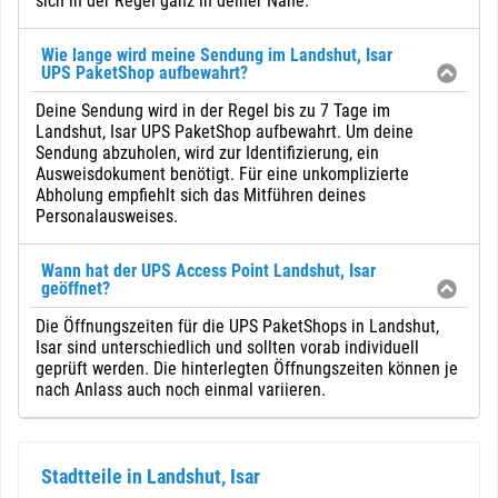
sich in der Regel ganz in deiner Nähe.
Wie lange wird meine Sendung im Landshut, Isar
UPS PaketShop aufbewahrt?
Deine Sendung wird in der Regel bis zu 7 Tage im
Landshut, Isar UPS PaketShop aufbewahrt. Um deine
Sendung abzuholen, wird zur Identifizierung, ein
Ausweisdokument benötigt. Für eine unkomplizierte
Abholung empfiehlt sich das Mitführen deines
Personalausweises.
Wann hat der UPS Access Point Landshut, Isar
geöffnet?
Die Öffnungszeiten für die UPS PaketShops in Landshut,
Isar sind unterschiedlich und sollten vorab individuell
geprüft werden. Die hinterlegten Öffnungszeiten können je
nach Anlass auch noch einmal variieren.
Stadtteile in Landshut, Isar