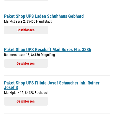
Paket Shop UPS Laden Schuhhaus Gebhard
Marktstrasse 2, 85405 Nandlstadt
Geschlossen!
Paket Shop UPS Geschäft Mail Boxes Etc. 3336
Roemerstrasse 18, 84130 Dingolfing
Geschlossen!
Paket Shop UPS Filiale Josef Schaucher Inh. Rainer
Josef S
Marktplatz 15, 84428 Buchbach
Geschlossen!