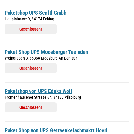
Paketshop UPS Senftl Gmbh
Hauptstrasse 9, 84174 Eching
Geschlossen!
Paket Shop UPS Moosburger Teeladen
Weingraben 3, 85368 Moosburg An Der Isar
Geschlossen!
Paketshop von UPS Edeka Wolf
Frontenhausener Strasse 64, 84137 Vilsbiburg
Geschlossen!
Paket Shop von UPS Getraenkefachmakrt Hoerl