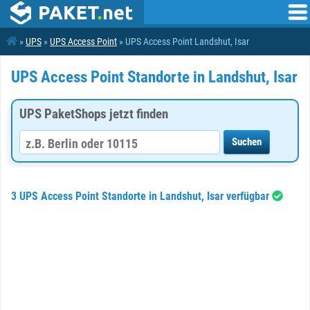
»
UPS
»
UPS Access Point
» UPS Access Point Landshut, Isar
UPS Access Point Standorte in Landshut, Isar
UPS PaketShops jetzt finden
3 UPS Access Point Standorte in Landshut, Isar verfügbar