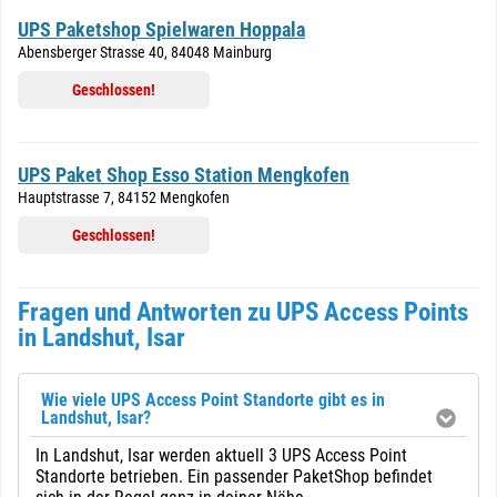
UPS Paketshop Spielwaren Hoppala
Abensberger Strasse 40, 84048 Mainburg
Geschlossen!
UPS Paket Shop Esso Station Mengkofen
Hauptstrasse 7, 84152 Mengkofen
Geschlossen!
Fragen und Antworten zu UPS Access Points
in Landshut, Isar
Wie viele UPS Access Point Standorte gibt es in
Landshut, Isar?
In Landshut, Isar werden aktuell 3 UPS Access Point
Standorte betrieben. Ein passender PaketShop befindet