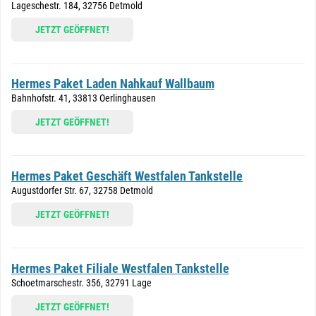
Lageschestr. 184, 32756 Detmold
JETZT GEÖFFNET!
Hermes Paket Laden Nahkauf Wallbaum
Bahnhofstr. 41, 33813 Oerlinghausen
JETZT GEÖFFNET!
Hermes Paket Geschäft Westfalen Tankstelle
Augustdorfer Str. 67, 32758 Detmold
JETZT GEÖFFNET!
Hermes Paket Filiale Westfalen Tankstelle
Schoetmarschestr. 356, 32791 Lage
JETZT GEÖFFNET!