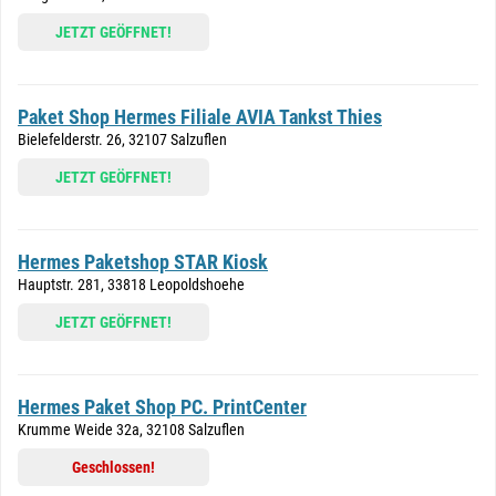
JETZT GEÖFFNET!
Paket Shop Hermes Filiale AVIA Tankst Thies
Bielefelderstr. 26, 32107 Salzuflen
JETZT GEÖFFNET!
Hermes Paketshop STAR Kiosk
Hauptstr. 281, 33818 Leopoldshoehe
JETZT GEÖFFNET!
Hermes Paket Shop PC. PrintCenter
Krumme Weide 32a, 32108 Salzuflen
Geschlossen!