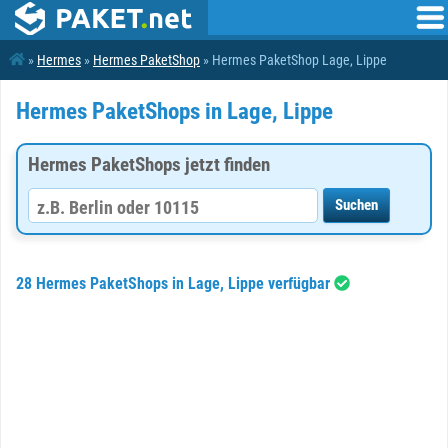
»
Hermes
»
Hermes PaketShop
» Hermes PaketShop Lage, Lippe
Hermes PaketShops in Lage, Lippe
Hermes PaketShops jetzt finden
28 Hermes PaketShops in Lage, Lippe verfügbar