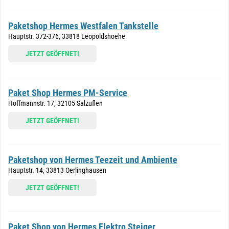
Paketshop Hermes Westfalen Tankstelle
Hauptstr. 372-376, 33818 Leopoldshoehe
JETZT GEÖFFNET!
Paket Shop Hermes PM-Service
Hoffmannstr. 17, 32105 Salzuflen
JETZT GEÖFFNET!
Paketshop von Hermes Teezeit und Ambiente
Hauptstr. 14, 33813 Oerlinghausen
JETZT GEÖFFNET!
Paket Shop von Hermes Elektro Steiger