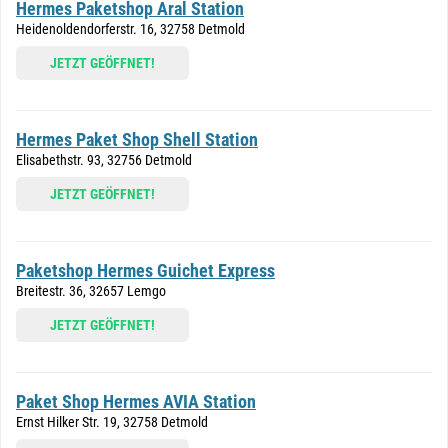
Hermes Paketshop Aral Station
Heidenoldendorferstr. 16, 32758 Detmold
JETZT GEÖFFNET!
Hermes Paket Shop Shell Station
Elisabethstr. 93, 32756 Detmold
JETZT GEÖFFNET!
Paketshop Hermes Guichet Express
Breitestr. 36, 32657 Lemgo
JETZT GEÖFFNET!
Paket Shop Hermes AVIA Station
Ernst Hilker Str. 19, 32758 Detmold