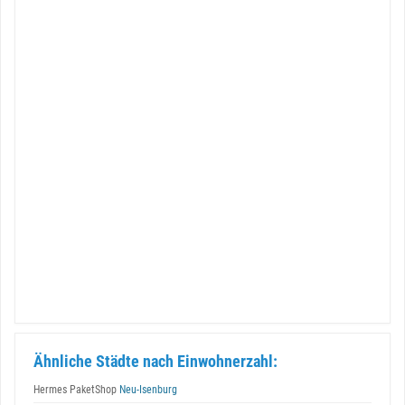
Ähnliche Städte nach Einwohnerzahl:
Hermes PaketShop
Neu-Isenburg