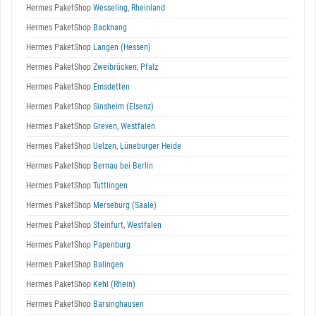
Hermes PaketShop
Wesseling, Rheinland
Hermes PaketShop
Backnang
Hermes PaketShop
Langen (Hessen)
Hermes PaketShop
Zweibrücken, Pfalz
Hermes PaketShop
Emsdetten
Hermes PaketShop
Sinsheim (Elsenz)
Hermes PaketShop
Greven, Westfalen
Hermes PaketShop
Uelzen, Lüneburger Heide
Hermes PaketShop
Bernau bei Berlin
Hermes PaketShop
Tuttlingen
Hermes PaketShop
Merseburg (Saale)
Hermes PaketShop
Steinfurt, Westfalen
Hermes PaketShop
Papenburg
Hermes PaketShop
Balingen
Hermes PaketShop
Kehl (Rhein)
Hermes PaketShop
Barsinghausen