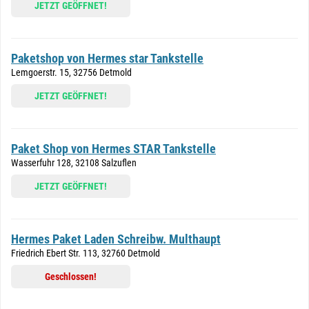
JETZT GEÖFFNET!
Paketshop von Hermes star Tankstelle
Lemgoerstr. 15, 32756 Detmold
JETZT GEÖFFNET!
Paket Shop von Hermes STAR Tankstelle
Wasserfuhr 128, 32108 Salzuflen
JETZT GEÖFFNET!
Hermes Paket Laden Schreibw. Multhaupt
Friedrich Ebert Str. 113, 32760 Detmold
Geschlossen!