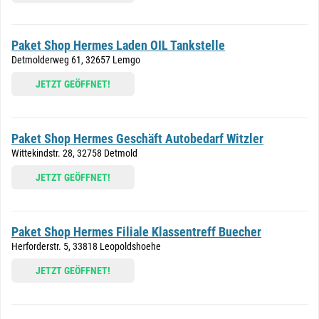
Paket Shop Hermes Laden OIL Tankstelle
Detmolderweg 61, 32657 Lemgo
JETZT GEÖFFNET!
Paket Shop Hermes Geschäft Autobedarf Witzler
Wittekindstr. 28, 32758 Detmold
JETZT GEÖFFNET!
Paket Shop Hermes Filiale Klassentreff Buecher
Herforderstr. 5, 33818 Leopoldshoehe
JETZT GEÖFFNET!