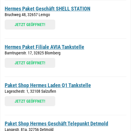
Hermes Paket Geschäft SHELL STATION
Bruchweg 48, 32657 Lemgo
JETZT GEÖFFNET!
Hermes Paket Filiale AVIA Tankstelle
Barntruperstr. 17, 32825 Blomberg
JETZT GEÖFFNET!
Paket Shop Hermes Laden Q1 Tankstelle
Lageschestr. 1, 32108 Salzuflen
JETZT GEÖFFNET!
Paket Shop Hermes Geschäft Telepunkt Detmold
Langestr. 81a, 32756 Detmold