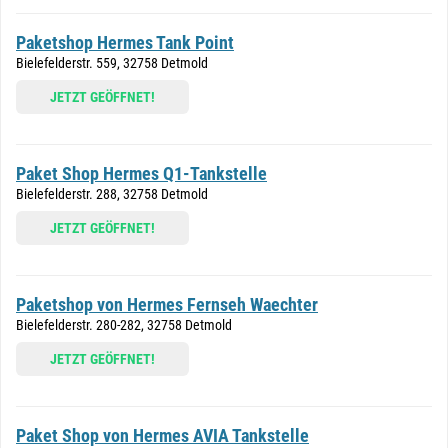
Paketshop Hermes Tank Point
Bielefelderstr. 559, 32758 Detmold
JETZT GEÖFFNET!
Paket Shop Hermes Q1-Tankstelle
Bielefelderstr. 288, 32758 Detmold
JETZT GEÖFFNET!
Paketshop von Hermes Fernseh Waechter
Bielefelderstr. 280-282, 32758 Detmold
JETZT GEÖFFNET!
Paket Shop von Hermes AVIA Tankstelle