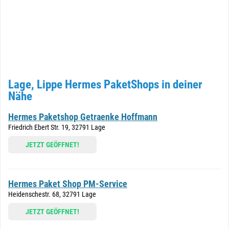
Lage, Lippe Hermes PaketShops in deiner
Nähe
Hermes Paketshop Getraenke Hoffmann
Friedrich Ebert Str. 19, 32791 Lage
JETZT GEÖFFNET!
Hermes Paket Shop PM-Service
Heidenschestr. 68, 32791 Lage
JETZT GEÖFFNET!