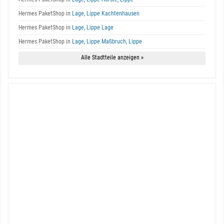
Hermes PaketShop in
Lage, Lippe Kachtenhausen
Hermes PaketShop in
Lage, Lippe Lage
Hermes PaketShop in
Lage, Lippe Maßbruch, Lippe
Alle Stadtteile anzeigen »