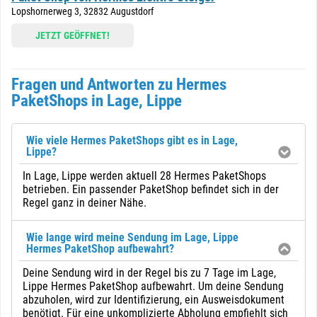
Lopshornerweg 3, 32832 Augustdorf
JETZT GEÖFFNET!
Fragen und Antworten zu Hermes
PaketShops in Lage, Lippe
Wie viele Hermes PaketShops gibt es in Lage,
Lippe?
In Lage, Lippe werden aktuell 28 Hermes PaketShops
betrieben. Ein passender PaketShop befindet sich in der
Regel ganz in deiner Nähe.
Wie lange wird meine Sendung im Lage, Lippe
Hermes PaketShop aufbewahrt?
Deine Sendung wird in der Regel bis zu 7 Tage im Lage,
Lippe Hermes PaketShop aufbewahrt. Um deine Sendung
abzuholen, wird zur Identifizierung, ein Ausweisdokument
benötigt. Für eine unkomplizierte Abholung empfiehlt sich