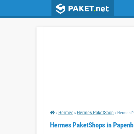
Hermes
Hermes PaketShop
»
»
» Hermes P
Hermes PaketShops in Papenb