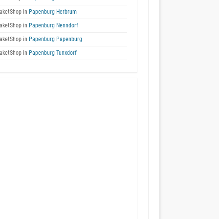
aketShop in
Papenburg Herbrum
aketShop in
Papenburg Nenndorf
aketShop in
Papenburg Papenburg
aketShop in
Papenburg Tunxdorf