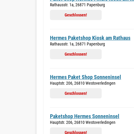
Rathausstr. 1a, 26871 Papenburg
Geschlossen!
Hermes Paketshop Kiosk am Rathaus
Rathausstr. 1a, 26871 Papenburg
Geschlossen!
Hermes Paket Shop Sonneninsel
Hauptstr. 206, 26810 Westoverledingen
Geschlossen!
Paketshop Hermes Sonneninsel
Hauptstr. 206, 26810 Westoverledingen
Geschlossen!