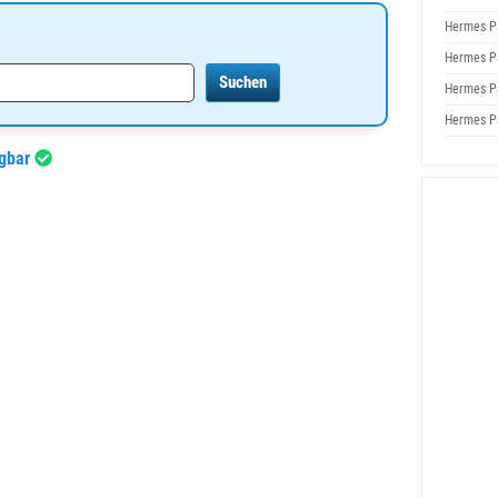
Hermes P
Hermes P
Hermes P
Hermes P
ügbar