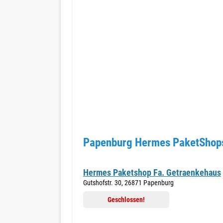
Papenburg Hermes PaketShops
Hermes Paketshop Fa. Getraenkehaus
Gutshofstr. 30, 26871 Papenburg
Geschlossen!