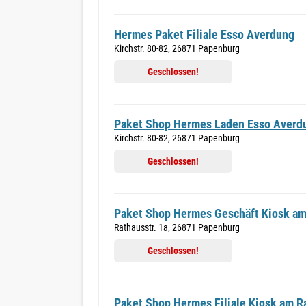
Hermes Paket Filiale Esso Averdung
Kirchstr. 80-82, 26871 Papenburg
Geschlossen!
Paket Shop Hermes Laden Esso Averd
Kirchstr. 80-82, 26871 Papenburg
Geschlossen!
Paket Shop Hermes Geschäft Kiosk am
Rathausstr. 1a, 26871 Papenburg
Geschlossen!
Paket Shop Hermes Filiale Kiosk am R