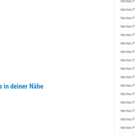
Hermes P
Hermes P
Hermes P
Hermes P
Hermes P
Hermes P
Hermes P
Hermes P
Hermes P
Hermes P
 in deiner Nähe
Hermes P
Hermes P
Hermes P
Hermes P
Hermes P
Hermes P