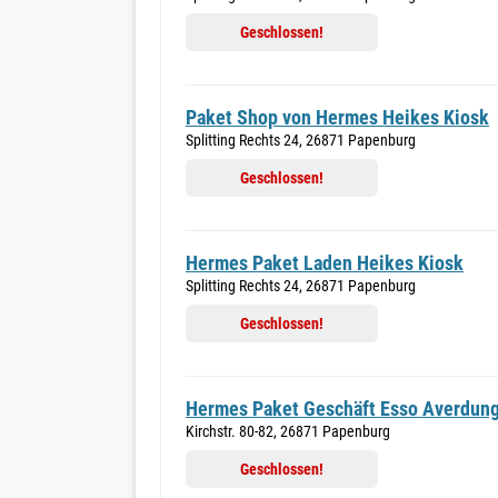
Geschlossen!
Paket Shop von Hermes Heikes Kiosk
Splitting Rechts 24, 26871 Papenburg
Geschlossen!
Hermes Paket Laden Heikes Kiosk
Splitting Rechts 24, 26871 Papenburg
Geschlossen!
Hermes Paket Geschäft Esso Averdun
Kirchstr. 80-82, 26871 Papenburg
Geschlossen!