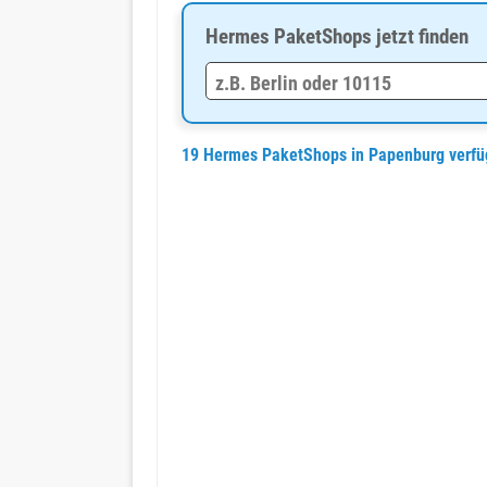
Hermes PaketShops jetzt finden
19 Hermes PaketShops in Papenburg verf