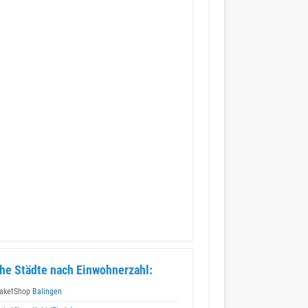
he Städte nach Einwohnerzahl:
aketShop
Balingen