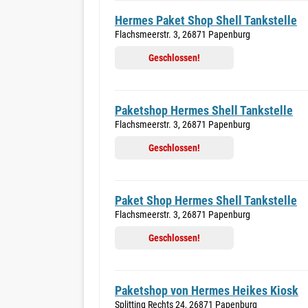
Hermes Paket Shop Shell Tankstelle
Flachsmeerstr. 3, 26871 Papenburg
Geschlossen!
Paketshop Hermes Shell Tankstelle
Flachsmeerstr. 3, 26871 Papenburg
Geschlossen!
Paket Shop Hermes Shell Tankstelle
Flachsmeerstr. 3, 26871 Papenburg
Geschlossen!
Paketshop von Hermes Heikes Kiosk
Splitting Rechts 24, 26871 Papenburg