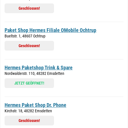
Geschlossen!
Paket Shop Hermes Filiale OMobile Ochtrup
Bueltstr. 1, 48607 Ochtrup
Geschlossen!
Hermes Paketshop Trink & Spare
Nordwalderstr. 110, 48282 Emsdetten
JETZT GEÖFFNET!
Hermes Paket Shop Dr. Phone
Kirchstr. 18, 48282 Emsdetten
Geschlossen!