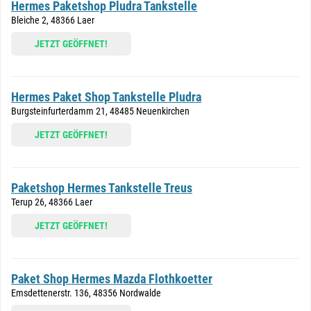
Hermes Paketshop Pludra Tankstelle
Bleiche 2, 48366 Laer
JETZT GEÖFFNET!
Hermes Paket Shop Tankstelle Pludra
Burgsteinfurterdamm 21, 48485 Neuenkirchen
JETZT GEÖFFNET!
Paketshop Hermes Tankstelle Treus
Terup 26, 48366 Laer
JETZT GEÖFFNET!
Paket Shop Hermes Mazda Flothkoetter
Emsdettenerstr. 136, 48356 Nordwalde