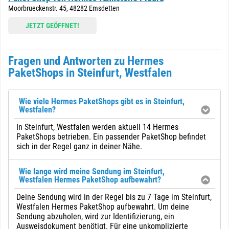
Moorbrueckenstr. 45, 48282 Emsdetten
JETZT GEÖFFNET!
Fragen und Antworten zu Hermes
PaketShops in Steinfurt, Westfalen
Wie viele Hermes PaketShops gibt es in Steinfurt,
Westfalen?
In Steinfurt, Westfalen werden aktuell 14 Hermes
PaketShops betrieben. Ein passender PaketShop befindet
sich in der Regel ganz in deiner Nähe.
Wie lange wird meine Sendung im Steinfurt,
Westfalen Hermes PaketShop aufbewahrt?
Deine Sendung wird in der Regel bis zu 7 Tage im Steinfurt,
Westfalen Hermes PaketShop aufbewahrt. Um deine
Sendung abzuholen, wird zur Identifizierung, ein
Ausweisdokument benötigt. Für eine unkomplizierte