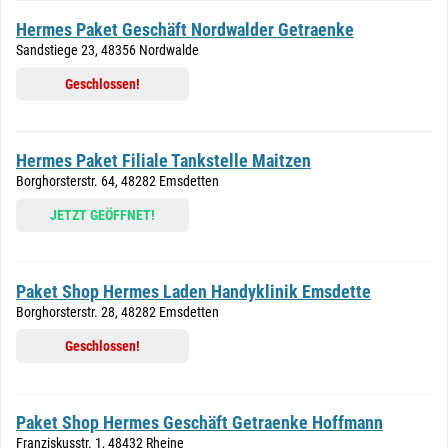
Hermes Paket Geschäft Nordwalder Getraenke
Sandstiege 23, 48356 Nordwalde
Geschlossen!
Hermes Paket Filiale Tankstelle Maitzen
Borghorsterstr. 64, 48282 Emsdetten
JETZT GEÖFFNET!
Paket Shop Hermes Laden Handyklinik Emsdette
Borghorsterstr. 28, 48282 Emsdetten
Geschlossen!
Paket Shop Hermes Geschäft Getraenke Hoffmann
Franziskusstr. 1, 48432 Rheine