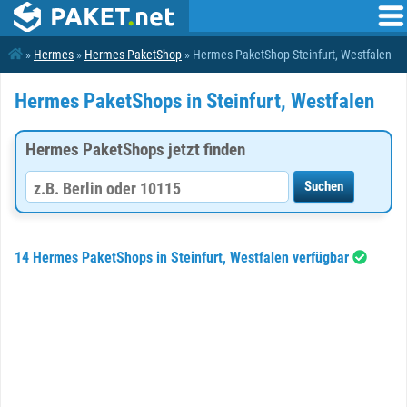
»
Hermes
»
Hermes PaketShop
» Hermes PaketShop Steinfurt, Westfalen
Hermes PaketShops in Steinfurt, Westfalen
Hermes PaketShops jetzt finden
14 Hermes PaketShops in Steinfurt, Westfalen verfügbar