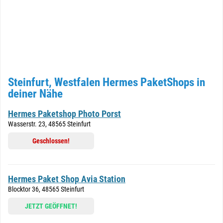
Steinfurt, Westfalen Hermes PaketShops in
deiner Nähe
Hermes Paketshop Photo Porst
Wasserstr. 23, 48565 Steinfurt
Geschlossen!
Hermes Paket Shop Avia Station
Blocktor 36, 48565 Steinfurt
JETZT GEÖFFNET!