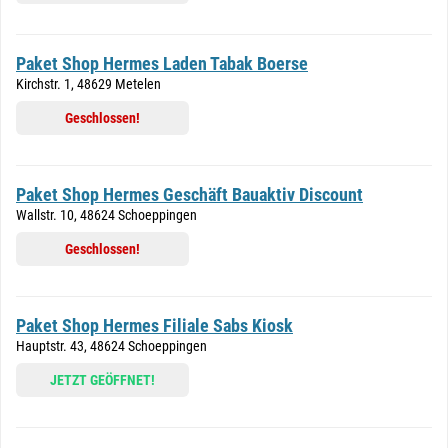
Paket Shop Hermes Laden Tabak Boerse
Kirchstr. 1, 48629 Metelen
Geschlossen!
Paket Shop Hermes Geschäft Bauaktiv Discount
Wallstr. 10, 48624 Schoeppingen
Geschlossen!
Paket Shop Hermes Filiale Sabs Kiosk
Hauptstr. 43, 48624 Schoeppingen
JETZT GEÖFFNET!