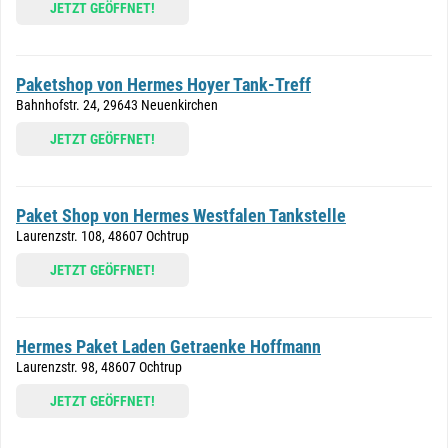
JETZT GEÖFFNET!
Paketshop von Hermes Hoyer Tank-Treff
Bahnhofstr. 24, 29643 Neuenkirchen
JETZT GEÖFFNET!
Paket Shop von Hermes Westfalen Tankstelle
Laurenzstr. 108, 48607 Ochtrup
JETZT GEÖFFNET!
Hermes Paket Laden Getraenke Hoffmann
Laurenzstr. 98, 48607 Ochtrup
JETZT GEÖFFNET!