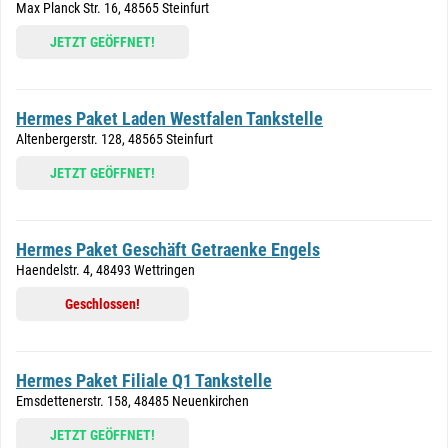
Max Planck Str. 16, 48565 Steinfurt
JETZT GEÖFFNET!
Hermes Paket Laden Westfalen Tankstelle
Altenbergerstr. 128, 48565 Steinfurt
JETZT GEÖFFNET!
Hermes Paket Geschäft Getraenke Engels
Haendelstr. 4, 48493 Wettringen
Geschlossen!
Hermes Paket Filiale Q1 Tankstelle
Emsdettenerstr. 158, 48485 Neuenkirchen
JETZT GEÖFFNET!