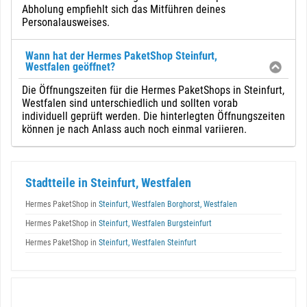
Abholung empfiehlt sich das Mitführen deines
Personalausweises.
Wann hat der Hermes PaketShop Steinfurt,
Westfalen geöffnet?
Die Öffnungszeiten für die Hermes PaketShops in Steinfurt,
Westfalen sind unterschiedlich und sollten vorab
individuell geprüft werden. Die hinterlegten Öffnungszeiten
können je nach Anlass auch noch einmal variieren.
Stadtteile in Steinfurt, Westfalen
Hermes PaketShop in
Steinfurt, Westfalen Borghorst, Westfalen
Hermes PaketShop in
Steinfurt, Westfalen Burgsteinfurt
Hermes PaketShop in
Steinfurt, Westfalen Steinfurt