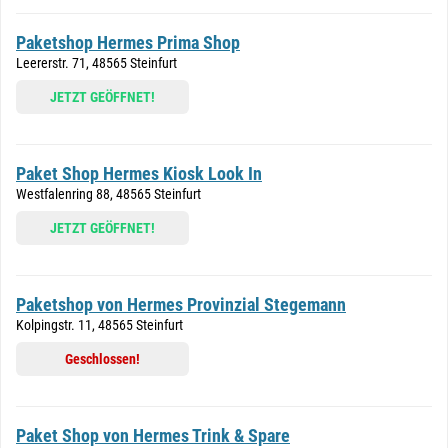
Paketshop Hermes Prima Shop
Leererstr. 71, 48565 Steinfurt
JETZT GEÖFFNET!
Paket Shop Hermes Kiosk Look In
Westfalenring 88, 48565 Steinfurt
JETZT GEÖFFNET!
Paketshop von Hermes Provinzial Stegemann
Kolpingstr. 11, 48565 Steinfurt
Geschlossen!
Paket Shop von Hermes Trink & Spare