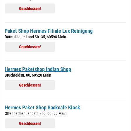
Geschlossen!
Paket Shop Hermes Filiale Lux Reinigung
Darmstädter Land Str. 35, 60598 Main
Geschlossen!
Hermes Paketshop Indian Shop
Bruchfeldstr. 80, 60528 Main
Geschlossen!
Hermes Paket Shop Backcafe Kiosk
Offenbacher Landstr. 350, 60599 Main
Geschlossen!