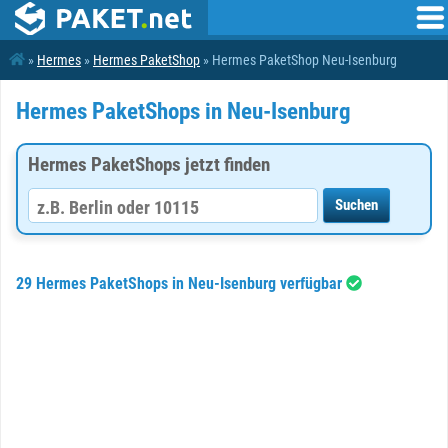
»
Hermes
»
Hermes PaketShop
» Hermes PaketShop Neu-Isenburg
Hermes PaketShops in Neu-Isenburg
Hermes PaketShops jetzt finden
29 Hermes PaketShops in Neu-Isenburg verfügbar