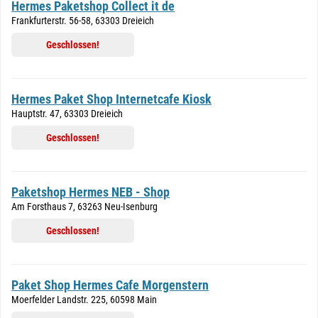
Hermes Paketshop Collect it de
Frankfurterstr. 56-58, 63303 Dreieich
Geschlossen!
Hermes Paket Shop Internetcafe Kiosk
Hauptstr. 47, 63303 Dreieich
Geschlossen!
Paketshop Hermes NEB - Shop
Am Forsthaus 7, 63263 Neu-Isenburg
Geschlossen!
Paket Shop Hermes Cafe Morgenstern
Moerfelder Landstr. 225, 60598 Main