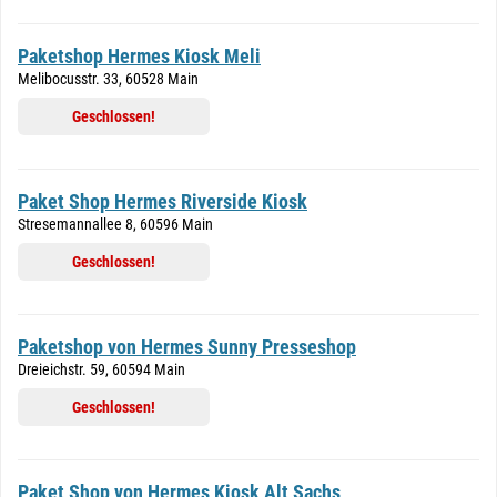
Paketshop Hermes Kiosk Meli
Melibocusstr. 33, 60528 Main
Geschlossen!
Paket Shop Hermes Riverside Kiosk
Stresemannallee 8, 60596 Main
Geschlossen!
Paketshop von Hermes Sunny Presseshop
Dreieichstr. 59, 60594 Main
Geschlossen!
Paket Shop von Hermes Kiosk Alt Sachs