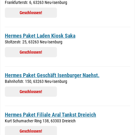
Frankfurterstr. 6, 63263 Neu-Isenburg
Geschlossen!
Hermes Paket Laden Kiosk Saka
Stoltzestr. 25, 63263 Neu-Isenburg
Geschlossen!
Hermes Paket Geschäft Isenburger Naehst.
Bahnhofstr. 150, 63263 Neu-Isenburg
Geschlossen!
Hermes Paket Filiale Aral Tankst Dreieich
Kurt Schumacher Ring 138, 63303 Dreieich
Geschlossen!