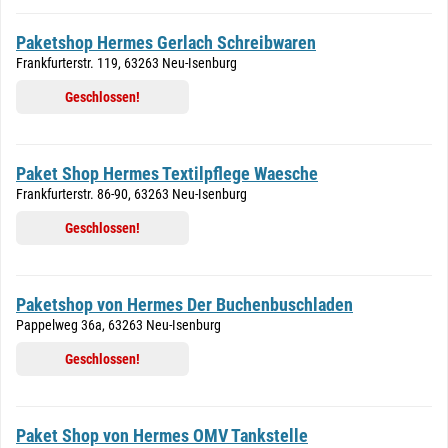
Paketshop Hermes Gerlach Schreibwaren
Frankfurterstr. 119, 63263 Neu-Isenburg
Geschlossen!
Paket Shop Hermes Textilpflege Waesche
Frankfurterstr. 86-90, 63263 Neu-Isenburg
Geschlossen!
Paketshop von Hermes Der Buchenbuschladen
Pappelweg 36a, 63263 Neu-Isenburg
Geschlossen!
Paket Shop von Hermes OMV Tankstelle