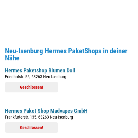
Neu-Isenburg Hermes PaketShops in deiner
Nähe
Hermes Paketshop Blumen Doll
Friedhofstr. 55, 63263 Neu-Isenburg
Geschlossen!
Hermes Paket Shop Madvapes GmbH
Frankfurterstr. 135, 63263 Neu-Isenburg
Geschlossen!