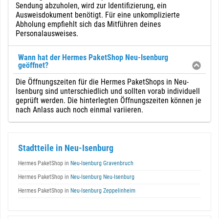
Sendung abzuholen, wird zur Identifizierung, ein
Ausweisdokument benötigt. Für eine unkomplizierte
Abholung empfiehlt sich das Mitführen deines
Personalausweises.
Wann hat der Hermes PaketShop Neu-Isenburg
geöffnet?
Die Öffnungszeiten für die Hermes PaketShops in Neu-
Isenburg sind unterschiedlich und sollten vorab individuell
geprüft werden. Die hinterlegten Öffnungszeiten können je
nach Anlass auch noch einmal variieren.
Stadtteile in Neu-Isenburg
Hermes PaketShop in
Neu-Isenburg Gravenbruch
Hermes PaketShop in
Neu-Isenburg Neu-Isenburg
Hermes PaketShop in
Neu-Isenburg Zeppelinheim