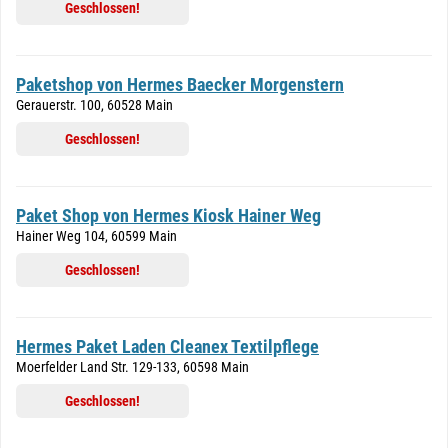
Geschlossen!
Paketshop von Hermes Baecker Morgenstern
Gerauerstr. 100, 60528 Main
Geschlossen!
Paket Shop von Hermes Kiosk Hainer Weg
Hainer Weg 104, 60599 Main
Geschlossen!
Hermes Paket Laden Cleanex Textilpflege
Moerfelder Land Str. 129-133, 60598 Main
Geschlossen!