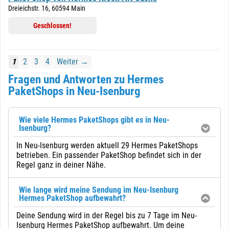
Dreieichstr. 16, 60594 Main
Geschlossen!
1
2
3
4
Weiter →
Fragen und Antworten zu Hermes
PaketShops in Neu-Isenburg
Wie viele Hermes PaketShops gibt es in Neu-
Isenburg?
In Neu-Isenburg werden aktuell 29 Hermes PaketShops
betrieben. Ein passender PaketShop befindet sich in der
Regel ganz in deiner Nähe.
Wie lange wird meine Sendung im Neu-Isenburg
Hermes PaketShop aufbewahrt?
Deine Sendung wird in der Regel bis zu 7 Tage im Neu-
Isenburg Hermes PaketShop aufbewahrt. Um deine