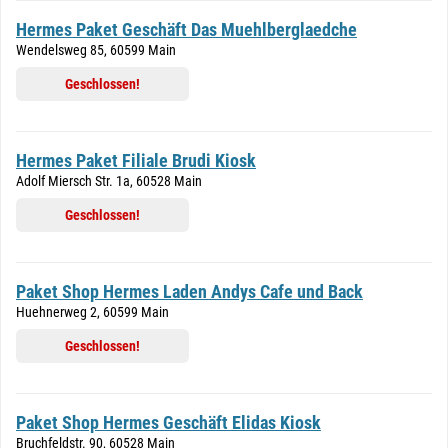
Hermes Paket Geschäft Das Muehlberglaedche
Wendelsweg 85, 60599 Main
Geschlossen!
Hermes Paket Filiale Brudi Kiosk
Adolf Miersch Str. 1a, 60528 Main
Geschlossen!
Paket Shop Hermes Laden Andys Cafe und Back
Huehnerweg 2, 60599 Main
Geschlossen!
Paket Shop Hermes Geschäft Elidas Kiosk
Bruchfeldstr. 90, 60528 Main