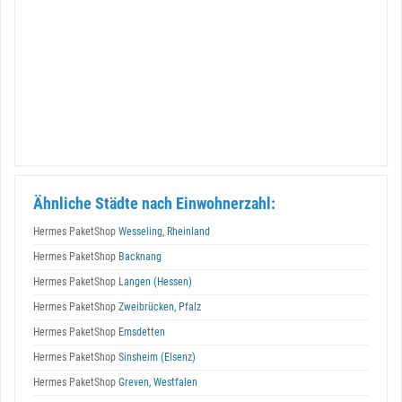
Ähnliche Städte nach Einwohnerzahl:
Hermes PaketShop
Wesseling, Rheinland
Hermes PaketShop
Backnang
Hermes PaketShop
Langen (Hessen)
Hermes PaketShop
Zweibrücken, Pfalz
Hermes PaketShop
Emsdetten
Hermes PaketShop
Sinsheim (Elsenz)
Hermes PaketShop
Greven, Westfalen