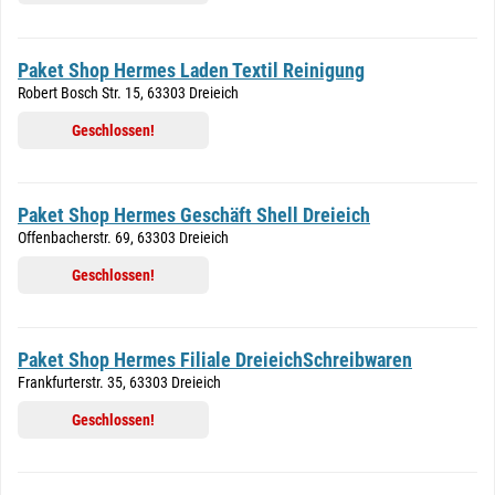
Paket Shop Hermes Laden Textil Reinigung
Robert Bosch Str. 15, 63303 Dreieich
Geschlossen!
Paket Shop Hermes Geschäft Shell Dreieich
Offenbacherstr. 69, 63303 Dreieich
Geschlossen!
Paket Shop Hermes Filiale DreieichSchreibwaren
Frankfurterstr. 35, 63303 Dreieich
Geschlossen!