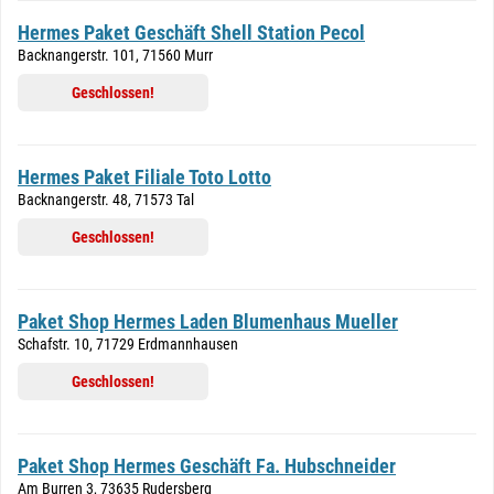
Hermes Paket Geschäft Shell Station Pecol
Backnangerstr. 101, 71560 Murr
Geschlossen!
Hermes Paket Filiale Toto Lotto
Backnangerstr. 48, 71573 Tal
Geschlossen!
Paket Shop Hermes Laden Blumenhaus Mueller
Schafstr. 10, 71729 Erdmannhausen
Geschlossen!
Paket Shop Hermes Geschäft Fa. Hubschneider
Am Burren 3, 73635 Rudersberg