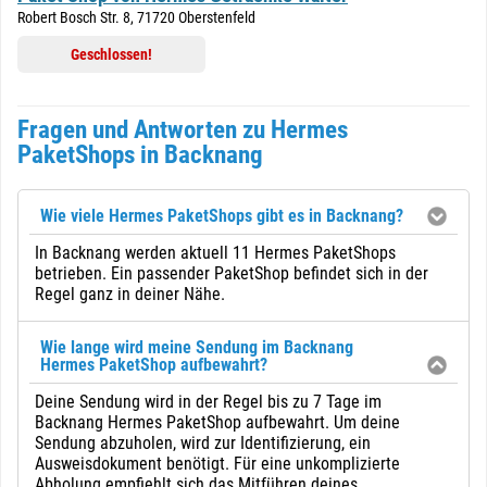
Robert Bosch Str. 8, 71720 Oberstenfeld
Geschlossen!
Fragen und Antworten zu Hermes
PaketShops in Backnang
Wie viele Hermes PaketShops gibt es in Backnang?
In Backnang werden aktuell 11 Hermes PaketShops
betrieben. Ein passender PaketShop befindet sich in der
Regel ganz in deiner Nähe.
Wie lange wird meine Sendung im Backnang
Hermes PaketShop aufbewahrt?
Deine Sendung wird in der Regel bis zu 7 Tage im
Backnang Hermes PaketShop aufbewahrt. Um deine
Sendung abzuholen, wird zur Identifizierung, ein
Ausweisdokument benötigt. Für eine unkomplizierte
Abholung empfiehlt sich das Mitführen deines