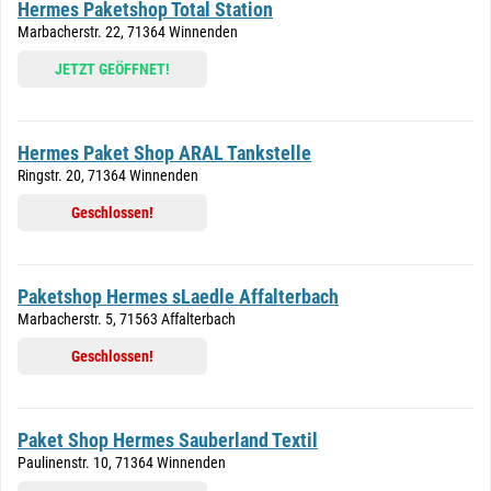
Hermes Paketshop Total Station
Marbacherstr. 22, 71364 Winnenden
JETZT GEÖFFNET!
Hermes Paket Shop ARAL Tankstelle
Ringstr. 20, 71364 Winnenden
Geschlossen!
Paketshop Hermes sLaedle Affalterbach
Marbacherstr. 5, 71563 Affalterbach
Geschlossen!
Paket Shop Hermes Sauberland Textil
Paulinenstr. 10, 71364 Winnenden