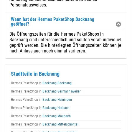
Personalausweises.
Wann hat der Hermes PaketShop Backnang
geöffnet?
Die Öffnungszeiten für die Hermes PaketShops in
Backnang sind unterschiedlich und sollten vorab individuell
geprüft werden. Die hinterlegten Öffnungszeiten können je
nach Anlass auch noch einmal variieren.
Stadtteile in Backnang
Hermes PaketShop in
Backnang Backnang
Hermes PaketShop in
Backnang Germannsweiler
Hermes PaketShop in
Backnang Heiningen
Hermes PaketShop in
Backnang Horbach
Hermes PaketShop in
Backnang Maubach
Hermes PaketShop in
Backnang Mittelschöntal