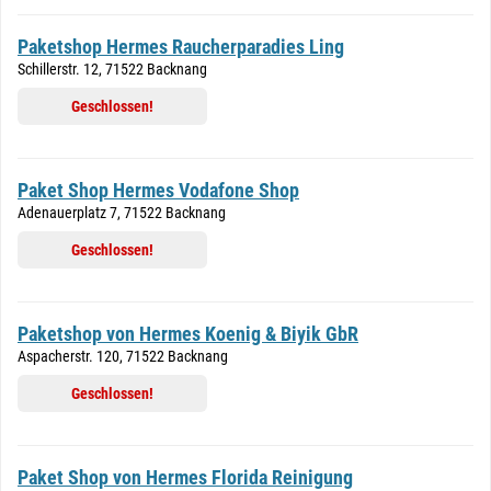
Paketshop Hermes Raucherparadies Ling
Schillerstr. 12, 71522 Backnang
Geschlossen!
Paket Shop Hermes Vodafone Shop
Adenauerplatz 7, 71522 Backnang
Geschlossen!
Paketshop von Hermes Koenig & Biyik GbR
Aspacherstr. 120, 71522 Backnang
Geschlossen!
Paket Shop von Hermes Florida Reinigung