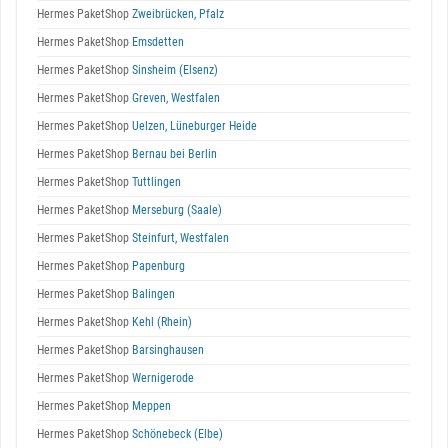
Hermes PaketShop
Zweibrücken, Pfalz
Hermes PaketShop
Emsdetten
Hermes PaketShop
Sinsheim (Elsenz)
Hermes PaketShop
Greven, Westfalen
Hermes PaketShop
Uelzen, Lüneburger Heide
Hermes PaketShop
Bernau bei Berlin
Hermes PaketShop
Tuttlingen
Hermes PaketShop
Merseburg (Saale)
Hermes PaketShop
Steinfurt, Westfalen
Hermes PaketShop
Papenburg
Hermes PaketShop
Balingen
Hermes PaketShop
Kehl (Rhein)
Hermes PaketShop
Barsinghausen
Hermes PaketShop
Wernigerode
Hermes PaketShop
Meppen
Hermes PaketShop
Schönebeck (Elbe)