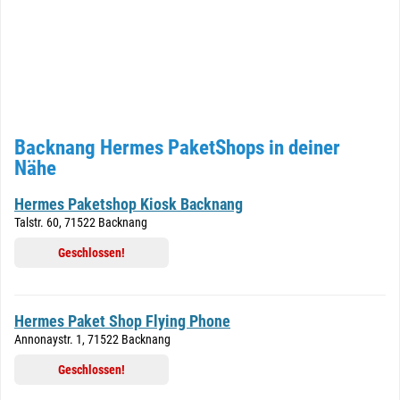
Backnang Hermes PaketShops in deiner
Nähe
Hermes Paketshop Kiosk Backnang
Talstr. 60, 71522 Backnang
Geschlossen!
Hermes Paket Shop Flying Phone
Annonaystr. 1, 71522 Backnang
Geschlossen!