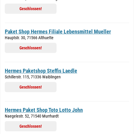
Geschlossen!
Paket Shop Hermes Filiale Lebensmittel Mueller
Hauptstr. 30, 71566 Althuette
Geschlossen!
Hermes Paketshop Steffis Laedle
Schillerstr. 115, 71336 Waiblingen
Geschlossen!
Hermes Paket Shop Toto Lotto John
Naegelestr. 52, 71540 Murrhardt
Geschlossen!