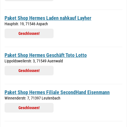
Paket Shop Hermes Laden nahkauf Layher
Hauptstr. 19, 71546 Aspach
Geschlossen!
Paket Shop Hermes Geschäft Toto Lotto
Lippoldsweilerstr. 3, 71549 Auenwald
Geschlossen!
Paket Shop Hermes Filiale SecondHand Eisenmann
Winnenderstr. 7, 71397 Leutenbach
Geschlossen!