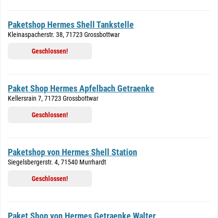
Paketshop Hermes Shell Tankstelle
Kleinaspacherstr. 38, 71723 Grossbottwar
Geschlossen!
Paket Shop Hermes Apfelbach Getraenke
Kellersrain 7, 71723 Grossbottwar
Geschlossen!
Paketshop von Hermes Shell Station
Siegelsbergerstr. 4, 71540 Murrhardt
Geschlossen!
Paket Shop von Hermes Getraenke Walter