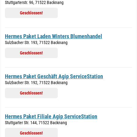
Stuttgarterstr. 96, 71522 Backnang
Geschlossen!
Hermes Paket Laden Winters Blumenhandel
Sulzbacher Str. 193, 71522 Backnang
Geschlossen!
Hermes Paket Geschäft Agip ServiceStation
Sulzbacher Str. 192, 71522 Backnang
Geschlossen!
Hermes Paket Filiale Agip ServiceStation
Stuttgarter Str. 144, 71522 Backnang
Geschlossen!