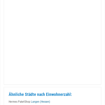
Ähnliche Städte nach Einwohnerzahl:
Hermes PaketShop
Langen (Hessen)