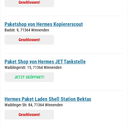
Geschlossen!
Paketshop von Hermes Kopiererscout
Badstr. 9, 71364 Winnenden
Geschlossen!
Paket Shop von Hermes JET Tankstelle
Waiblingerstr. 15, 71364 Winnenden
JETZT GEÖFFNET!
Hermes Paket Laden Shell Station Bektas
Waiblinger Str. 84, 71364 Winnenden
Geschlossen!