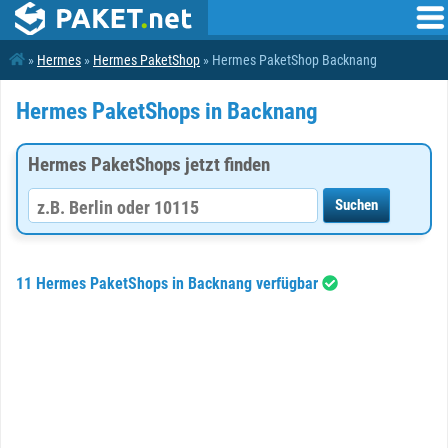
»
Hermes
»
Hermes PaketShop
» Hermes PaketShop Backnang
Hermes PaketShops in Backnang
Hermes PaketShops jetzt finden
11 Hermes PaketShops in Backnang verfügbar