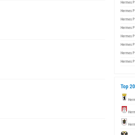
Hermes P
Hermes P
Hermes P
Hermes P
Hermes P
Hermes P
Hermes P
Hermes P
Top 20
Herm
Herm
Herm