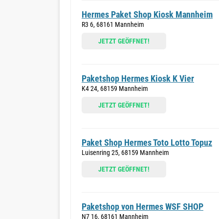
Hermes Paket Shop Kiosk Mannheim
R3 6, 68161 Mannheim
JETZT GEÖFFNET!
Paketshop Hermes Kiosk K Vier
K4 24, 68159 Mannheim
JETZT GEÖFFNET!
Paket Shop Hermes Toto Lotto Topuz
Luisenring 25, 68159 Mannheim
JETZT GEÖFFNET!
Paketshop von Hermes WSF SHOP
N7 16, 68161 Mannheim