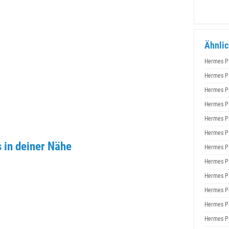
Ähnlic
Hermes P
Hermes P
Hermes P
Hermes P
Hermes P
Hermes P
in deiner Nähe
Hermes P
Hermes P
Hermes P
Hermes P
Hermes P
Hermes P