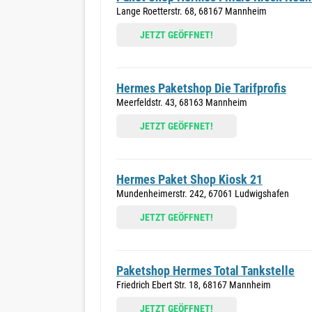
Lange Roetterstr. 68, 68167 Mannheim
JETZT GEÖFFNET!
Hermes Paketshop Die Tarifprofis
Meerfeldstr. 43, 68163 Mannheim
JETZT GEÖFFNET!
Hermes Paket Shop Kiosk 21
Mundenheimerstr. 242, 67061 Ludwigshafen
JETZT GEÖFFNET!
Paketshop Hermes Total Tankstelle
Friedrich Ebert Str. 18, 68167 Mannheim
JETZT GEÖFFNET!