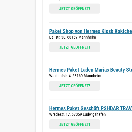
JETZT GEÖFFNET!
Paket Shop von Hermes Kiosk Kokiche
Beilstr. 30, 68159 Mannheim
JETZT GEÖFFNET!
Hermes Paket Laden Marias Beauty St
Waldhofstr. 4, 68169 Mannheim
JETZT GEÖFFNET!
Hermes Paket Geschäft PSHDAR TRAV
Wredestr. 17, 67059 Ludwigshafen
JETZT GEÖFFNET!