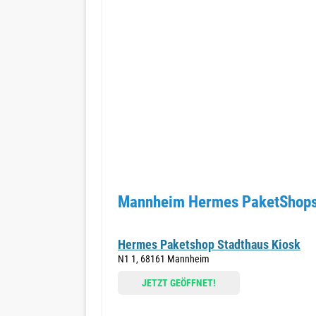
Mannheim Hermes PaketShops 
Hermes Paketshop Stadthaus Kiosk
N1 1, 68161 Mannheim
JETZT GEÖFFNET!