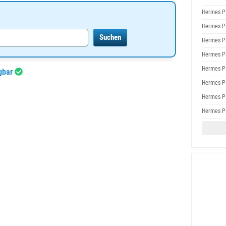
Hermes P
Hermes P
Hermes P
Hermes P
Hermes P
gbar
Hermes P
Hermes P
Hermes P