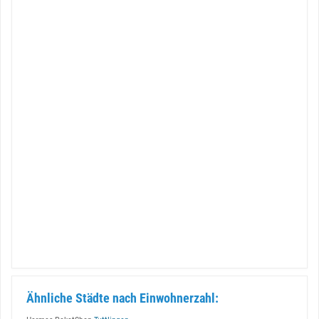
Ähnliche Städte nach Einwohnerzahl: