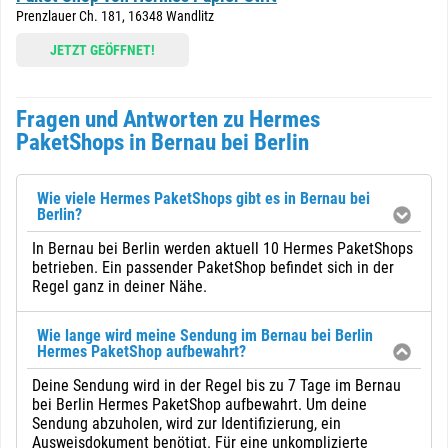
Prenzlauer Ch. 181, 16348 Wandlitz
JETZT GEÖFFNET!
Fragen und Antworten zu Hermes
PaketShops in Bernau bei Berlin
Wie viele Hermes PaketShops gibt es in Bernau bei
Berlin?
In Bernau bei Berlin werden aktuell 10 Hermes PaketShops
betrieben. Ein passender PaketShop befindet sich in der
Regel ganz in deiner Nähe.
Wie lange wird meine Sendung im Bernau bei Berlin
Hermes PaketShop aufbewahrt?
Deine Sendung wird in der Regel bis zu 7 Tage im Bernau
bei Berlin Hermes PaketShop aufbewahrt. Um deine
Sendung abzuholen, wird zur Identifizierung, ein
Ausweisdokument benötigt. Für eine unkomplizierte