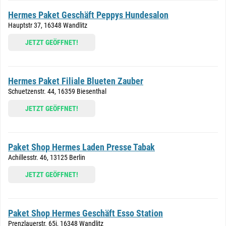
Hermes Paket Geschäft Peppys Hundesalon
Hauptstr 37, 16348 Wandlitz
JETZT GEÖFFNET!
Hermes Paket Filiale Blueten Zauber
Schuetzenstr. 44, 16359 Biesenthal
JETZT GEÖFFNET!
Paket Shop Hermes Laden Presse Tabak
Achillesstr. 46, 13125 Berlin
JETZT GEÖFFNET!
Paket Shop Hermes Geschäft Esso Station
Prenzlauerstr. 65j, 16348 Wandlitz