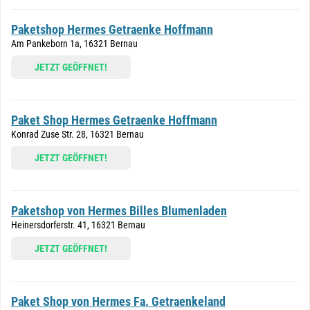
Paketshop Hermes Getraenke Hoffmann
Am Pankeborn 1a, 16321 Bernau
JETZT GEÖFFNET!
Paket Shop Hermes Getraenke Hoffmann
Konrad Zuse Str. 28, 16321 Bernau
JETZT GEÖFFNET!
Paketshop von Hermes Billes Blumenladen
Heinersdorferstr. 41, 16321 Bernau
JETZT GEÖFFNET!
Paket Shop von Hermes Fa. Getraenkeland