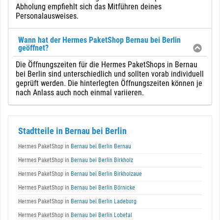
Abholung empfiehlt sich das Mitführen deines
Personalausweises.
Wann hat der Hermes PaketShop Bernau bei Berlin
geöffnet?
Die Öffnungszeiten für die Hermes PaketShops in Bernau
bei Berlin sind unterschiedlich und sollten vorab individuell
geprüft werden. Die hinterlegten Öffnungszeiten können je
nach Anlass auch noch einmal variieren.
Stadtteile in Bernau bei Berlin
Hermes PaketShop in
Bernau bei Berlin Bernau
Hermes PaketShop in
Bernau bei Berlin Birkholz
Hermes PaketShop in
Bernau bei Berlin Birkholzaue
Hermes PaketShop in
Bernau bei Berlin Börnicke
Hermes PaketShop in
Bernau bei Berlin Ladeburg
Hermes PaketShop in
Bernau bei Berlin Lobetal