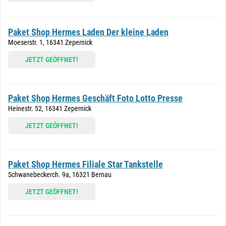
Paket Shop Hermes Laden Der kleine Laden
Moeserstr. 1, 16341 Zepernick
JETZT GEÖFFNET!
Paket Shop Hermes Geschäft Foto Lotto Presse
Heinestr. 52, 16341 Zepernick
JETZT GEÖFFNET!
Paket Shop Hermes Filiale Star Tankstelle
Schwanebeckerch. 9a, 16321 Bernau
JETZT GEÖFFNET!