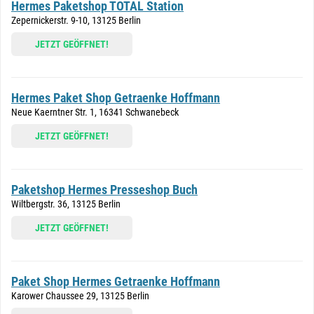
Hermes Paketshop TOTAL Station
Zepernickerstr. 9-10, 13125 Berlin
JETZT GEÖFFNET!
Hermes Paket Shop Getraenke Hoffmann
Neue Kaerntner Str. 1, 16341 Schwanebeck
JETZT GEÖFFNET!
Paketshop Hermes Presseshop Buch
Wiltbergstr. 36, 13125 Berlin
JETZT GEÖFFNET!
Paket Shop Hermes Getraenke Hoffmann
Karower Chaussee 29, 13125 Berlin