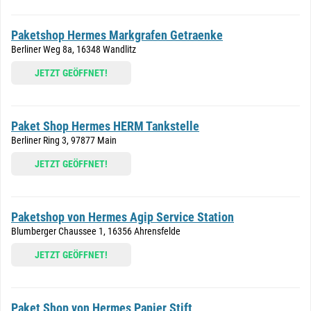
Paketshop Hermes Markgrafen Getraenke
Berliner Weg 8a, 16348 Wandlitz
JETZT GEÖFFNET!
Paket Shop Hermes HERM Tankstelle
Berliner Ring 3, 97877 Main
JETZT GEÖFFNET!
Paketshop von Hermes Agip Service Station
Blumberger Chaussee 1, 16356 Ahrensfelde
JETZT GEÖFFNET!
Paket Shop von Hermes Papier Stift