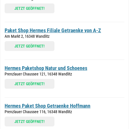
JETZT GEÖFFNET!
Paket Shop Hermes Filiale Getraenke von A-Z
Am Markt 2, 16348 Wandlitz
JETZT GEÖFFNET!
Hermes Paketshop Natur und Schoenes
Prenzlauer Chaussee 121, 16348 Wandlitz
JETZT GEÖFFNET!
Hermes Paket Shop Getraenke Hoffmann
Prenzlauer Chaussee 116, 16348 Wandlitz
JETZT GEÖFFNET!