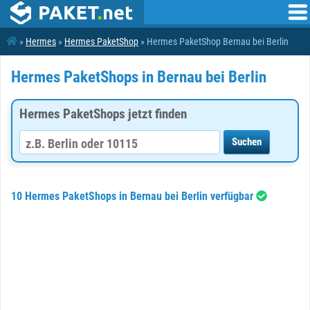
»
Hermes
»
Hermes PaketShop
» Hermes PaketShop Bernau bei Berlin
Hermes PaketShops in Bernau bei Berlin
Hermes PaketShops jetzt finden
10 Hermes PaketShops in Bernau bei Berlin verfügbar