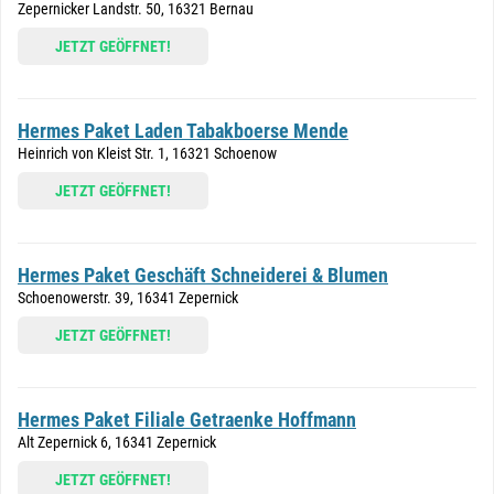
Zepernicker Landstr. 50, 16321 Bernau
JETZT GEÖFFNET!
Hermes Paket Laden Tabakboerse Mende
Heinrich von Kleist Str. 1, 16321 Schoenow
JETZT GEÖFFNET!
Hermes Paket Geschäft Schneiderei & Blumen
Schoenowerstr. 39, 16341 Zepernick
JETZT GEÖFFNET!
Hermes Paket Filiale Getraenke Hoffmann
Alt Zepernick 6, 16341 Zepernick
JETZT GEÖFFNET!