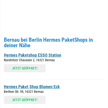
Bernau bei Berlin Hermes PaketShops in
deiner Nähe
Hermes Paketshop ESSO Station
Ruednitzer Chaussee 2, 16321 Bernau
JETZT GEÖFFNET!
Hermes Paket Shop Blumen Eck
Berliner Str. 59, 16321 Bernau
JETZT GEÖFFNET!