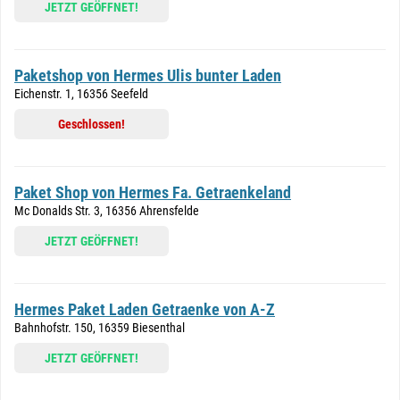
JETZT GEÖFFNET!
Paketshop von Hermes Ulis bunter Laden
Eichenstr. 1, 16356 Seefeld
Geschlossen!
Paket Shop von Hermes Fa. Getraenkeland
Mc Donalds Str. 3, 16356 Ahrensfelde
JETZT GEÖFFNET!
Hermes Paket Laden Getraenke von A-Z
Bahnhofstr. 150, 16359 Biesenthal
JETZT GEÖFFNET!