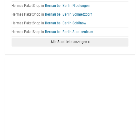
Hermes PaketShop in
Bernau bei Berlin Nibelungen
Hermes PaketShop in
Bernau bei Berlin Schmetzdorf
Hermes PaketShop in
Bernau bei Berlin Schönow
Hermes PaketShop in
Bernau bei Berlin Stadtzentrum
Alle Stadtteile anzeigen »