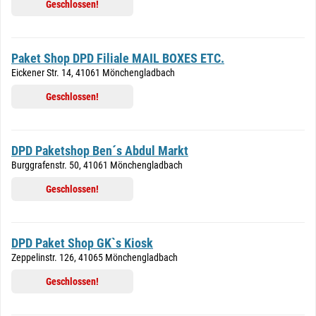
Geschlossen!
Paket Shop DPD Filiale MAIL BOXES ETC.
Eickener Str. 14, 41061 Mönchengladbach
Geschlossen!
DPD Paketshop Ben´s Abdul Markt
Burggrafenstr. 50, 41061 Mönchengladbach
Geschlossen!
DPD Paket Shop GK`s Kiosk
Zeppelinstr. 126, 41065 Mönchengladbach
Geschlossen!