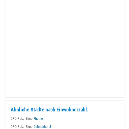
Ähnliche Städte nach Einwohnerzahl:
DPD PaketShop
Rheine
DPD PaketShop
Delmenhorst