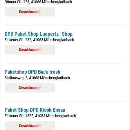
Dünner Str. 123, 41066 Mönchengladbach
Geschlossen!
DPD Paket Shop Luepertz- Shop
Eickener Str. 232, 41063 Mönchengladbach
Geschlossen!
Paketshop DPD Back fresh
Stationsweg 2, 41068 Mönchengladbach
Geschlossen!
Paket Shop DPD Kiosk Ensan
Eickener Str. 156E, 41063 Mönchengladbach
Geschlossen!