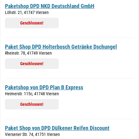
Paketshop DPD NKD Deutschland GmbH
Löhstr. 21, 41747 Viersen
Geschlossen!
Paket Shop DPD Holterbosch Getränke Dschungel
Rheinstr. 78, 41749 Viersen
Geschlossen!
Paketshop von DPD Plan B Express
Heimerstr. 115c, 41748 Viersen
Geschlossen!
Paket Shop von DPD Dülkener Reifen Discount
Viersener Str. 74, 41751 Viersen