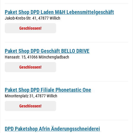
Paket Shop DPD Laden M&H Lebensmittelgeschäft
Jakob-Krebs-Str. 41, 47877 Willich
Geschlossen!
Paket Shop DPD Geschäft BELLO DRIVE
Hansastr. 15, 41066 Mönchengladbach
Geschlossen!
Paket Shop DPD Filiale Phonetastic One
Minoritenplatz 31, 47877 Willich
Geschlossen!
DPD Paketshop Afrin Änderungsschneiderei