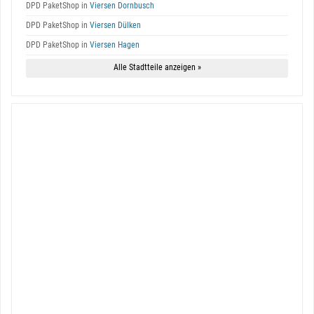
DPD PaketShop in
Viersen Dornbusch
DPD PaketShop in
Viersen Dülken
DPD PaketShop in
Viersen Hagen
Alle Stadtteile anzeigen »