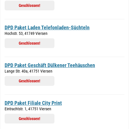
Geschlossen!
DPD Paket Laden Telefonladen-Süchteln
Hochstr. 53, 41749 Viersen
Geschlossen!
DPD Paket Geschäft Dülkener Teehäuschen
Lange Str. 40a, 41751 Viersen
Geschlossen!
DPD Paket Filiale City Print
Eintrachtstr. 1, 41751 Viersen
Geschlossen!