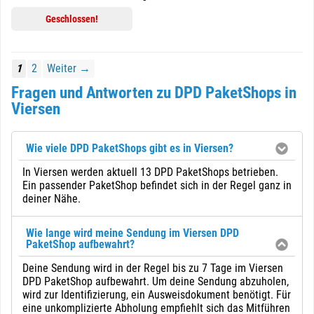
Geschlossen!
1
2
Weiter →
Fragen und Antworten zu DPD PaketShops in
Viersen
Wie viele DPD PaketShops gibt es in Viersen?
In Viersen werden aktuell 13 DPD PaketShops betrieben.
Ein passender PaketShop befindet sich in der Regel ganz in
deiner Nähe.
Wie lange wird meine Sendung im Viersen DPD
PaketShop aufbewahrt?
Deine Sendung wird in der Regel bis zu 7 Tage im Viersen
DPD PaketShop aufbewahrt. Um deine Sendung abzuholen,
wird zur Identifizierung, ein Ausweisdokument benötigt. Für
eine unkomplizierte Abholung empfiehlt sich das Mitführen