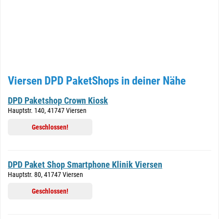
Viersen DPD PaketShops in deiner Nähe
DPD Paketshop Crown Kiosk
Hauptstr. 140, 41747 Viersen
Geschlossen!
DPD Paket Shop Smartphone Klinik Viersen
Hauptstr. 80, 41747 Viersen
Geschlossen!