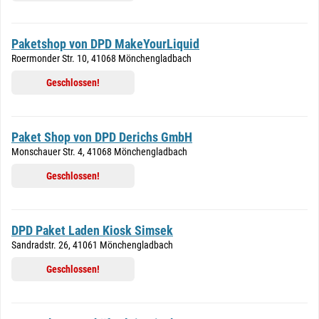
Paketshop von DPD MakeYourLiquid
Roermonder Str. 10, 41068 Mönchengladbach
Geschlossen!
Paket Shop von DPD Derichs GmbH
Monschauer Str. 4, 41068 Mönchengladbach
Geschlossen!
DPD Paket Laden Kiosk Simsek
Sandradstr. 26, 41061 Mönchengladbach
Geschlossen!