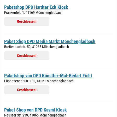
Paketshop DPD Hardter Eck Kiosk
Frankenfeld 1, 41169 Mönchengladbach
Geschlossen!
Paket Shop DPD Media Markt Mönchengladbach
Breitenbachstr. 50, 41065 Mönchengladbach
Geschlossen!
Paketshop von DPD Künstler-Mal-Bedarf Ficht
Lüpertzender Str. 100, 41061 Mönchengladbach
Geschlossen!
Paket Shop von DPD Kasmi Kiosk
Neusser Str. 239, 41065 Mönchengladbach