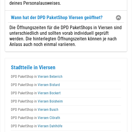
deines Personalausweises.
Wann hat der DPD PaketShop Viersen geöffnet?
Die Öffnungszeiten für die DPD PaketShops in Viersen sind
unterschiedlich und sollten vorab individuell geprüft
werden. Die hinterlegten Öffnungszeiten können je nach
Anlass auch noch einmal variieren.
Stadtteile in Viersen
DPD PaketShop in
Viersen Beberich
DPD PaketShop in
Viersen Bistard
DPD PaketShop in
Viersen Bockert
DPD PaketShop in
Viersen Boisheim
DPD PaketShop in
Viersen Busch
DPD PaketShop in
Viersen Clörath
DPD PaketShop in
Viersen Dahlhöfe