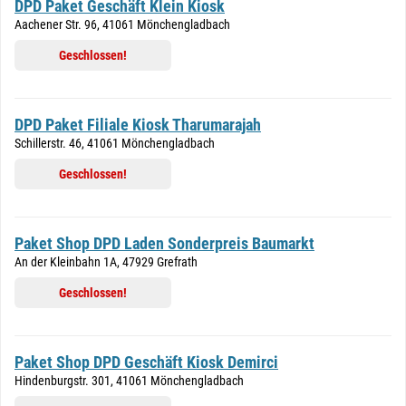
DPD Paket Geschäft Klein Kiosk
Aachener Str. 96, 41061 Mönchengladbach
Geschlossen!
DPD Paket Filiale Kiosk Tharumarajah
Schillerstr. 46, 41061 Mönchengladbach
Geschlossen!
Paket Shop DPD Laden Sonderpreis Baumarkt
An der Kleinbahn 1A, 47929 Grefrath
Geschlossen!
Paket Shop DPD Geschäft Kiosk Demirci
Hindenburgstr. 301, 41061 Mönchengladbach