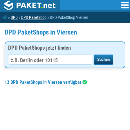
»
DPD
»
DPD PaketShop
» DPD PaketShop Viersen
DPD PaketShops in Viersen
DPD PaketShops jetzt finden
13 DPD PaketShops in Viersen verfügbar