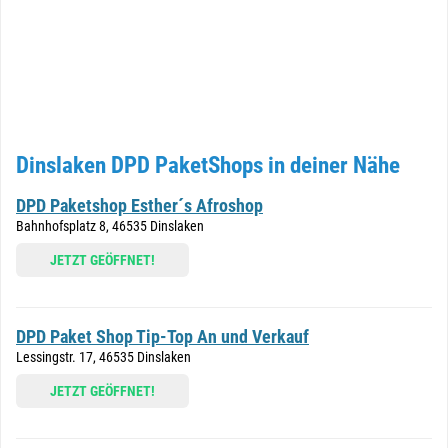
Dinslaken DPD PaketShops in deiner Nähe
DPD Paketshop Esther´s Afroshop
Bahnhofsplatz 8, 46535 Dinslaken
JETZT GEÖFFNET!
DPD Paket Shop Tip-Top An und Verkauf
Lessingstr. 17, 46535 Dinslaken
JETZT GEÖFFNET!