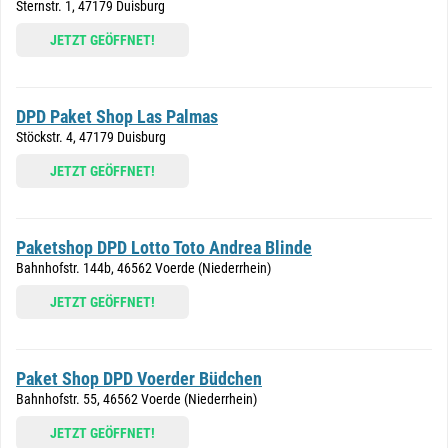
Sternstr. 1, 47179 Duisburg
JETZT GEÖFFNET!
DPD Paket Shop Las Palmas
Stöckstr. 4, 47179 Duisburg
JETZT GEÖFFNET!
Paketshop DPD Lotto Toto Andrea Blinde
Bahnhofstr. 144b, 46562 Voerde (Niederrhein)
JETZT GEÖFFNET!
Paket Shop DPD Voerder Büdchen
Bahnhofstr. 55, 46562 Voerde (Niederrhein)
JETZT GEÖFFNET!