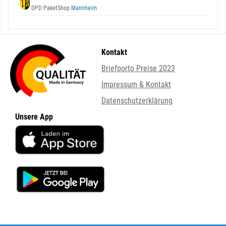
DPD PaketShop
Mannheim
Kontakt
Briefporto Preise 2023
Impressum & Kontakt
Datenschutzerklärung
Unsere App