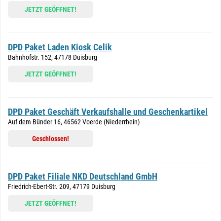
JETZT GEÖFFNET!
DPD Paket Laden Kiosk Celik
Bahnhofstr. 152, 47178 Duisburg
JETZT GEÖFFNET!
DPD Paket Geschäft Verkaufshalle und Geschenkartikel
Auf dem Bünder 16, 46562 Voerde (Niederrhein)
Geschlossen!
DPD Paket Filiale NKD Deutschland GmbH
Friedrich-Ebert-Str. 209, 47179 Duisburg
JETZT GEÖFFNET!