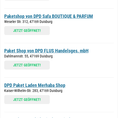
Paketshop von DPD Safa BOUTIQUE & PARFUM
Weseler Str. 312, 47169 Duisburg
JETZT GEÖFFNET!
Paket Shop von DPD FLUS Handelsges. mbH
Dahlmannstr. 55, 47169 Duisburg
JETZT GEÖFFNET!
DPD Paket Laden Merhaba Shop
Kaiser-Wilhelm-Str. 283, 47169 Duisburg
JETZT GEÖFFNET!