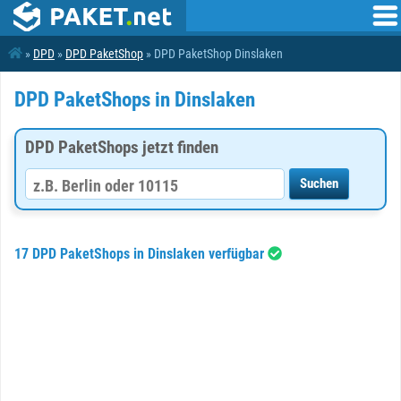
»
DPD
»
DPD PaketShop
» DPD PaketShop Dinslaken
DPD PaketShops in Dinslaken
DPD PaketShops jetzt finden
17 DPD PaketShops in Dinslaken verfügbar