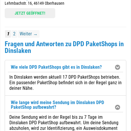
Lehmbachstr. 16, 46149 Oberhausen
JETZT GEÖFFNET!
1
2
Weiter →
Fragen und Antworten zu DPD PaketShops in
Dinslaken
Wie viele DPD PaketShops gibt es in Dinslaken?
In Dinslaken werden aktuell 17 DPD PaketShops betrieben.
Ein passender PaketShop befindet sich in der Regel ganz in
deiner Nähe.
Wie lange wird meine Sendung im Dinslaken DPD
PaketShop aufbewahrt?
Deine Sendung wird in der Regel bis zu 7 Tage im
Dinslaken DPD PaketShop aufbewahrt. Um deine Sendung
abzuholen, wird zur Identifizierung, ein Ausweisdokument