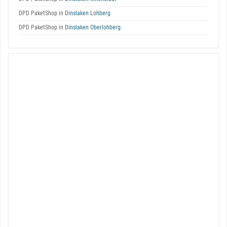
DPD PaketShop in
Dinslaken Lohberg
DPD PaketShop in
Dinslaken Oberlohberg