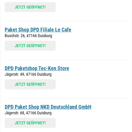
JETZT GEÖFFNET!
Paket Shop DPD Filiale Le Cafe
Buschstr. 26, 47166 Duisburg
JETZT GEÖFFNET!
DPD Paketshop Tec-Ken Store
Jägerstr. 49, 47166 Duisburg
JETZT GEÖFFNET!
DPD Paket Shop NKD Deutschland GmbH
Jägerstr. 68, 47166 Duisburg
JETZT GEÖFFNET!