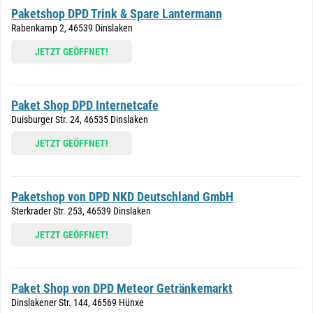
Paketshop DPD Trink & Spare Lantermann
Rabenkamp 2, 46539 Dinslaken
JETZT GEÖFFNET!
Paket Shop DPD Internetcafe
Duisburger Str. 24, 46535 Dinslaken
JETZT GEÖFFNET!
Paketshop von DPD NKD Deutschland GmbH
Sterkrader Str. 253, 46539 Dinslaken
JETZT GEÖFFNET!
Paket Shop von DPD Meteor Getränkemarkt
Dinslakener Str. 144, 46569 Hünxe