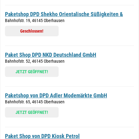
Paketshop DPD Shekho Orientalische Süßigkeiten &
Bahnhofstr. 19, 46145 Oberhausen
Geschlossen!
Paket Shop DPD NKD Deutschland GmbH
Bahnhofstr. 52, 46145 Oberhausen
JETZT GEÖFFNET!
Paketshop von DPD Adler Modemärkte GmbH
Bahnhofstr. 65, 46145 Oberhausen
JETZT GEÖFFNET!
Paket Shop von DPD Kiosk Petrol