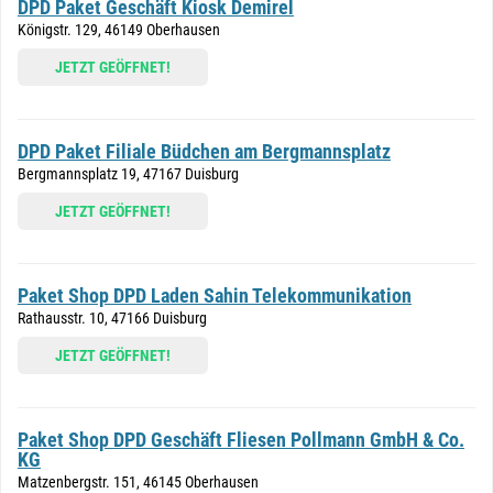
DPD Paket Geschäft Kiosk Demirel
Königstr. 129, 46149 Oberhausen
JETZT GEÖFFNET!
DPD Paket Filiale Büdchen am Bergmannsplatz
Bergmannsplatz 19, 47167 Duisburg
JETZT GEÖFFNET!
Paket Shop DPD Laden Sahin Telekommunikation
Rathausstr. 10, 47166 Duisburg
JETZT GEÖFFNET!
Paket Shop DPD Geschäft Fliesen Pollmann GmbH & Co.
KG
Matzenbergstr. 151, 46145 Oberhausen