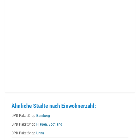
Ähnliche Städte nach Einwohnerzahl:
DPD PaketShop
Bamberg
DPD PaketShop
Plauen, Vogtland
DPD PaketShop
Unna