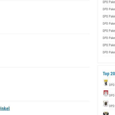
DPD Pake
DPD Pake
DPD Pake
DPD Pake
DPD Pake
DPD Pake
DPD Pake
DPD Pake
Top 20
DPD
DPD
DPD
inkel