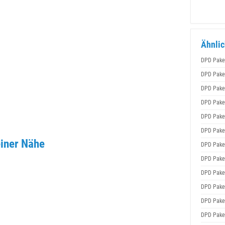
Ähnlic
DPD Pake
DPD Pake
DPD Pake
DPD Pake
DPD Pake
DPD Pake
iner Nähe
DPD Pake
DPD Pake
DPD Pake
DPD Pake
DPD Pake
DPD Pake