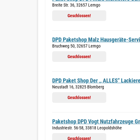
Breite Str. 36, 32657 Lemgo
Geschlossen!
DPD Paketshop Malz Hausgeräte-Serv
Bruchweg 50, 32657 Lemgo
Geschlossen!
DPD Paket Shop Der ,, ALLES" Lackier
Neustadt 16, 32825 Blomberg
Geschlossen!
Paketshop DPD Vogt Nutzfahrzeuge 
Industriestr. 56-58, 33818 Leopoldshöhe
Geschlossen!