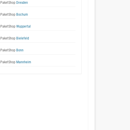
 PaketShop
Dresden
 PaketShop
Bochum
 PaketShop
Wuppertal
 PaketShop
Bielefeld
 PaketShop
Bonn
 PaketShop
Mannheim