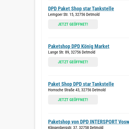
DPD Paket Shop star Tankstelle
Lemgoer Str. 15, 32756 Detmold
JETZT GEÖFFNET!
Paketshop DPD König Market
Lange Str. 89, 32756 Detmold
JETZT GEÖFFNET!
Paket Shop DPD star Tankstelle
Hornsche Straße 43, 32756 Detmold
JETZT GEÖFFNET!
Paketshop von DPD INTERSPORT Vosw
Klingenbergstr. 37, 32758 Detmold