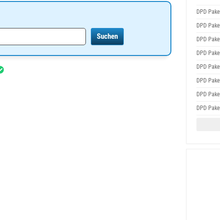
DPD Pake
DPD Pake
DPD Pake
DPD Pake
DPD Pake
DPD Pake
DPD Pake
DPD Pake