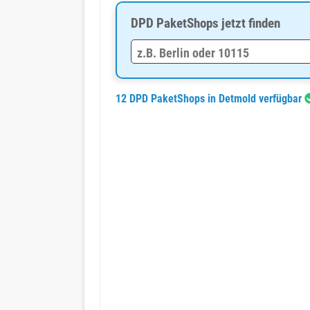
DPD PaketShops jetzt finden
12 DPD PaketShops in Detmold verfügbar