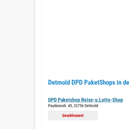
Detmold DPD PaketShops in de
DPD Paketshop Reise-u.Lotto-Shop
Paulinenstr. 45, 32756 Detmold
Geschlossen!