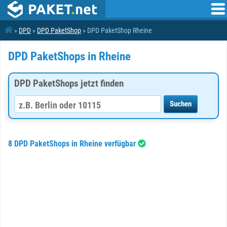
»
DPD
»
DPD PaketShop
» DPD PaketShop Rheine
DPD PaketShops in Rheine
DPD PaketShops jetzt finden
8 DPD PaketShops in Rheine verfügbar