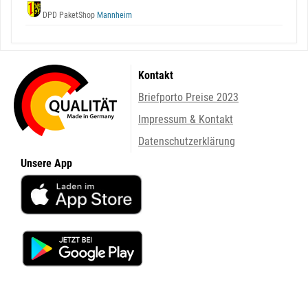
DPD PaketShop
Mannheim
Kontakt
Briefporto Preise 2023
Impressum & Kontakt
Datenschutzerklärung
Unsere App