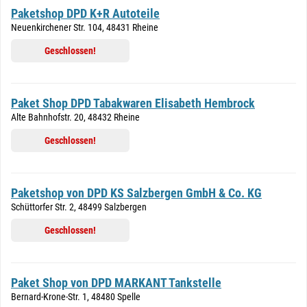
Paketshop DPD K+R Autoteile
Neuenkirchener Str. 104, 48431 Rheine
Geschlossen!
Paket Shop DPD Tabakwaren Elisabeth Hembrock
Alte Bahnhofstr. 20, 48432 Rheine
Geschlossen!
Paketshop von DPD KS Salzbergen GmbH & Co. KG
Schüttorfer Str. 2, 48499 Salzbergen
Geschlossen!
Paket Shop von DPD MARKANT Tankstelle
Bernard-Krone-Str. 1, 48480 Spelle