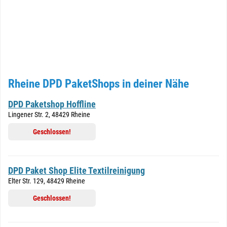
Rheine DPD PaketShops in deiner Nähe
DPD Paketshop Hoffline
Lingener Str. 2, 48429 Rheine
Geschlossen!
DPD Paket Shop Elite Textilreinigung
Elter Str. 129, 48429 Rheine
Geschlossen!