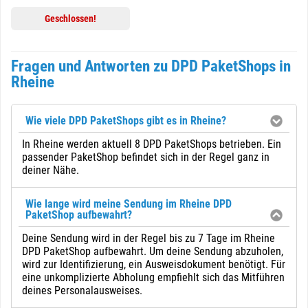
Geschlossen!
Fragen und Antworten zu DPD PaketShops in
Rheine
Wie viele DPD PaketShops gibt es in Rheine?
In Rheine werden aktuell 8 DPD PaketShops betrieben. Ein
passender PaketShop befindet sich in der Regel ganz in
deiner Nähe.
Wie lange wird meine Sendung im Rheine DPD
PaketShop aufbewahrt?
Deine Sendung wird in der Regel bis zu 7 Tage im Rheine
DPD PaketShop aufbewahrt. Um deine Sendung abzuholen,
wird zur Identifizierung, ein Ausweisdokument benötigt. Für
eine unkomplizierte Abholung empfiehlt sich das Mitführen
deines Personalausweises.