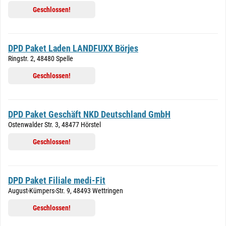
Geschlossen!
DPD Paket Laden LANDFUXX Börjes
Ringstr. 2, 48480 Spelle
Geschlossen!
DPD Paket Geschäft NKD Deutschland GmbH
Ostenwalder Str. 3, 48477 Hörstel
Geschlossen!
DPD Paket Filiale medi-Fit
August-Kümpers-Str. 9, 48493 Wettringen
Geschlossen!