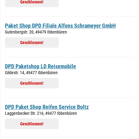
Geschlossen!
Paket Shop DPD Filiale Alfons Schrameyer GmbH
Gutenbergstr. 20, 49479 Ibbenbüren
Geschlossen!
DPD Paketshop LD Reisemobile
Gildestr. 14, 49477 Ibbenbüren
Geschlossen!
DPD Paket Shop Reifen Service Boltz
Laggenbecker Str. 216, 49477 Ibbenbüren
Geschlossen!