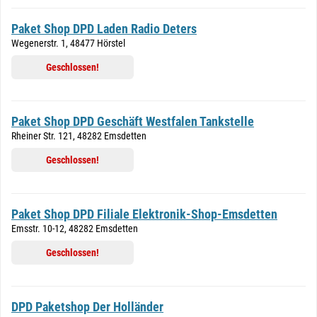
Paket Shop DPD Laden Radio Deters
Wegenerstr. 1, 48477 Hörstel
Geschlossen!
Paket Shop DPD Geschäft Westfalen Tankstelle
Rheiner Str. 121, 48282 Emsdetten
Geschlossen!
Paket Shop DPD Filiale Elektronik-Shop-Emsdetten
Emsstr. 10-12, 48282 Emsdetten
Geschlossen!
DPD Paketshop Der Holländer