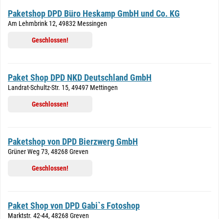
Paketshop DPD Büro Heskamp GmbH und Co. KG
Am Lehmbrink 12, 49832 Messingen
Geschlossen!
Paket Shop DPD NKD Deutschland GmbH
Landrat-Schultz-Str. 15, 49497 Mettingen
Geschlossen!
Paketshop von DPD Bierzwerg GmbH
Grüner Weg 73, 48268 Greven
Geschlossen!
Paket Shop von DPD Gabi`s Fotoshop
Marktstr. 42-44, 48268 Greven