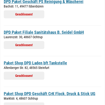
DPD Paket Geschäft PS Reinigung & Wäscherei
Bachstr. 11, 49477 Ibbenbüren
Geschlossen!
DPD Paket Filiale Sanitätshaus B. Seidel GmbH
Laurenzstr. 30, 48607 Ochtrup
Geschlossen!
Paket Shop DPD Laden bft Tankstelle
Altenberger Str. 82, 48565 Steinfurt
Geschlossen!
Paket Shop DPD Geschäft CrK Flock, Druck & Stick UG
Marktstr. 4, 48607 Ochtrup