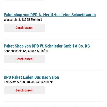
Paketshop von DPD A. Herlitzius feine Schneidwaren
Wasserstr. 3, 48565 Steinfurt
Geschlossen!
Paket Shop von DPD W. Schnieder GmbH & Co. KG
Sonnenschein 65, 48565 Steinfurt
Geschlossen!
DPD Paket Laden Duc Dao Salon
Emsdettener Str. 18, 48369 Saerbeck
Geschlossen!