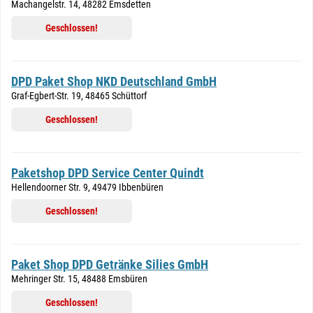
Machangelstr. 14, 48282 Emsdetten
Geschlossen!
DPD Paket Shop NKD Deutschland GmbH
Graf-Egbert-Str. 19, 48465 Schüttorf
Geschlossen!
Paketshop DPD Service Center Quindt
Hellendoorner Str. 9, 49479 Ibbenbüren
Geschlossen!
Paket Shop DPD Getränke Silies GmbH
Mehringer Str. 15, 48488 Emsbüren
Geschlossen!