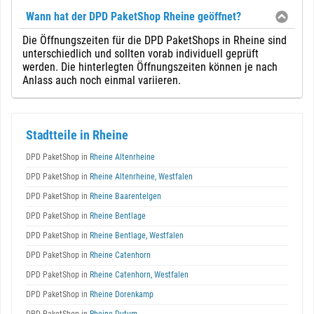
Wann hat der DPD PaketShop Rheine geöffnet?
Die Öffnungszeiten für die DPD PaketShops in Rheine sind
unterschiedlich und sollten vorab individuell geprüft
werden. Die hinterlegten Öffnungszeiten können je nach
Anlass auch noch einmal variieren.
Stadtteile in Rheine
DPD PaketShop in
Rheine Altenrheine
DPD PaketShop in
Rheine Altenrheine, Westfalen
DPD PaketShop in
Rheine Baarentelgen
DPD PaketShop in
Rheine Bentlage
DPD PaketShop in
Rheine Bentlage, Westfalen
DPD PaketShop in
Rheine Catenhorn
DPD PaketShop in
Rheine Catenhorn, Westfalen
DPD PaketShop in
Rheine Dorenkamp