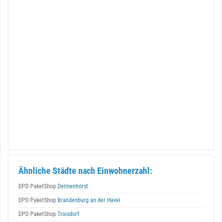
Ähnliche Städte nach Einwohnerzahl:
DPD PaketShop
Delmenhorst
DPD PaketShop
Brandenburg an der Havel
DPD PaketShop
Troisdorf