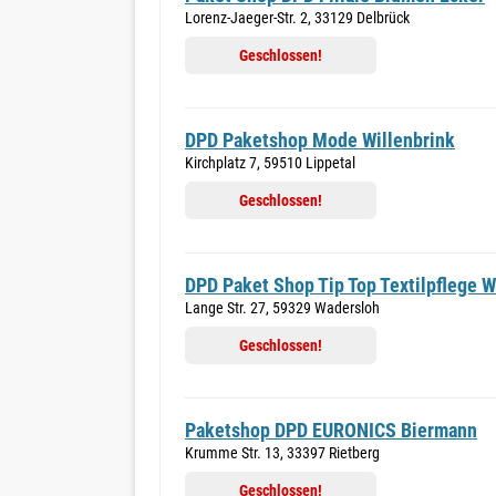
Lorenz-Jaeger-Str. 2, 33129 Delbrück
Geschlossen!
DPD Paketshop Mode Willenbrink
Kirchplatz 7, 59510 Lippetal
Geschlossen!
DPD Paket Shop Tip Top Textilpflege W
Lange Str. 27, 59329 Wadersloh
Geschlossen!
Paketshop DPD EURONICS Biermann
Krumme Str. 13, 33397 Rietberg
Geschlossen!