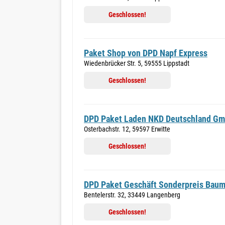
Geschlossen!
Paket Shop von DPD Napf Express
Wiedenbrücker Str. 5, 59555 Lippstadt
Geschlossen!
DPD Paket Laden NKD Deutschland G
Osterbachstr. 12, 59597 Erwitte
Geschlossen!
DPD Paket Geschäft Sonderpreis Baum
Bentelerstr. 32, 33449 Langenberg
Geschlossen!