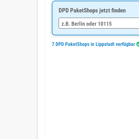
DPD PaketShops jetzt finden
7 DPD PaketShops in Lippstadt verfügbar