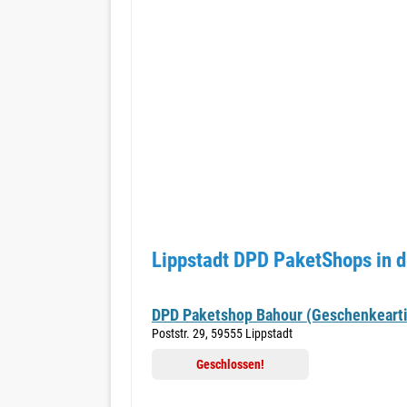
Lippstadt DPD PaketShops in 
DPD Paketshop Bahour (Geschenkearti
Poststr. 29, 59555 Lippstadt
Geschlossen!