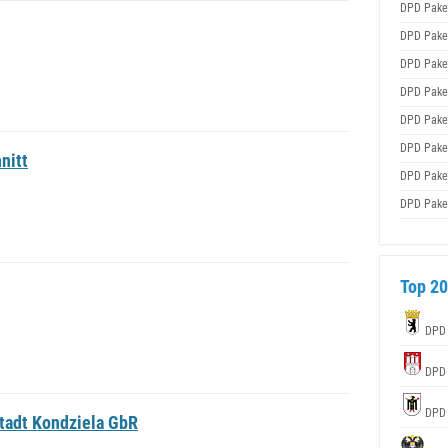
DPD Pake
DPD Pake
DPD Pake
DPD Pake
DPD Pake
DPD Pake
nitt
DPD Pake
DPD Pake
Top 20
DPD
DPD
DPD
tadt Kondziela GbR