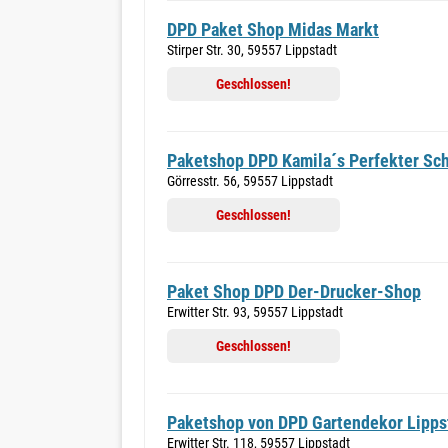
DPD Paket Shop Midas Markt
Stirper Str. 30, 59557 Lippstadt
Geschlossen!
Paketshop DPD Kamila´s Perfekter Sch
Görresstr. 56, 59557 Lippstadt
Geschlossen!
Paket Shop DPD Der-Drucker-Shop
Erwitter Str. 93, 59557 Lippstadt
Geschlossen!
Paketshop von DPD Gartendekor Lipps
Erwitter Str. 118, 59557 Lippstadt