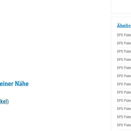
Ähnlic
DPD Pake
DPD Pake
DPD Pake
DPD Pake
DPD Pake
DPD Pake
deiner Nähe
DPD Pake
DPD Pake
kel)
DPD Pake
DPD Pake
DPD Pake
DPD Pake