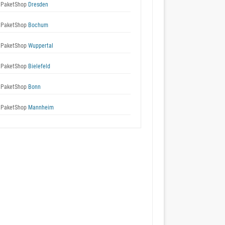
 PaketShop
Dresden
 PaketShop
Bochum
 PaketShop
Wuppertal
 PaketShop
Bielefeld
 PaketShop
Bonn
 PaketShop
Mannheim