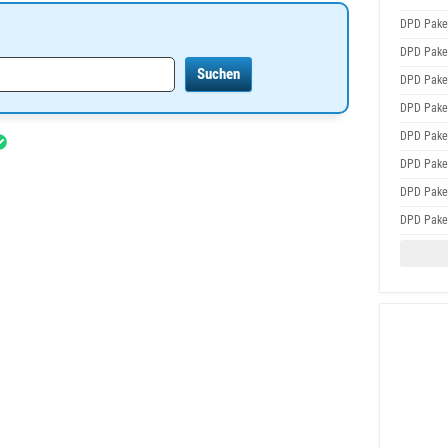
DPD Pake
DPD Pake
DPD Pake
DPD Pake
DPD Pake
DPD Pake
DPD Pake
DPD Pake