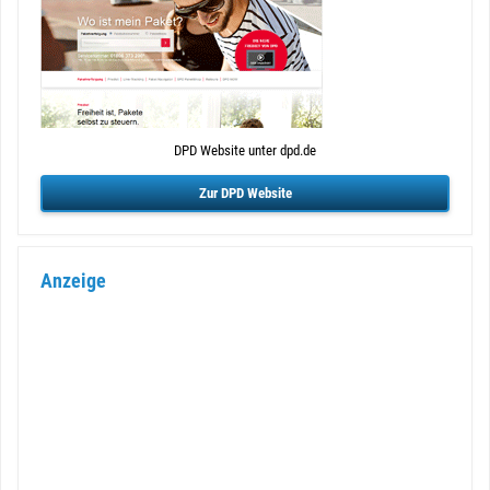
DPD Website unter dpd.de
Zur DPD Website
Anzeige