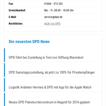
Fax
01806 - 373 202
Erreichbarkeit
Mo. - Fr. 08:00 - 18:00 Uhr
E-Mail
service@dpd.de
AGB von DPD
Rechtliches
Die neuesten DPD News
DPD führt bei Zustellung in Test von Stiftung Warentest
DPD Samstagszustellung, ab jetzt zu 100% für Privatempfänger
Logistik Anbieter Hermes & DPD mit App für die Apple Watch
Neues DPD Paketsortierzentrum in Nagold für 2016 geplant