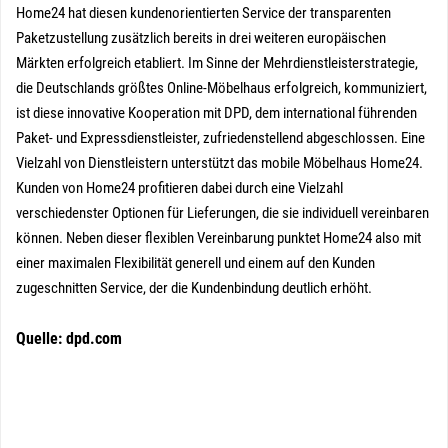
Home24 hat diesen kundenorientierten Service der transparenten
Paketzustellung zusätzlich bereits in drei weiteren europäischen
Märkten erfolgreich etabliert. Im Sinne der Mehrdienstleisterstrategie,
die Deutschlands größtes Online-Möbelhaus erfolgreich, kommuniziert,
ist diese innovative Kooperation mit DPD, dem international führenden
Paket- und Expressdienstleister, zufriedenstellend abgeschlossen. Eine
Vielzahl von Dienstleistern unterstützt das mobile Möbelhaus Home24.
Kunden von Home24 profitieren dabei durch eine Vielzahl
verschiedenster Optionen für Lieferungen, die sie individuell vereinbaren
können. Neben dieser flexiblen Vereinbarung punktet Home24 also mit
einer maximalen Flexibilität generell und einem auf den Kunden
zugeschnitten Service, der die Kundenbindung deutlich erhöht.
Quelle: dpd.com