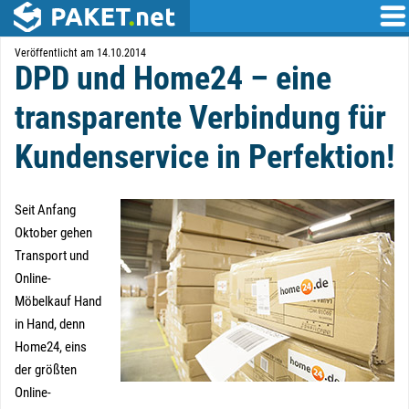
Veröffentlicht am 14.10.2014
DPD und Home24 – eine
transparente Verbindung für
Kundenservice in Perfektion!
Seit Anfang
Oktober gehen
Transport und
Online-
Möbelkauf Hand
in Hand, denn
Home24, eins
der größten
Online-