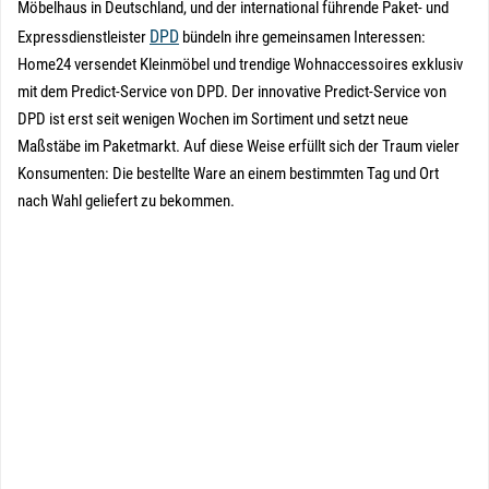
Möbelhaus in Deutschland, und der international führende Paket- und
DPD
Expressdienstleister
bündeln ihre gemeinsamen Interessen:
Home24 versendet Kleinmöbel und trendige Wohnaccessoires exklusiv
mit dem Predict-Service von DPD. Der innovative Predict-Service von
DPD ist erst seit wenigen Wochen im Sortiment und setzt neue
Maßstäbe im Paketmarkt. Auf diese Weise erfüllt sich der Traum vieler
Konsumenten: Die bestellte Ware an einem bestimmten Tag und Ort
nach Wahl geliefert zu bekommen.