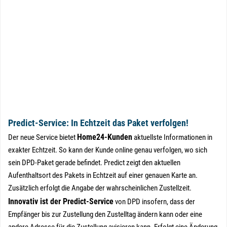
Predict-Service: In Echtzeit das Paket verfolgen!
Home24-Kunden
Der neue Service bietet
aktuellste Informationen in
exakter Echtzeit. So kann der Kunde online genau verfolgen, wo sich
sein DPD-Paket gerade befindet. Predict zeigt den aktuellen
Aufenthaltsort des Pakets in Echtzeit auf einer genauen Karte an.
Zusätzlich erfolgt die Angabe der wahrscheinlichen Zustellzeit.
Innovativ ist der Predict-Service
von DPD insofern, dass der
Empfänger bis zur Zustellung den Zustelltag ändern kann oder eine