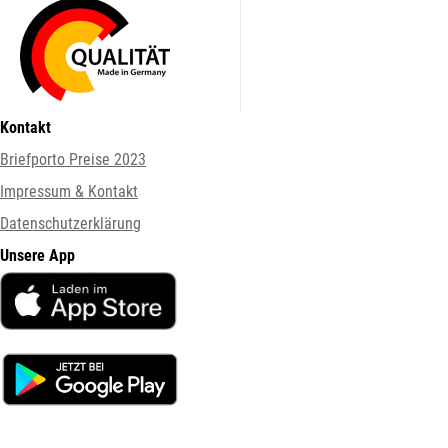
Kontakt
Briefporto Preise 2023
Impressum & Kontakt
Datenschutzerklärung
Unsere App