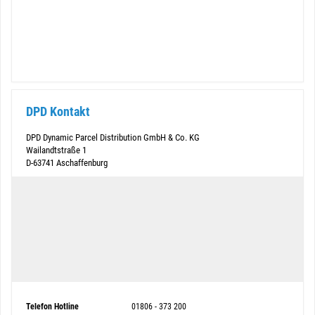
DPD Kontakt
DPD Dynamic Parcel Distribution GmbH & Co. KG
Wailandtstraße 1
D-63741 Aschaffenburg
Telefon Hotline
01806 - 373 200