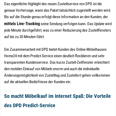
Das eigentliche Highlight des neuen Zustellservice von DPD ist die
genaue Vorhersage, wann das Paket tatsächlich zugestellt werden wird.
Bis auf die Stunde genau erfolgt diese Information an den Kunden, der
mittels Live-Tracking
seine Sendung verfolgen kann. Das Update wird
jede Minute durchgeführt, was zu einer Reduzierung des Zustellfensters
auf bis zu 30 Minuten führt.
Die Zusammenarbeit mit DPD bietet Kunden des Online-Möbelhauses
Home24 mit dem Predict-Service einen deutlich flexibleren und sehr
transparenten Kundenservice. Das kurze Zustell-Zeitfenster erleichtert
den mobilen Einkauf von Möbeln enorm und auch die individuelle
Änderungsmöglichkeit von Zustelltag und Zustellort gehen vollkommen
auf die aktuellen Bedürfnisse der Kunden ein.
So macht Möbelkauf im Internet Spaß: Die Vorteile
des DPD Predict-Service