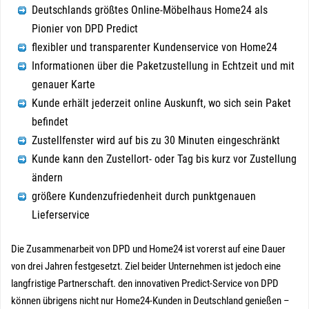
Deutschlands größtes Online-Möbelhaus Home24 als
Pionier von DPD Predict
flexibler und transparenter Kundenservice von Home24
Informationen über die Paketzustellung in Echtzeit und mit
genauer Karte
Kunde erhält jederzeit online Auskunft, wo sich sein Paket
befindet
Zustellfenster wird auf bis zu 30 Minuten eingeschränkt
Kunde kann den Zustellort- oder Tag bis kurz vor Zustellung
ändern
größere Kundenzufriedenheit durch punktgenauen
Lieferservice
Die Zusammenarbeit von DPD und Home24 ist vorerst auf eine Dauer
von drei Jahren festgesetzt. Ziel beider Unternehmen ist jedoch eine
langfristige Partnerschaft. den innovativen Predict-Service von DPD
können übrigens nicht nur Home24-Kunden in Deutschland genießen –