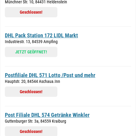
Münchner Str. 10, 84431 Heldenstein
Geschlossen!
DHL Pack Station 172 LIDL Markt
Industriestr. 13, 84539 Ampfing
JETZT GEÖFFNET!
Postfiliale DHL 571 Lotto /Post und mehr
Hauptstr. 20, 84544 Aschaua.Inn
Geschlossen!
Post Filiale DHL 574 Getränke Winkler
Guttenburger Str. 3a, 84559 Kraiburg
Geschlossen!