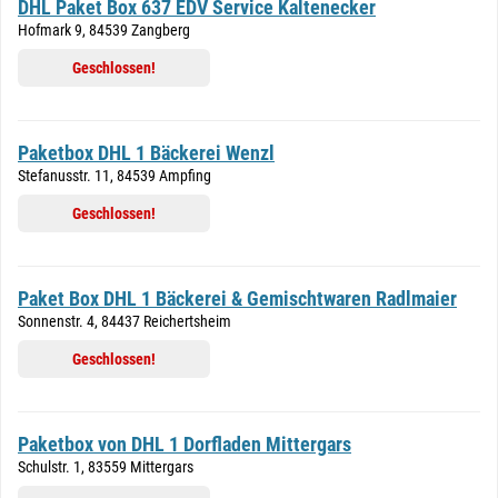
DHL Paket Box 637 EDV Service Kaltenecker
Hofmark 9, 84539 Zangberg
Geschlossen!
Paketbox DHL 1 Bäckerei Wenzl
Stefanusstr. 11, 84539 Ampfing
Geschlossen!
Paket Box DHL 1 Bäckerei & Gemischtwaren Radlmaier
Sonnenstr. 4, 84437 Reichertsheim
Geschlossen!
Paketbox von DHL 1 Dorfladen Mittergars
Schulstr. 1, 83559 Mittergars