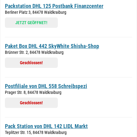
Packstation DHL 125 Postbank Finanzcenter
Berliner Platz 3, 84478 Waldkraiburg
JETZT GEÖFFNET!
Paket Box DHL 442 SkyWhite Shisha-Shop
Brünner Str. 2, 84478 Waldkraiburg
Geschlossen!
Postfiliale von DHL 558 Schreibspezi
Prager Str. 8, 84478 Waldkraiburg
Geschlossen!
Pack Station von DHL 142 LIDL Markt
Teplitzer Str. 15, 84478 Waldkraiburg