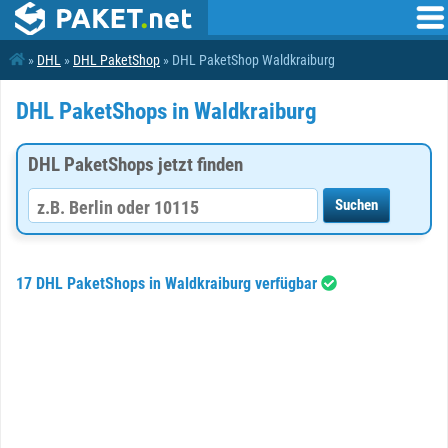
»
DHL
»
DHL PaketShop
» DHL PaketShop Waldkraiburg
DHL PaketShops in Waldkraiburg
DHL PaketShops jetzt finden
17 DHL PaketShops in Waldkraiburg verfügbar