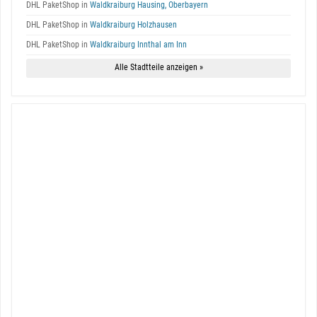
DHL PaketShop in
Waldkraiburg Hausing, Oberbayern
DHL PaketShop in
Waldkraiburg Holzhausen
DHL PaketShop in
Waldkraiburg Innthal am Inn
Alle Stadtteile anzeigen »