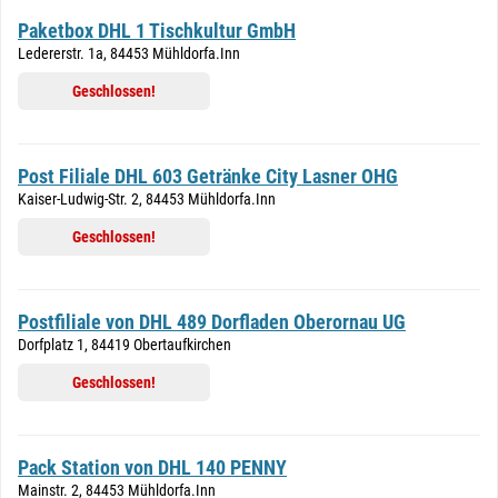
Paketbox DHL 1 Tischkultur GmbH
Ledererstr. 1a, 84453 Mühldorfa.Inn
Geschlossen!
Post Filiale DHL 603 Getränke City Lasner OHG
Kaiser-Ludwig-Str. 2, 84453 Mühldorfa.Inn
Geschlossen!
Postfiliale von DHL 489 Dorfladen Oberornau UG
Dorfplatz 1, 84419 Obertaufkirchen
Geschlossen!
Pack Station von DHL 140 PENNY
Mainstr. 2, 84453 Mühldorfa.Inn