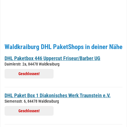
Waldkraiburg DHL PaketShops in deiner Nähe
DHL Paketbox 446 Uppercut Friseur/Barber UG
Daimlerstr. 2a, 84478 Waldkraiburg
Geschlossen!
DHL Paket Box 1 Diakonisches Werk Traunstein e.V.
Siemensstr. 6, 84478 Waldkraiburg
Geschlossen!