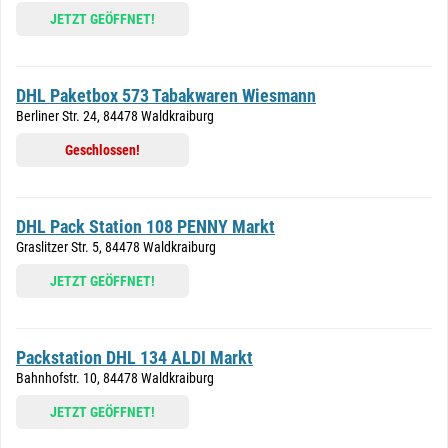
JETZT GEÖFFNET!
DHL Paketbox 573 Tabakwaren Wiesmann
Berliner Str. 24, 84478 Waldkraiburg
Geschlossen!
DHL Pack Station 108 PENNY Markt
Graslitzer Str. 5, 84478 Waldkraiburg
JETZT GEÖFFNET!
Packstation DHL 134 ALDI Markt
Bahnhofstr. 10, 84478 Waldkraiburg
JETZT GEÖFFNET!