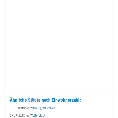
Ähnliche Städte nach Einwohnerzahl:
DHL PaketShop
Warburg, Westfalen
DHL PaketShop
Weiterstadt