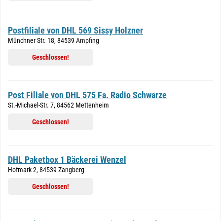
Postfiliale von DHL 569 Sissy Holzner
Münchner Str. 18, 84539 Ampfing
Geschlossen!
Post Filiale von DHL 575 Fa. Radio Schwarze
St.-Michael-Str. 7, 84562 Mettenheim
Geschlossen!
DHL Paketbox 1 Bäckerei Wenzel
Hofmark 2, 84539 Zangberg
Geschlossen!