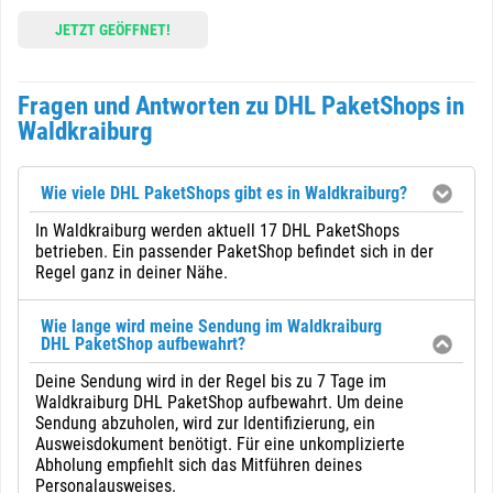
JETZT GEÖFFNET!
Fragen und Antworten zu DHL PaketShops in
Waldkraiburg
Wie viele DHL PaketShops gibt es in Waldkraiburg?
In Waldkraiburg werden aktuell 17 DHL PaketShops
betrieben. Ein passender PaketShop befindet sich in der
Regel ganz in deiner Nähe.
Wie lange wird meine Sendung im Waldkraiburg
DHL PaketShop aufbewahrt?
Deine Sendung wird in der Regel bis zu 7 Tage im
Waldkraiburg DHL PaketShop aufbewahrt. Um deine
Sendung abzuholen, wird zur Identifizierung, ein
Ausweisdokument benötigt. Für eine unkomplizierte
Abholung empfiehlt sich das Mitführen deines
Personalausweises.