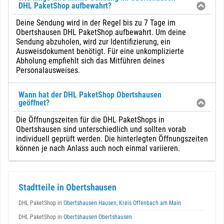
DHL PaketShop aufbewahrt?
Deine Sendung wird in der Regel bis zu 7 Tage im
Obertshausen DHL PaketShop aufbewahrt. Um deine
Sendung abzuholen, wird zur Identifizierung, ein
Ausweisdokument benötigt. Für eine unkomplizierte
Abholung empfiehlt sich das Mitführen deines
Personalausweises.
Wann hat der DHL PaketShop Obertshausen
geöffnet?
Die Öffnungszeiten für die DHL PaketShops in
Obertshausen sind unterschiedlich und sollten vorab
individuell geprüft werden. Die hinterlegten Öffnungszeiten
können je nach Anlass auch noch einmal variieren.
Stadtteile in Obertshausen
DHL PaketShop in
Obertshausen Hausen, Kreis Offenbach am Main
DHL PaketShop in
Obertshausen Obertshausen