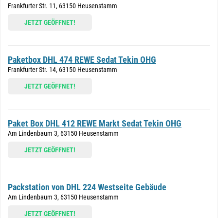
Frankfurter Str. 11, 63150 Heusenstamm
JETZT GEÖFFNET!
Paketbox DHL 474 REWE Sedat Tekin OHG
Frankfurter Str. 14, 63150 Heusenstamm
JETZT GEÖFFNET!
Paket Box DHL 412 REWE Markt Sedat Tekin OHG
Am Lindenbaum 3, 63150 Heusenstamm
JETZT GEÖFFNET!
Packstation von DHL 224 Westseite Gebäude
Am Lindenbaum 3, 63150 Heusenstamm
JETZT GEÖFFNET!