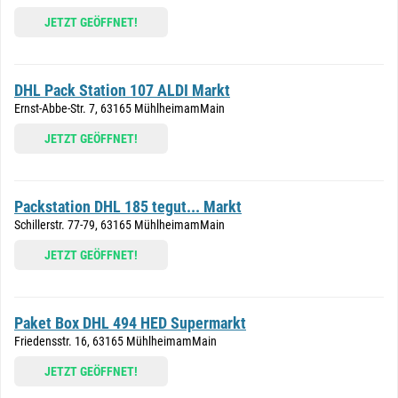
JETZT GEÖFFNET!
DHL Pack Station 107 ALDI Markt
Ernst-Abbe-Str. 7, 63165 MühlheimamMain
JETZT GEÖFFNET!
Packstation DHL 185 tegut... Markt
Schillerstr. 77-79, 63165 MühlheimamMain
JETZT GEÖFFNET!
Paket Box DHL 494 HED Supermarkt
Friedensstr. 16, 63165 MühlheimamMain
JETZT GEÖFFNET!