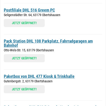
Postfiliale DHL 516 Greem PC
Seligenstädter Str. 64, 63179 Obertshausen
JETZT GEÖFFNET!
Pack Station DHL 108 Parkplatz, Fahrradgaragen am
Bahnhof
Otto-Wels-Str. 15, 63179 Obertshausen
JETZT GEÖFFNET!
Paketbox von DHL 477 Kiosk & Trinkhalle
Gutenbergstr. 2, 63179 Obertshausen
JETZT GEÖFFNET!