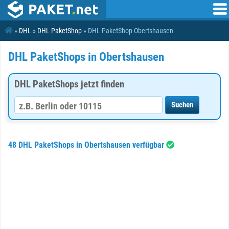
»
DHL
»
DHL PaketShop
» DHL PaketShop Obertshausen
DHL PaketShops in Obertshausen
DHL PaketShops jetzt finden
48 DHL PaketShops in Obertshausen verfügbar