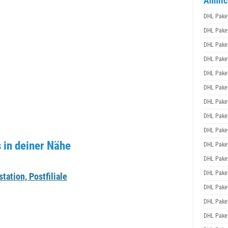
Ähnlic
DHL Pake
DHL Pake
DHL Pake
DHL Pake
DHL Pake
DHL Pake
DHL Pake
DHL Pake
DHL Pake
in deiner Nähe
DHL Pake
DHL Pake
DHL Pake
ation, Postfiliale
DHL Pake
DHL Pake
DHL Pake