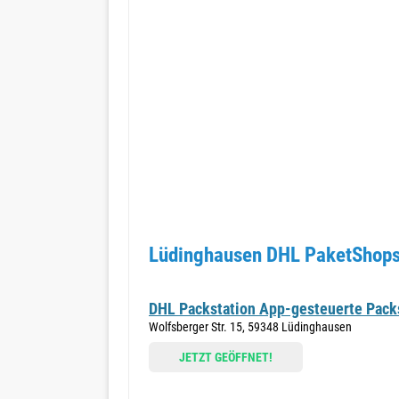
Lüdinghausen DHL PaketShops 
DHL Packstation App-gesteuerte Packst
Wolfsberger Str. 15, 59348 Lüdinghausen
JETZT GEÖFFNET!