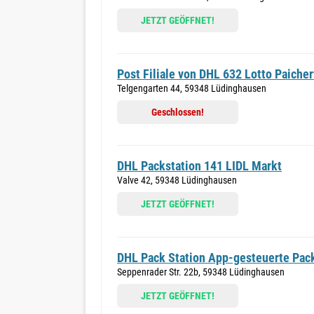
JETZT GEÖFFNET!
Post Filiale von DHL 632 Lotto Paicher
Telgengarten 44, 59348 Lüdinghausen
Geschlossen!
DHL Packstation 141 LIDL Markt
Valve 42, 59348 Lüdinghausen
JETZT GEÖFFNET!
DHL Pack Station App-gesteuerte Pack
Seppenrader Str. 22b, 59348 Lüdinghausen
JETZT GEÖFFNET!