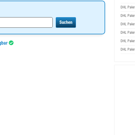
DHL Pake
DHL Pake
DHL Pake
DHL Pake
DHL Pake
ügbar
DHL Pake