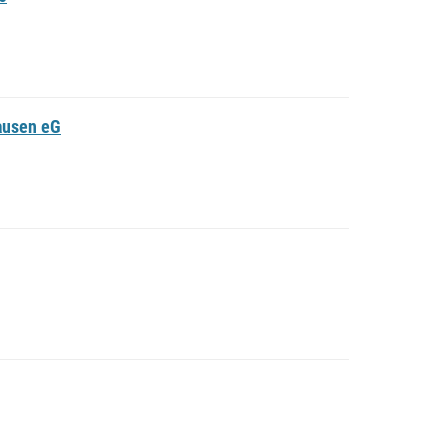
ausen eG