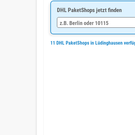
DHL PaketShops jetzt finden
11 DHL PaketShops in Lüdinghausen verf