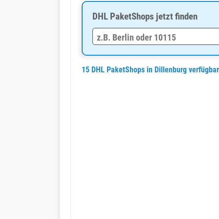
DHL PaketShops jetzt finden
15 DHL PaketShops in Dillenburg verfügba