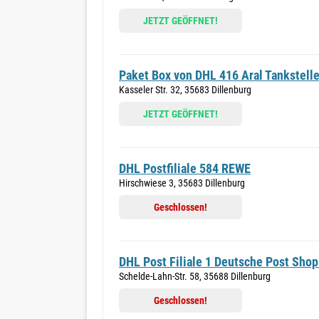
JETZT GEÖFFNET!
Paket Box von DHL 416 Aral Tankstell
Kasseler Str. 32, 35683 Dillenburg
JETZT GEÖFFNET!
DHL Postfiliale 584 REWE
Hirschwiese 3, 35683 Dillenburg
Geschlossen!
DHL Post Filiale 1 Deutsche Post Sh
Schelde-Lahn-Str. 58, 35688 Dillenburg
Geschlossen!