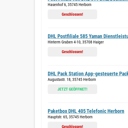
Hasenhof 6, 35745 Herborn
Geschlossen!
DHL Postfiliale 585 Yaman Dienstleis
Hinterm Graben 4-10, 35708 Haiger
Geschlossen!
DHL Pack Station App-gesteuerte Pack
Augustastr. 18, 35745 Herborn
JETZT GEÖFFNET!
Paketbox DHL 405 Telefonic Herborn
Hauptstr. 65, 35745 Herborn
Geschlossen!