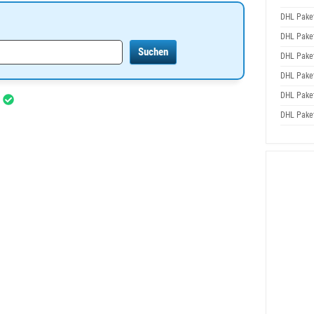
DHL Pake
DHL Pake
DHL Pake
DHL Pake
DHL Pake
r
DHL Pake