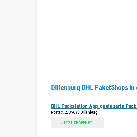
Dillenburg DHL PaketShops in
DHL Packstation App-gesteuerte Packs
Poststr. 2, 35683 Dillenburg
JETZT GEÖFFNET!