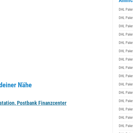
Ähnlic
DHL Pake
DHL Pake
DHL Pake
DHL Pake
DHL Pake
DHL Pake
DHL Pake
DHL Pake
DHL Pake
 deiner Nähe
DHL Pake
DHL Pake
DHL Pake
tation, Postbank Finanzcenter
DHL Pake
DHL Pake
DHL Pake