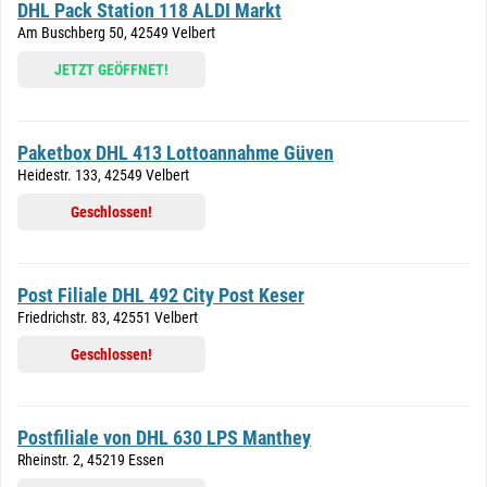
DHL Pack Station 118 ALDI Markt
Am Buschberg 50, 42549 Velbert
JETZT GEÖFFNET!
Paketbox DHL 413 Lottoannahme Güven
Heidestr. 133, 42549 Velbert
Geschlossen!
Post Filiale DHL 492 City Post Keser
Friedrichstr. 83, 42551 Velbert
Geschlossen!
Postfiliale von DHL 630 LPS Manthey
Rheinstr. 2, 45219 Essen