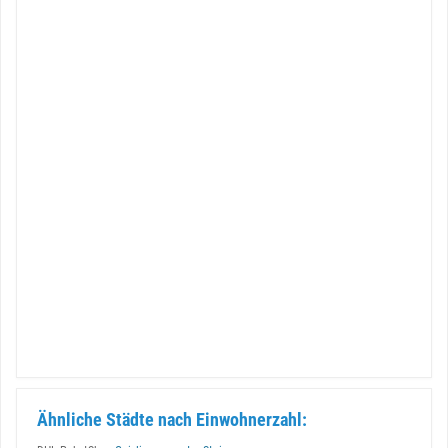
Ähnliche Städte nach Einwohnerzahl: