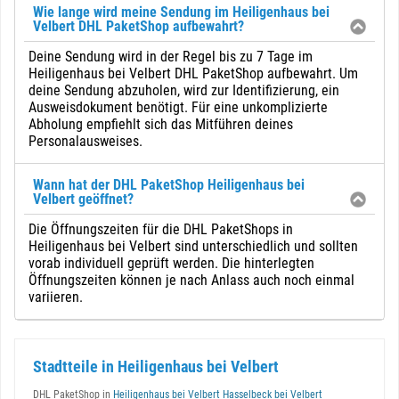
Wie lange wird meine Sendung im Heiligenhaus bei
Velbert DHL PaketShop aufbewahrt?
Deine Sendung wird in der Regel bis zu 7 Tage im
Heiligenhaus bei Velbert DHL PaketShop aufbewahrt. Um
deine Sendung abzuholen, wird zur Identifizierung, ein
Ausweisdokument benötigt. Für eine unkomplizierte
Abholung empfiehlt sich das Mitführen deines
Personalausweises.
Wann hat der DHL PaketShop Heiligenhaus bei
Velbert geöffnet?
Die Öffnungszeiten für die DHL PaketShops in
Heiligenhaus bei Velbert sind unterschiedlich und sollten
vorab individuell geprüft werden. Die hinterlegten
Öffnungszeiten können je nach Anlass auch noch einmal
variieren.
Stadtteile in Heiligenhaus bei Velbert
DHL PaketShop in
Heiligenhaus bei Velbert Hasselbeck bei Velbert