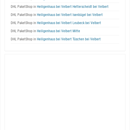
DHL PaketShop in
Heiligenhaus bei Velbert Hetterscheidt bei Velbert
DHL PaketShop in
Heiligenhaus bei Velbert Isenbügel bei Velbert
DHL PaketShop in
Heiligenhaus bei Velbert Leubeck bei Velbert
DHL PaketShop in
Heiligenhaus bei Velbert Mitte
DHL PaketShop in
Heiligenhaus bei Velbert Tüschen bei Velbert