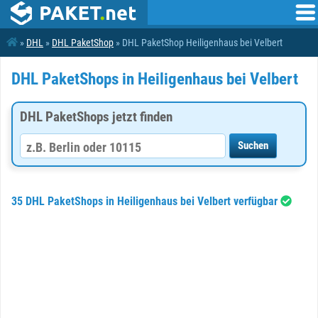
»
DHL
»
DHL PaketShop
» DHL PaketShop Heiligenhaus bei Velbert
DHL PaketShops in Heiligenhaus bei Velbert
DHL PaketShops jetzt finden
35 DHL PaketShops in Heiligenhaus bei Velbert verfügbar