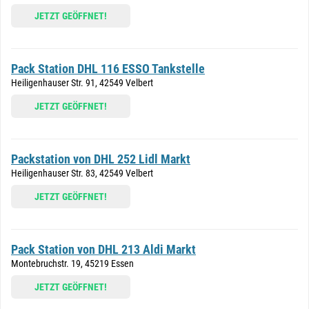
JETZT GEÖFFNET!
Pack Station DHL 116 ESSO Tankstelle
Heiligenhauser Str. 91, 42549 Velbert
JETZT GEÖFFNET!
Packstation von DHL 252 Lidl Markt
Heiligenhauser Str. 83, 42549 Velbert
JETZT GEÖFFNET!
Pack Station von DHL 213 Aldi Markt
Montebruchstr. 19, 45219 Essen
JETZT GEÖFFNET!