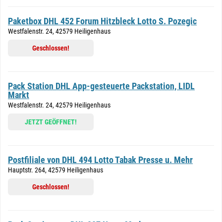
Paketbox DHL 452 Forum Hitzbleck Lotto S. Pozegic
Westfalenstr. 24, 42579 Heiligenhaus
Geschlossen!
Pack Station DHL App-gesteuerte Packstation, LIDL
Markt
Westfalenstr. 24, 42579 Heiligenhaus
JETZT GEÖFFNET!
Postfiliale von DHL 494 Lotto Tabak Presse u. Mehr
Hauptstr. 264, 42579 Heiligenhaus
Geschlossen!