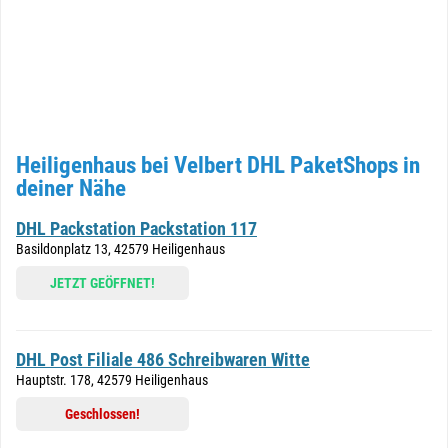
Heiligenhaus bei Velbert DHL PaketShops in
deiner Nähe
DHL Packstation Packstation 117
Basildonplatz 13, 42579 Heiligenhaus
JETZT GEÖFFNET!
DHL Post Filiale 486 Schreibwaren Witte
Hauptstr. 178, 42579 Heiligenhaus
Geschlossen!