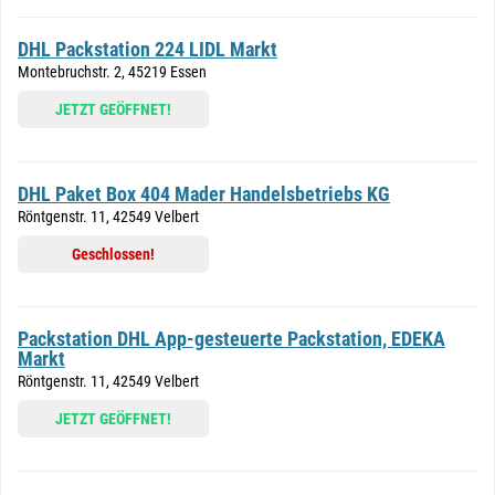
DHL Packstation 224 LIDL Markt
Montebruchstr. 2, 45219 Essen
JETZT GEÖFFNET!
DHL Paket Box 404 Mader Handelsbetriebs KG
Röntgenstr. 11, 42549 Velbert
Geschlossen!
Packstation DHL App-gesteuerte Packstation, EDEKA
Markt
Röntgenstr. 11, 42549 Velbert
JETZT GEÖFFNET!