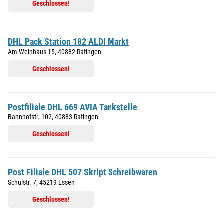
Geschlossen!
DHL Pack Station 182 ALDI Markt
Am Weinhaus 15, 40882 Ratingen
Geschlossen!
Postfiliale DHL 669 AVIA Tankstelle
Bahnhofstr. 102, 40883 Ratingen
Geschlossen!
Post Filiale DHL 507 Skript Schreibwaren
Schulstr. 7, 45219 Essen
Geschlossen!