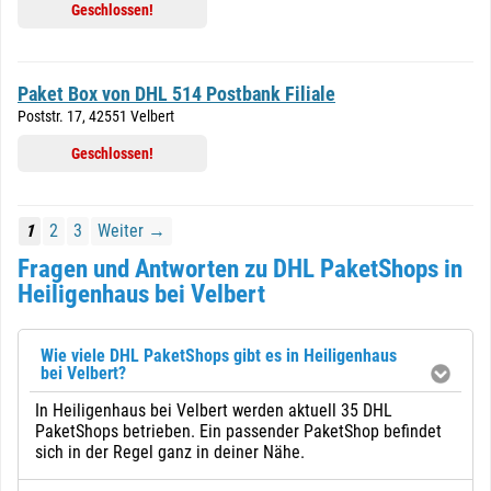
Geschlossen!
Paket Box von DHL 514 Postbank Filiale
Poststr. 17, 42551 Velbert
Geschlossen!
1
2
3
Weiter →
Fragen und Antworten zu DHL PaketShops in
Heiligenhaus bei Velbert
Wie viele DHL PaketShops gibt es in Heiligenhaus
bei Velbert?
In Heiligenhaus bei Velbert werden aktuell 35 DHL
PaketShops betrieben. Ein passender PaketShop befindet
sich in der Regel ganz in deiner Nähe.