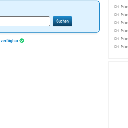
DHL Pake
DHL Pake
DHL Pake
DHL Pake
DHL Pake
 verfügbar
DHL Pake