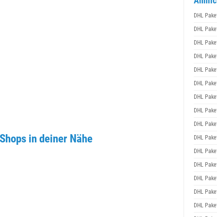
Ähnlic
DHL Pake
DHL Pake
DHL Pake
DHL Pake
DHL Pake
DHL Pake
DHL Pake
DHL Pake
DHL Pake
Shops in deiner Nähe
DHL Pake
DHL Pake
DHL Pake
DHL Pake
DHL Pake
DHL Pake