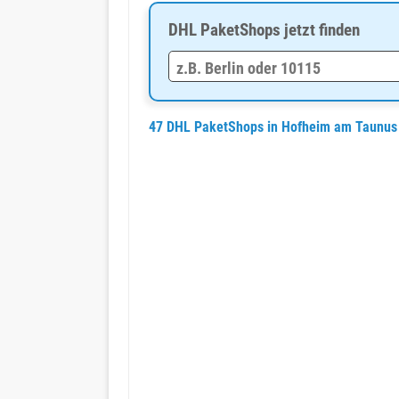
DHL PaketShops jetzt finden
47 DHL PaketShops in Hofheim am Taunus