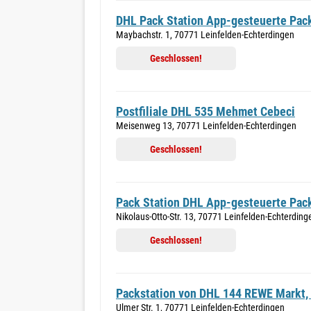
DHL Pack Station App-gesteuerte Pack
Maybachstr. 1, 70771 Leinfelden-Echterdingen
Geschlossen!
Postfiliale DHL 535 Mehmet Cebeci
Meisenweg 13, 70771 Leinfelden-Echterdingen
Geschlossen!
Pack Station DHL App-gesteuerte Pac
Nikolaus-Otto-Str. 13, 70771 Leinfelden-Echterding
Geschlossen!
Packstation von DHL 144 REWE Markt,
Ulmer Str. 1, 70771 Leinfelden-Echterdingen