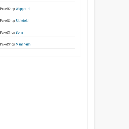
 PaketShop
Wuppertal
 PaketShop
Bielefeld
 PaketShop
Bonn
 PaketShop
Mannheim