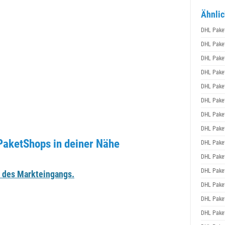
Ähnlic
DHL Pake
DHL Pake
DHL Pake
DHL Pake
DHL Pake
DHL Pake
DHL Pake
DHL Pake
PaketShops in deiner Nähe
DHL Pake
DHL Pake
DHL Pake
s des Markteingangs.
DHL Pake
DHL Pake
DHL Pake