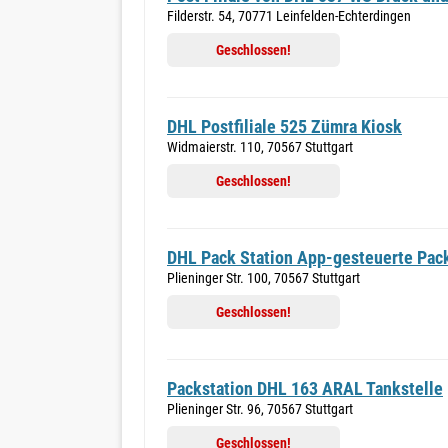
Filderstr. 54, 70771 Leinfelden-Echterdingen
Geschlossen!
DHL Postfiliale 525 Zümra Kiosk
Widmaierstr. 110, 70567 Stuttgart
Geschlossen!
DHL Pack Station App-gesteuerte Pack
Plieninger Str. 100, 70567 Stuttgart
Geschlossen!
Packstation DHL 163 ARAL Tankstelle
Plieninger Str. 96, 70567 Stuttgart
Geschlossen!