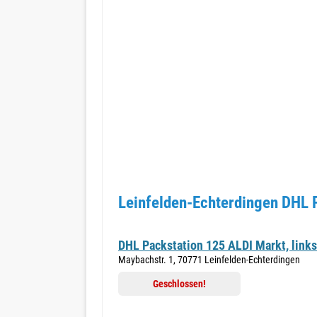
Leinfelden-Echterdingen DHL 
DHL Packstation 125 ALDI Markt, link
Maybachstr. 1, 70771 Leinfelden-Echterdingen
Geschlossen!