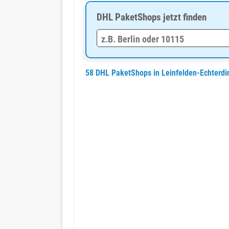
DHL PaketShops jetzt finden
58 DHL PaketShops in Leinfelden-Echterdi