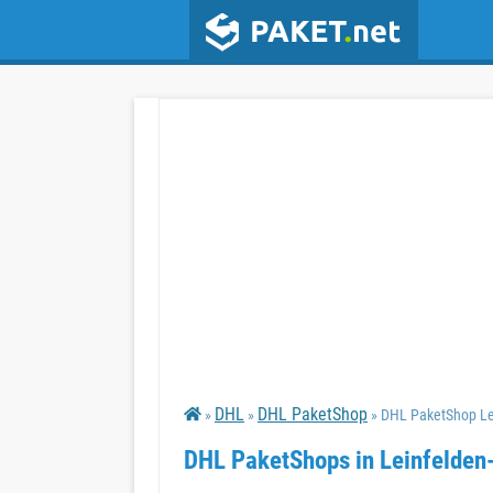
DHL
DHL PaketShop
»
»
» DHL PaketShop Le
DHL PaketShops in Leinfelden