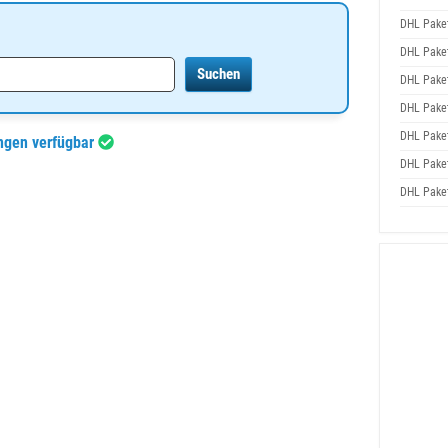
DHL Pake
DHL Pake
DHL Pake
DHL Pake
DHL Pake
ngen verfügbar
DHL Pake
DHL Pake