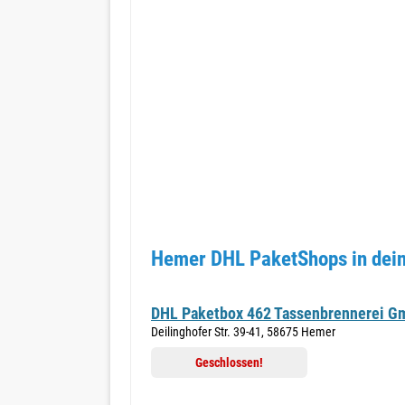
Hemer DHL PaketShops in dei
DHL Paketbox 462 Tassenbrennerei 
Deilinghofer Str. 39-41, 58675 Hemer
Geschlossen!