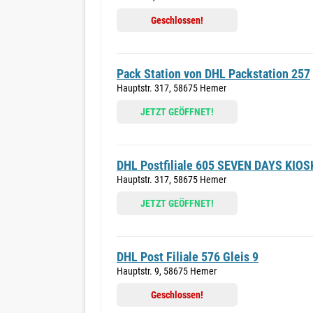
Geschlossen!
Pack Station von DHL Packstation 257
Hauptstr. 317, 58675 Hemer
JETZT GEÖFFNET!
DHL Postfiliale 605 SEVEN DAYS KIOS
Hauptstr. 317, 58675 Hemer
JETZT GEÖFFNET!
DHL Post Filiale 576 Gleis 9
Hauptstr. 9, 58675 Hemer
Geschlossen!