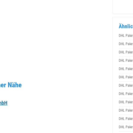
Ähnlic
DHL Pake
DHL Pake
DHL Pake
DHL Pake
DHL Pake
DHL Pake
ner Nähe
DHL Pake
DHL Pake
GmbH
DHL Pake
DHL Pake
DHL Pake
DHL Pake