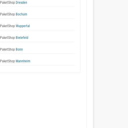
 PaketShop
Dresden
 PaketShop
Bochum
 PaketShop
Wuppertal
 PaketShop
Bielefeld
 PaketShop
Bonn
 PaketShop
Mannheim