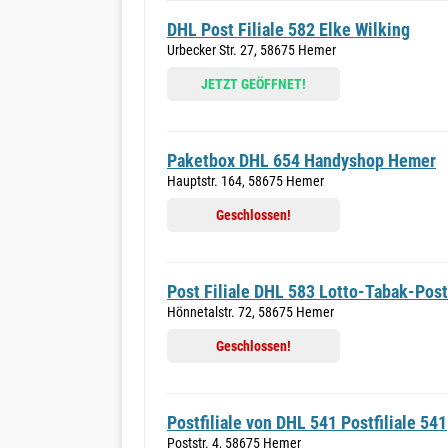
DHL Post Filiale 582 Elke Wilking
Urbecker Str. 27, 58675 Hemer
JETZT GEÖFFNET!
Paketbox DHL 654 Handyshop Hemer
Hauptstr. 164, 58675 Hemer
Geschlossen!
Post Filiale DHL 583 Lotto-Tabak-Pos
Hönnetalstr. 72, 58675 Hemer
Geschlossen!
Postfiliale von DHL 541 Postfiliale 541
Poststr. 4, 58675 Hemer