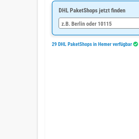
DHL PaketShops jetzt finden
29 DHL PaketShops in Hemer verfügbar