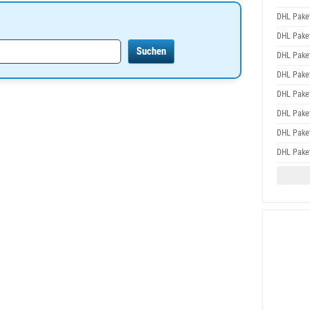
DHL Pake
DHL Pake
DHL Pake
DHL Pake
DHL Pake
DHL Pake
DHL Pake
DHL Pake