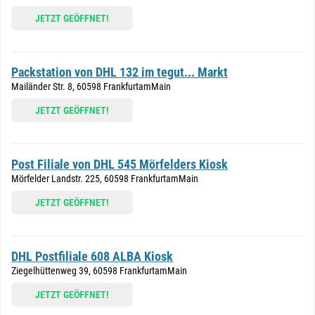
JETZT GEÖFFNET!
Packstation von DHL 132 im tegut... Markt
Mailänder Str. 8, 60598 FrankfurtamMain
JETZT GEÖFFNET!
Post Filiale von DHL 545 Mörfelders Kiosk
Mörfelder Landstr. 225, 60598 FrankfurtamMain
JETZT GEÖFFNET!
DHL Postfiliale 608 ALBA Kiosk
Ziegelhüttenweg 39, 60598 FrankfurtamMain
JETZT GEÖFFNET!