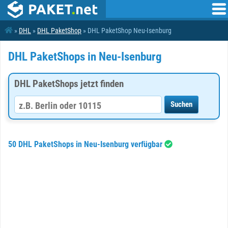
»
DHL
»
DHL PaketShop
» DHL PaketShop Neu-Isenburg
DHL PaketShops in Neu-Isenburg
DHL PaketShops jetzt finden
50 DHL PaketShops in Neu-Isenburg verfügbar