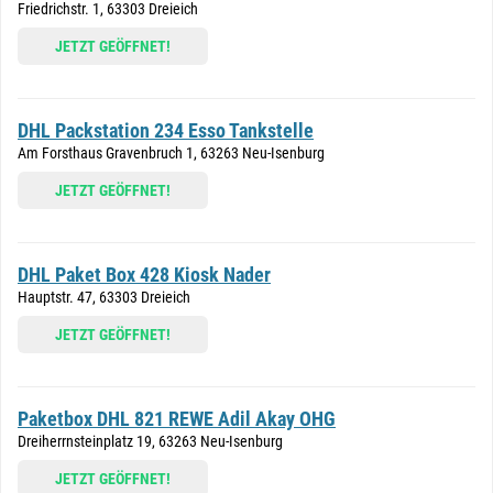
Friedrichstr. 1, 63303 Dreieich
JETZT GEÖFFNET!
DHL Packstation 234 Esso Tankstelle
Am Forsthaus Gravenbruch 1, 63263 Neu-Isenburg
JETZT GEÖFFNET!
DHL Paket Box 428 Kiosk Nader
Hauptstr. 47, 63303 Dreieich
JETZT GEÖFFNET!
Paketbox DHL 821 REWE Adil Akay OHG
Dreiherrnsteinplatz 19, 63263 Neu-Isenburg
JETZT GEÖFFNET!