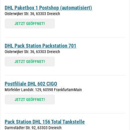
DHL Paketbox 1 Postshop (automatisiert)
Oisterwijker Str. 36, 63303 Dreieich
JETZT GEÖFFNET!
DHL Pack Station Packstation 701
Oisterwijker Str. 36, 63303 Dreieich
JETZT GEÖFFNET!
Postfiliale DHL 602 CIGO
Mörfelder Landstr. 129, 60598 FrankfurtamMain
JETZT GEÖFFNET!
Pack Station DHL 156 Total Tankstelle
Darmstädter Str. 92, 63303 Dreieich