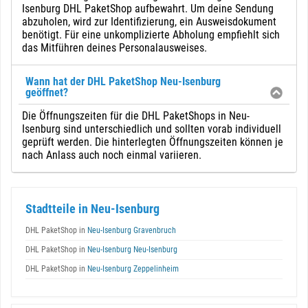
Isenburg DHL PaketShop aufbewahrt. Um deine Sendung
abzuholen, wird zur Identifizierung, ein Ausweisdokument
benötigt. Für eine unkomplizierte Abholung empfiehlt sich
das Mitführen deines Personalausweises.
Wann hat der DHL PaketShop Neu-Isenburg
geöffnet?
Die Öffnungszeiten für die DHL PaketShops in Neu-
Isenburg sind unterschiedlich und sollten vorab individuell
geprüft werden. Die hinterlegten Öffnungszeiten können je
nach Anlass auch noch einmal variieren.
Stadtteile in Neu-Isenburg
DHL PaketShop in
Neu-Isenburg Gravenbruch
DHL PaketShop in
Neu-Isenburg Neu-Isenburg
DHL PaketShop in
Neu-Isenburg Zeppelinheim