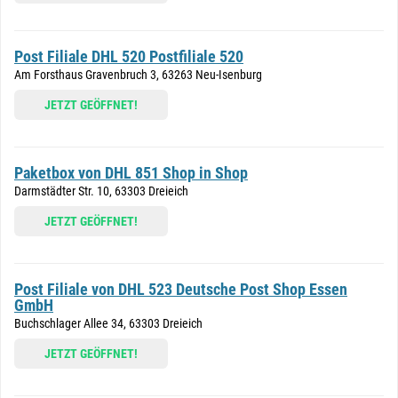
Post Filiale DHL 520 Postfiliale 520
Am Forsthaus Gravenbruch 3, 63263 Neu-Isenburg
JETZT GEÖFFNET!
Paketbox von DHL 851 Shop in Shop
Darmstädter Str. 10, 63303 Dreieich
JETZT GEÖFFNET!
Post Filiale von DHL 523 Deutsche Post Shop Essen
GmbH
Buchschlager Allee 34, 63303 Dreieich
JETZT GEÖFFNET!