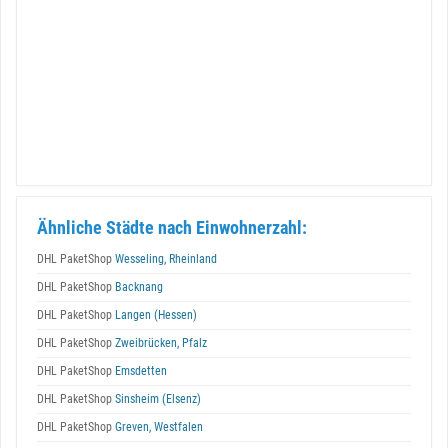
Ähnliche Städte nach Einwohnerzahl:
DHL PaketShop
Wesseling, Rheinland
DHL PaketShop
Backnang
DHL PaketShop
Langen (Hessen)
DHL PaketShop
Zweibrücken, Pfalz
DHL PaketShop
Emsdetten
DHL PaketShop
Sinsheim (Elsenz)
DHL PaketShop
Greven, Westfalen