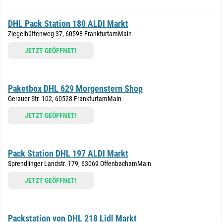
DHL Pack Station 180 ALDI Markt
Ziegelhüttenweg 37, 60598 FrankfurtamMain
JETZT GEÖFFNET!
Paketbox DHL 629 Morgenstern Shop
Gerauer Str. 102, 60528 FrankfurtamMain
JETZT GEÖFFNET!
Pack Station DHL 197 ALDI Markt
Sprendlinger Landstr. 179, 63069 OffenbachamMain
JETZT GEÖFFNET!
Packstation von DHL 218 Lidl Markt