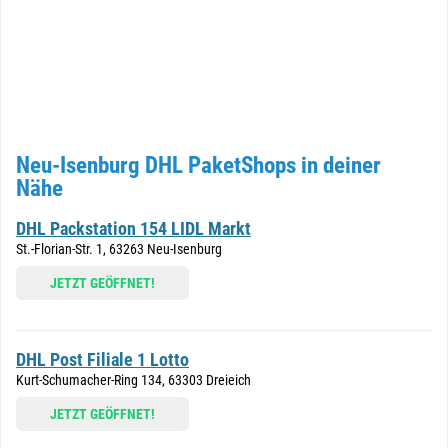
Neu-Isenburg DHL PaketShops in deiner
Nähe
DHL Packstation 154 LIDL Markt
St.-Florian-Str. 1, 63263 Neu-Isenburg
JETZT GEÖFFNET!
DHL Post Filiale 1 Lotto
Kurt-Schumacher-Ring 134, 63303 Dreieich
JETZT GEÖFFNET!