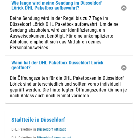
Wie lange wird meine Sendung im Düsseldorf
Lörick DHL Paketbox aufbewahrt?
Deine Sendung wird in der Regel bis zu 7 Tage im
Düsseldorf Lörick DHL Paketbox aufbewahrt. Um deine
Sendung abzuholen, wird zur Identifizierung, ein
Ausweisdokument benötigt. Für eine unkomplizierte
Abholung empfiehlt sich das Mitführen deines
Personalausweises.
Wann hat der DHL Paketbox Düsseldorf Lörick
geöffnet?
Die Öffnungszeiten für die DHL Paketboxen in Düsseldorf
Lörick sind unterschiedlich und sollten vorab individuell
geprüft werden. Die hinterlegten Öffnungszeiten können je
nach Anlass auch noch einmal variieren.
Stadtteile in Düsseldorf
DHL Paketbox in
Düsseldorf Altstadt