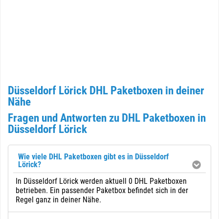
Düsseldorf Lörick DHL Paketboxen in deiner
Nähe
Fragen und Antworten zu DHL Paketboxen in
Düsseldorf Lörick
Wie viele DHL Paketboxen gibt es in Düsseldorf
Lörick?
In Düsseldorf Lörick werden aktuell 0 DHL Paketboxen
betrieben. Ein passender Paketbox befindet sich in der
Regel ganz in deiner Nähe.