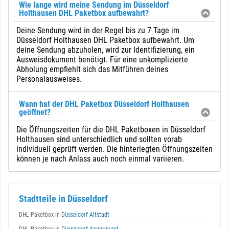
Wie lange wird meine Sendung im Düsseldorf
Holthausen DHL Paketbox aufbewahrt?
Deine Sendung wird in der Regel bis zu 7 Tage im
Düsseldorf Holthausen DHL Paketbox aufbewahrt. Um
deine Sendung abzuholen, wird zur Identifizierung, ein
Ausweisdokument benötigt. Für eine unkomplizierte
Abholung empfiehlt sich das Mitführen deines
Personalausweises.
Wann hat der DHL Paketbox Düsseldorf Holthausen
geöffnet?
Die Öffnungszeiten für die DHL Paketboxen in Düsseldorf
Holthausen sind unterschiedlich und sollten vorab
individuell geprüft werden. Die hinterlegten Öffnungszeiten
können je nach Anlass auch noch einmal variieren.
Stadtteile in Düsseldorf
DHL Paketbox in
Düsseldorf Altstadt