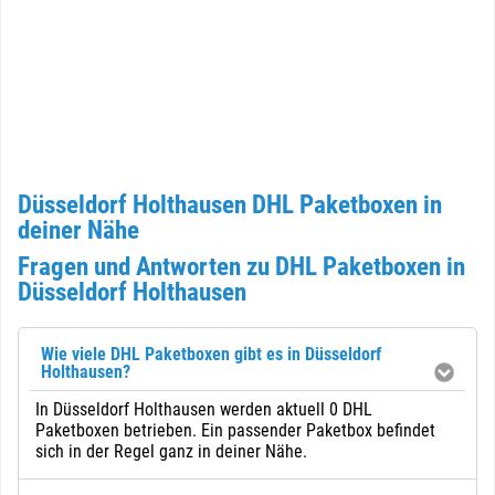
Düsseldorf Holthausen DHL Paketboxen in
deiner Nähe
Fragen und Antworten zu DHL Paketboxen in
Düsseldorf Holthausen
Wie viele DHL Paketboxen gibt es in Düsseldorf
Holthausen?
In Düsseldorf Holthausen werden aktuell 0 DHL
Paketboxen betrieben. Ein passender Paketbox befindet
sich in der Regel ganz in deiner Nähe.