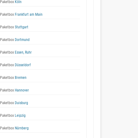
Paketbox
Köln
Paketbox
Frankfurt am Main
Paketbox
Stuttgart
Paketbox
Dortmund
Paketbox
Essen, Ruhr
Paketbox
Düsseldorf
Paketbox
Bremen
Paketbox
Hannover
Paketbox
Duisburg
Paketbox
Leipzig
Paketbox
Nürnberg