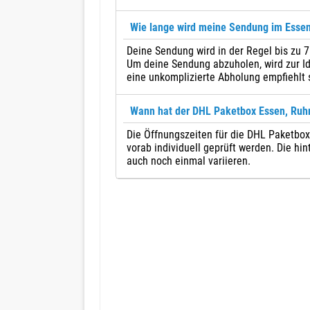
Wie lange wird meine Sendung im Esse
Deine Sendung wird in der Regel bis zu 
Um deine Sendung abzuholen, wird zur Id
eine unkomplizierte Abholung empfiehlt 
Wann hat der DHL Paketbox Essen, Ruhr
Die Öffnungszeiten für die DHL Paketboxe
vorab individuell geprüft werden. Die hi
auch noch einmal variieren.