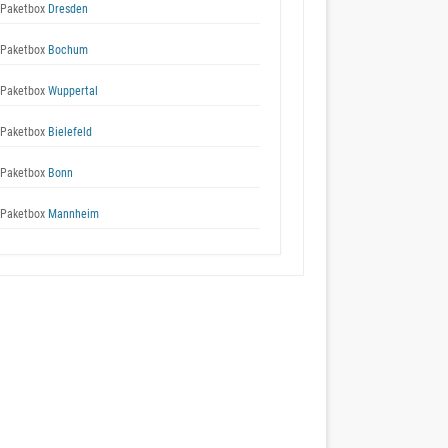
Paketbox
Dresden
Paketbox
Bochum
Paketbox
Wuppertal
Paketbox
Bielefeld
Paketbox
Bonn
Paketbox
Mannheim