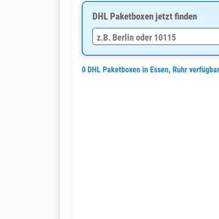
DHL Paketboxen jetzt finden
0 DHL Paketboxen in Essen, Ruhr verfügba