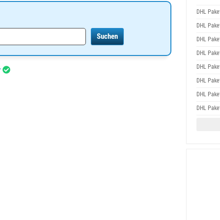
DHL Paket
DHL Paket
DHL Paket
DHL Paket
DHL Paket
r
DHL Paket
DHL Paket
DHL Paket