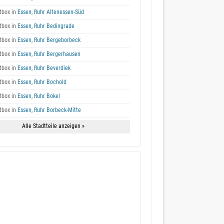
box in
Essen, Ruhr Altenessen-Süd
box in
Essen, Ruhr Bedingrade
box in
Essen, Ruhr Bergeborbeck
box in
Essen, Ruhr Bergerhausen
box in
Essen, Ruhr Beverdiek
box in
Essen, Ruhr Bochold
box in
Essen, Ruhr Bokel
box in
Essen, Ruhr Borbeck-Mitte
Alle Stadtteile anzeigen »