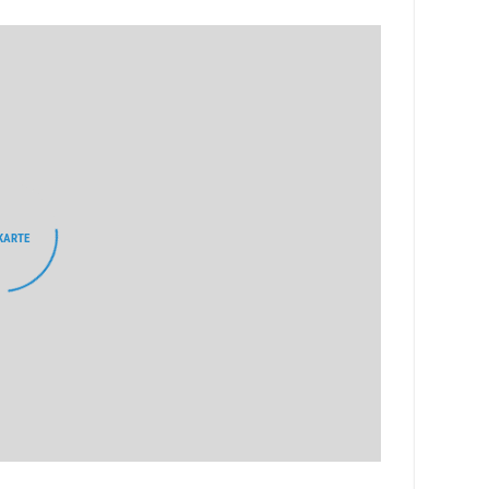
KARTE