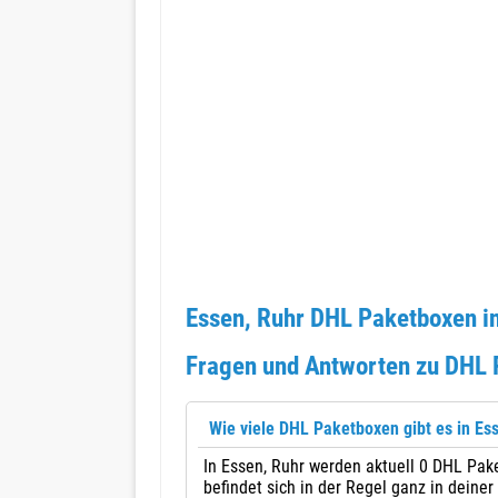
Essen, Ruhr DHL Paketboxen i
Fragen und Antworten zu DHL 
Wie viele DHL Paketboxen gibt es in Es
In Essen, Ruhr werden aktuell 0 DHL Pak
befindet sich in der Regel ganz in deiner