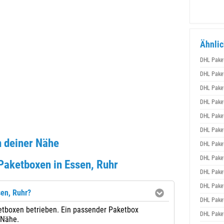
Ähnlic
DHL Pake
DHL Pake
DHL Pake
DHL Pake
DHL Pake
DHL Pake
n deiner Nähe
DHL Pake
DHL Pake
Paketboxen in Essen, Ruhr
DHL Pake
DHL Pake
sen, Ruhr?
DHL Pake
etboxen betrieben. Ein passender Paketbox
DHL Pake
 Nähe.