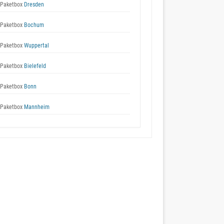
Paketbox
Dresden
Paketbox
Bochum
Paketbox
Wuppertal
Paketbox
Bielefeld
Paketbox
Bonn
Paketbox
Mannheim