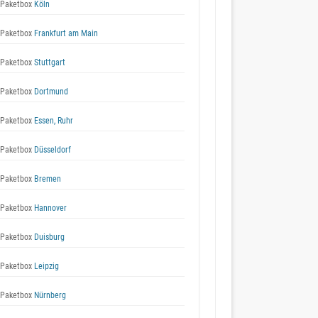
Paketbox
Köln
Paketbox
Frankfurt am Main
Paketbox
Stuttgart
Paketbox
Dortmund
Paketbox
Essen, Ruhr
Paketbox
Düsseldorf
Paketbox
Bremen
Paketbox
Hannover
Paketbox
Duisburg
Paketbox
Leipzig
Paketbox
Nürnberg