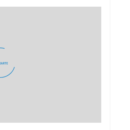
KARTE