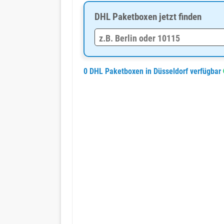
DHL Paketboxen jetzt finden
0 DHL Paketboxen in Düsseldorf verfügbar