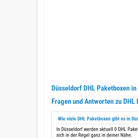
Düsseldorf DHL Paketboxen in
Fragen und Antworten zu DHL 
Wie viele DHL Paketboxen gibt es in Dü
In Düsseldorf werden aktuell 0 DHL Pake
sich in der Regel ganz in deiner Nähe.