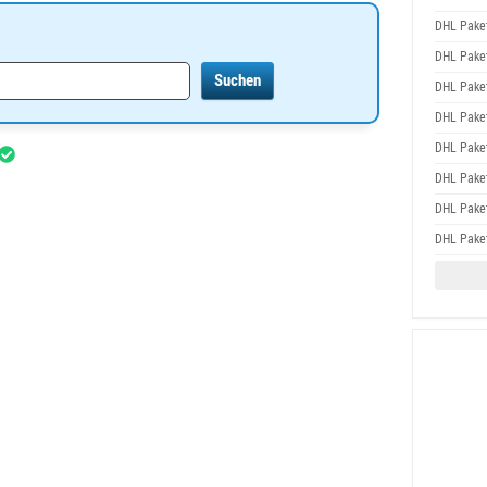
DHL Paket
DHL Paket
DHL Paket
DHL Paket
DHL Paket
DHL Paket
DHL Paket
DHL Paket