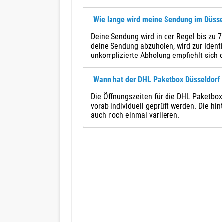
Wie lange wird meine Sendung im Düss
Deine Sendung wird in der Regel bis zu
deine Sendung abzuholen, wird zur Identi
unkomplizierte Abholung empfiehlt sich 
Wann hat der DHL Paketbox Düsseldorf 
Die Öffnungszeiten für die DHL Paketboxe
vorab individuell geprüft werden. Die hi
auch noch einmal variieren.