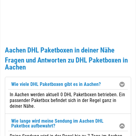
Aachen DHL Paketboxen in deiner Nähe
Fragen und Antworten zu DHL Paketboxen in
Aachen
Wie viele DHL Paketboxen gibt es in Aachen?
In Aachen werden aktuell 0 DHL Paketboxen betrieben. Ein
passender Paketbox befindet sich in der Regel ganz in
deiner Nähe.
Wie lange wird meine Sendung im Aachen DHL
Paketbox aufbewahrt?