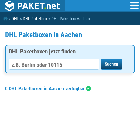
»
DHL
»
DHL Paketbox
» DHL Paketbox Aachen
DHL Paketboxen in Aachen
DHL Paketboxen jetzt finden
0 DHL Paketboxen in Aachen verfügbar