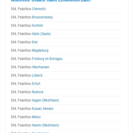
DHL Paketbox
Chemnitz
DHL Paketbox
Braunschweig
DHL Paketbox
Krefeld
DHL Paketbox
Halle (Saale)
DHL Paketbox
Kiel
DHL Paketbox
Magdeburg
DHL Paketbox
Freiburg im Breisgau
DHL Paketbox
Oberhausen
DHL Paketbox
Lübeck
DHL Paketbox
Erfurt
DHL Paketbox
Rostock
DHL Paketbox
Hagen (Westfalen)
DHL Paketbox
Kassel, Hessen
DHL Paketbox
Mainz
DHL Paketbox
Hamm (Westfalen)