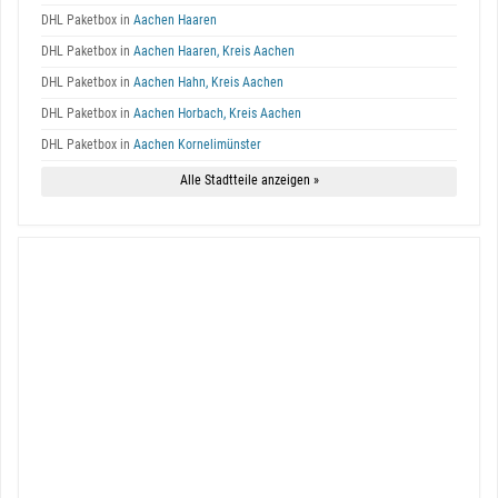
DHL Paketbox in
Aachen Haaren
DHL Paketbox in
Aachen Haaren, Kreis Aachen
DHL Paketbox in
Aachen Hahn, Kreis Aachen
DHL Paketbox in
Aachen Horbach, Kreis Aachen
DHL Paketbox in
Aachen Kornelimünster
Alle Stadtteile anzeigen »