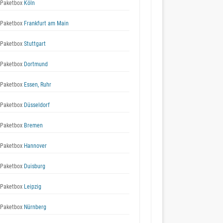
Paketbox
Köln
Paketbox
Frankfurt am Main
Paketbox
Stuttgart
Paketbox
Dortmund
Paketbox
Essen, Ruhr
Paketbox
Düsseldorf
Paketbox
Bremen
Paketbox
Hannover
Paketbox
Duisburg
Paketbox
Leipzig
Paketbox
Nürnberg