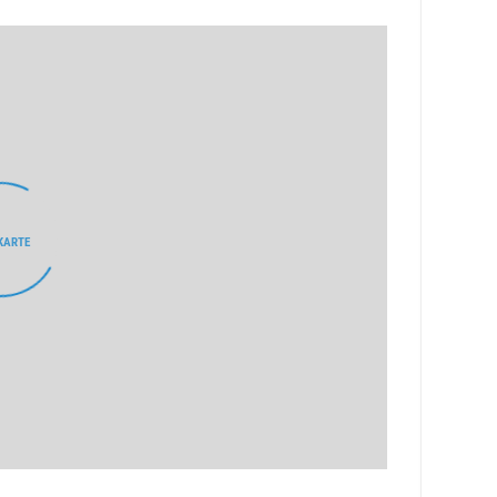
KARTE