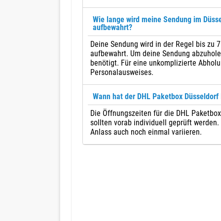
Wie lange wird meine Sendung im Düsse
aufbewahrt?
Deine Sendung wird in der Regel bis zu 
aufbewahrt. Um deine Sendung abzuholen,
benötigt. Für eine unkomplizierte Abholu
Personalausweises.
Wann hat der DHL Paketbox Düsseldorf 
Die Öffnungszeiten für die DHL Paketboxe
sollten vorab individuell geprüft werden
Anlass auch noch einmal variieren.