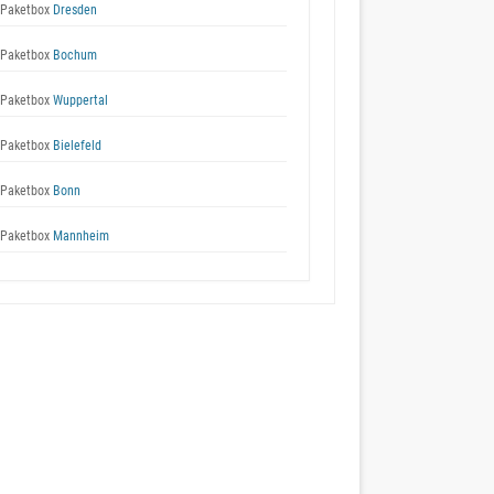
Paketbox
Dresden
Paketbox
Bochum
Paketbox
Wuppertal
Paketbox
Bielefeld
Paketbox
Bonn
Paketbox
Mannheim