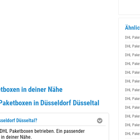
Ähnlic
DHL Pake
DHL Pake
DHL Pake
DHL Pake
DHL Pake
DHL Pake
tboxen in deiner Nähe
DHL Pake
DHL Pake
aketboxen in Düsseldorf Düsseltal
DHL Pake
DHL Pake
seldorf Düsseltal?
DHL Pake
0 DHL Paketboxen betrieben. Ein passender
DHL Pake
 in deiner Nähe.