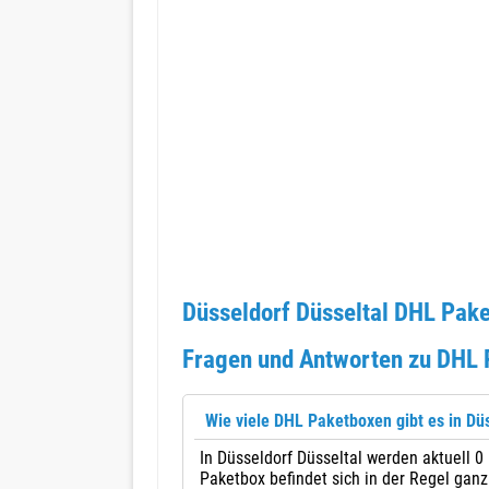
Düsseldorf Düsseltal DHL Pake
Fragen und Antworten zu DHL P
Wie viele DHL Paketboxen gibt es in Düs
In Düsseldorf Düsseltal werden aktuell 
Paketbox befindet sich in der Regel ganz