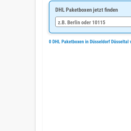
DHL Paketboxen jetzt finden
0 DHL Paketboxen in Düsseldorf Düsseltal