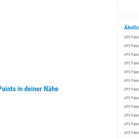
Ähnlic
UPS Pake
UPS Pake
UPS Pake
UPS Pake
UPS Pake
UPS Pake
oints in deiner Nähe
UPS Pake
UPS Pake
UPS Pake
UPS Pake
UPS Pake
UPS Pake