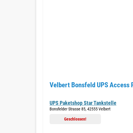
Velbert Bonsfeld UPS Access P
UPS Paketshop Star Tankstelle
Bonsfelder Strasse 85, 42555 Velbert
Geschlossen!