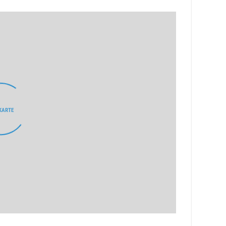
KARTE