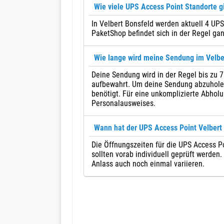
Wie viele UPS Access Point Standorte gi
In Velbert Bonsfeld werden aktuell 4 UPS
PaketShop befindet sich in der Regel gan
Wie lange wird meine Sendung im Velb
Deine Sendung wird in der Regel bis zu 
aufbewahrt. Um deine Sendung abzuholen,
benötigt. Für eine unkomplizierte Abholu
Personalausweises.
Wann hat der UPS Access Point Velbert 
Die Öffnungszeiten für die UPS Access Po
sollten vorab individuell geprüft werden
Anlass auch noch einmal variieren.