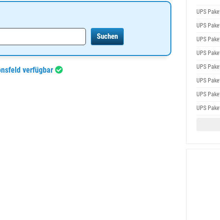
UPS Pake
UPS Pake
UPS Pake
UPS Pake
UPS Pake
onsfeld verfügbar
UPS Pake
UPS Pake
UPS Pake