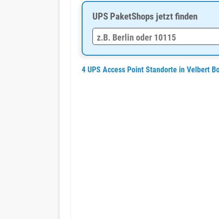
UPS PaketShops jetzt finden
4 UPS Access Point Standorte in Velbert B