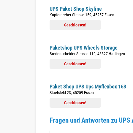
UPS Paket Shop Skyline
Kupferdreher Strasse 159, 45257 Essen
Geschlossen!
Paketshop UPS Wheels Storage
Bredenscheider Strasse 119, 45527 Hattingen
Geschlossen!
Paket Shop UPS Ups Myflexbox 163
Staelsfeld 23, 45259 Essen
Geschlossen!
Fragen und Antworten zu UPS A