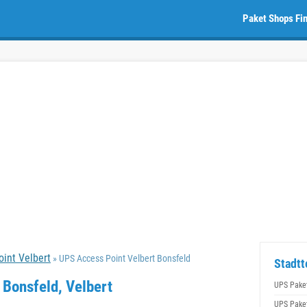
Paket Shops Fi
int Velbert
» UPS Access Point Velbert Bonsfeld
Stadtt
 Bonsfeld, Velbert
UPS Pake
UPS Pake