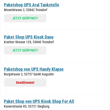
Paketshop UPS Aral Tankstelle
Moselstrasse 2, 53842 Troisdorf
JETZT GEÖFFNET!
Paket Shop UPS Kiosk Daou
Koelner Strasse 129, 53840 Troisdorf
JETZT GEÖFFNET!
Paketshop von UPS Handy Klapse
Burgstrasse 2, 53757 Sankt Augustin
Geschlossen!
Paket Shop von UPS Kiosk Shop For All
Kaiserstrasse 85, 53721 Siegburg