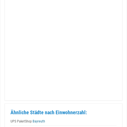
Ähnliche Städte nach Einwohnerzahl:
UPS PaketShop
Bayreuth