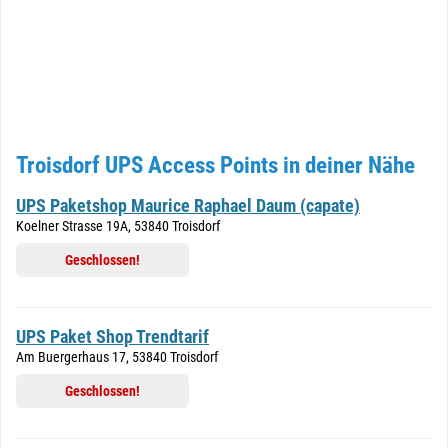
Troisdorf UPS Access Points in deiner Nähe
UPS Paketshop Maurice Raphael Daum (capate)
Koelner Strasse 19A, 53840 Troisdorf
Geschlossen!
UPS Paket Shop Trendtarif
Am Buergerhaus 17, 53840 Troisdorf
Geschlossen!