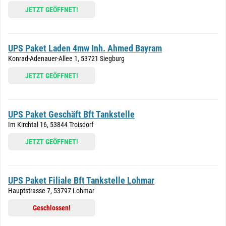
JETZT GEÖFFNET!
UPS Paket Laden 4mw Inh. Ahmed Bayram
Konrad-Adenauer-Allee 1, 53721 Siegburg
JETZT GEÖFFNET!
UPS Paket Geschäft Bft Tankstelle
Im Kirchtal 16, 53844 Troisdorf
JETZT GEÖFFNET!
UPS Paket Filiale Bft Tankstelle Lohmar
Hauptstrasse 7, 53797 Lohmar
Geschlossen!