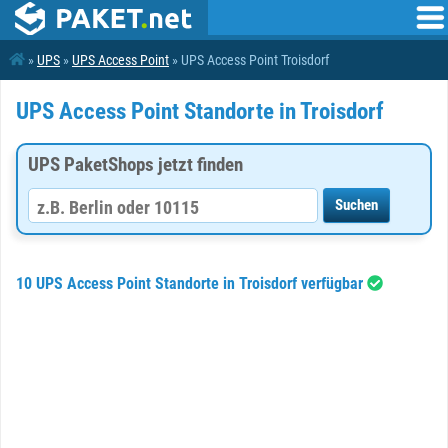
»
UPS
»
UPS Access Point
» UPS Access Point Troisdorf
UPS Access Point Standorte in Troisdorf
UPS PaketShops jetzt finden
10 UPS Access Point Standorte in Troisdorf verfügbar