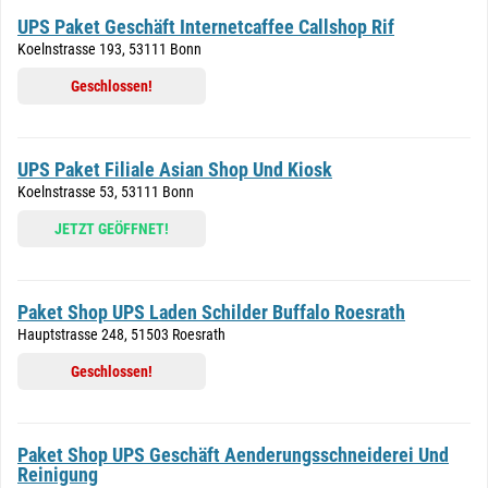
UPS Paket Geschäft Internetcaffee Callshop Rif
Koelnstrasse 193, 53111 Bonn
Geschlossen!
UPS Paket Filiale Asian Shop Und Kiosk
Koelnstrasse 53, 53111 Bonn
JETZT GEÖFFNET!
Paket Shop UPS Laden Schilder Buffalo Roesrath
Hauptstrasse 248, 51503 Roesrath
Geschlossen!
Paket Shop UPS Geschäft Aenderungsschneiderei Und
Reinigung