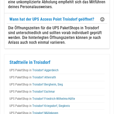
eine unkomplizierte Abholung empfiehlt sich das Mitführen
deines Personalausweises.
Wann hat der UPS Access Point Troisdorf geöffnet?
Die Öffnungszeiten für die UPS PaketShops in Troisdorf
sind unterschiedlich und sollten vorab individuell geprüft
werden. Die hinterlegten Öffnungszeiten können je nach
Anlass auch noch einmal variieren.
Stadtteile in Troisdorf
UPS PaketShop in
Troisdorf Aggerdeich
UPS PaketShop in
Troisdorf Altenrath
UPS PaketShop in
Troisdorf Bergheim, Sieg
UPS PaketShop in
Troisdorf Eschmar
UPS PaketShop in
Troisdorf Friedrich-Wilhelms-Hütte
UPS PaketShop in
Troisdorf Kriegsdorf, Siegkreis
UPS PaketShop in
Troisdorf Müllekoven