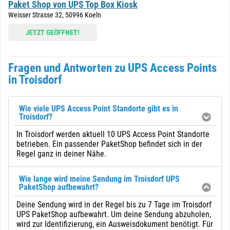
Paket Shop von UPS Top Box Kiosk
Weisser Strasse 32, 50996 Koeln
JETZT GEÖFFNET!
Fragen und Antworten zu UPS Access Points
in Troisdorf
Wie viele UPS Access Point Standorte gibt es in
Troisdorf?
In Troisdorf werden aktuell 10 UPS Access Point Standorte
betrieben. Ein passender PaketShop befindet sich in der
Regel ganz in deiner Nähe.
Wie lange wird meine Sendung im Troisdorf UPS
PaketShop aufbewahrt?
Deine Sendung wird in der Regel bis zu 7 Tage im Troisdorf
UPS PaketShop aufbewahrt. Um deine Sendung abzuholen,
wird zur Identifizierung, ein Ausweisdokument benötigt. Für