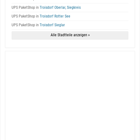
UPS PaketShop in
Troisdorf Oberlar, Siegkreis
UPS PaketShop in
Troisdorf Rotter See
UPS PaketShop in
Troisdorf Sieglar
Alle Stadtteile anzeigen »