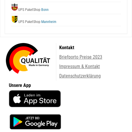
UPS PaketShop
Bonn
UPS PaketShop
Mannheim
Kontakt
Briefporto Preise 2023
Impressum & Kontakt
Datenschutzerklärung
Unsere App