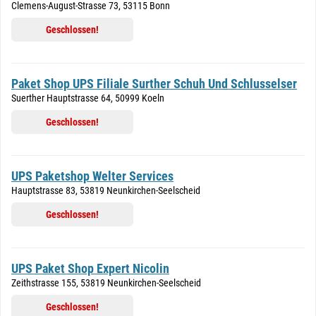
Clemens-August-Strasse 73, 53115 Bonn
Geschlossen!
Paket Shop UPS Filiale Surther Schuh Und Schlusselser
Suerther Hauptstrasse 64, 50999 Koeln
Geschlossen!
UPS Paketshop Welter Services
Hauptstrasse 83, 53819 Neunkirchen-Seelscheid
Geschlossen!
UPS Paket Shop Expert Nicolin
Zeithstrasse 155, 53819 Neunkirchen-Seelscheid
Geschlossen!