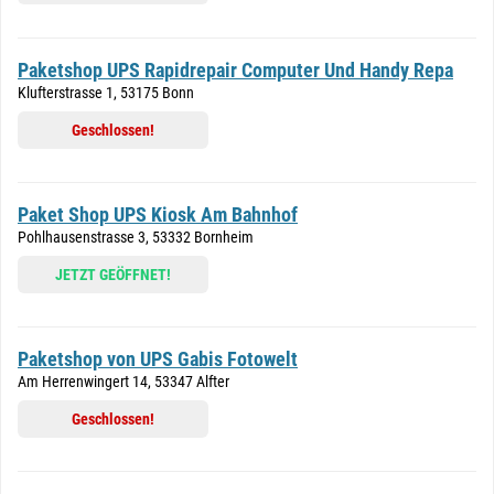
Paketshop UPS Rapidrepair Computer Und Handy Repa
Klufterstrasse 1, 53175 Bonn
Geschlossen!
Paket Shop UPS Kiosk Am Bahnhof
Pohlhausenstrasse 3, 53332 Bornheim
JETZT GEÖFFNET!
Paketshop von UPS Gabis Fotowelt
Am Herrenwingert 14, 53347 Alfter
Geschlossen!