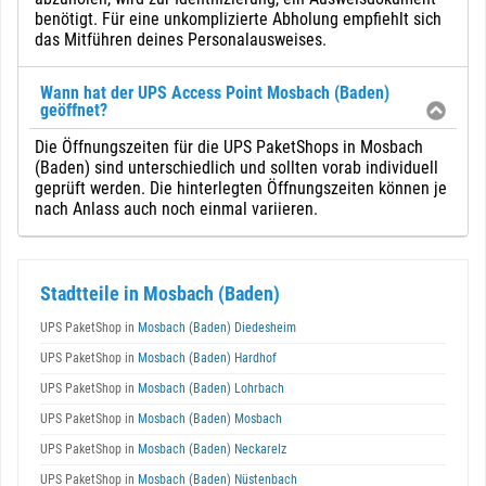
benötigt. Für eine unkomplizierte Abholung empfiehlt sich
das Mitführen deines Personalausweises.
Wann hat der UPS Access Point Mosbach (Baden)
geöffnet?
Die Öffnungszeiten für die UPS PaketShops in Mosbach
(Baden) sind unterschiedlich und sollten vorab individuell
geprüft werden. Die hinterlegten Öffnungszeiten können je
nach Anlass auch noch einmal variieren.
Stadtteile in Mosbach (Baden)
UPS PaketShop in
Mosbach (Baden) Diedesheim
UPS PaketShop in
Mosbach (Baden) Hardhof
UPS PaketShop in
Mosbach (Baden) Lohrbach
UPS PaketShop in
Mosbach (Baden) Mosbach
UPS PaketShop in
Mosbach (Baden) Neckarelz
UPS PaketShop in
Mosbach (Baden) Nüstenbach