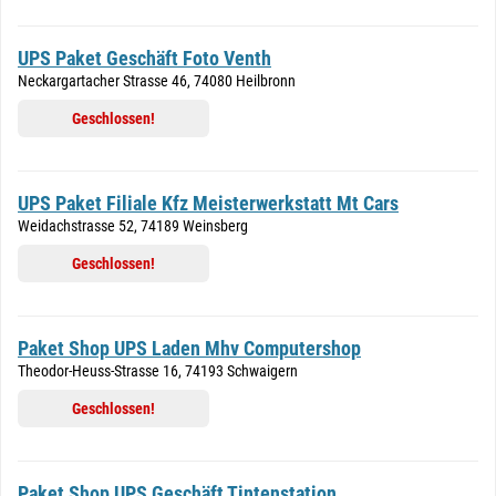
UPS Paket Geschäft Foto Venth
Neckargartacher Strasse 46, 74080 Heilbronn
Geschlossen!
UPS Paket Filiale Kfz Meisterwerkstatt Mt Cars
Weidachstrasse 52, 74189 Weinsberg
Geschlossen!
Paket Shop UPS Laden Mhv Computershop
Theodor-Heuss-Strasse 16, 74193 Schwaigern
Geschlossen!
Paket Shop UPS Geschäft Tintenstation