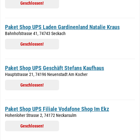
Geschlossen!
Paket Shop UPS Laden Gardinenland Natalie Kraus
Bahnhofstrasse 41, 74743 Seckach
Geschlossen!
Paket Shop UPS Geschäft Stefans Kaufhaus
Hauptstrasse 21, 74196 Neuenstadt Am Kocher
Geschlossen!
Paket Shop UPS Filiale Vodafone Shop Im Ekz
Hohenloher Strasse 2, 74172 Neckarsulm
Geschlossen!