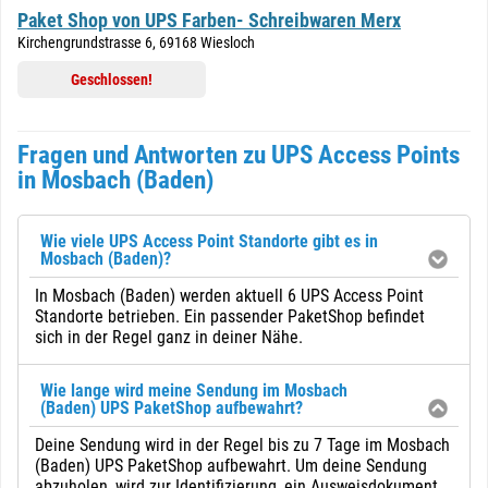
Paket Shop von UPS Farben- Schreibwaren Merx
Kirchengrundstrasse 6, 69168 Wiesloch
Geschlossen!
Fragen und Antworten zu UPS Access Points
in Mosbach (Baden)
Wie viele UPS Access Point Standorte gibt es in
Mosbach (Baden)?
In Mosbach (Baden) werden aktuell 6 UPS Access Point
Standorte betrieben. Ein passender PaketShop befindet
sich in der Regel ganz in deiner Nähe.
Wie lange wird meine Sendung im Mosbach
(Baden) UPS PaketShop aufbewahrt?
Deine Sendung wird in der Regel bis zu 7 Tage im Mosbach
(Baden) UPS PaketShop aufbewahrt. Um deine Sendung
abzuholen, wird zur Identifizierung, ein Ausweisdokument