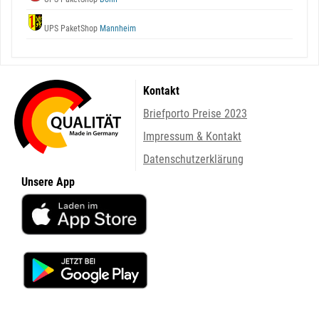
UPS PaketShop
Mannheim
Kontakt
Briefporto Preise 2023
Impressum & Kontakt
Datenschutzerklärung
Unsere App