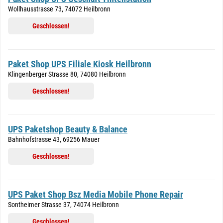
Wollhausstrasse 73, 74072 Heilbronn
Geschlossen!
Paket Shop UPS Filiale Kiosk Heilbronn
Klingenberger Strasse 80, 74080 Heilbronn
Geschlossen!
UPS Paketshop Beauty & Balance
Bahnhofstrasse 43, 69256 Mauer
Geschlossen!
UPS Paket Shop Bsz Media Mobile Phone Repair
Sontheimer Strasse 37, 74074 Heilbronn
Geschlossen!