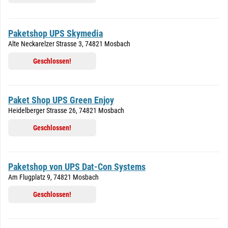
Paketshop UPS Skymedia
Alte Neckarelzer Strasse 3, 74821 Mosbach
Geschlossen!
Paket Shop UPS Green Enjoy
Heidelberger Strasse 26, 74821 Mosbach
Geschlossen!
Paketshop von UPS Dat-Con Systems
Am Flugplatz 9, 74821 Mosbach
Geschlossen!