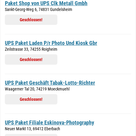
Paket Shop von UPS Clk Metall Gmbh
Sankt-Georg-Weg 6, 74831 Gundelsheim
Geschlossen!
UPS Paket Laden P/r Photo Und Kiosk Gbr
Zeilstrasse 33, 74255 Roigheim
Geschlossen!
UPS Paket Geschäft Tabak-Lotto-Richter
Waagerner Tal 20, 74219 Moeckmuehl
Geschlossen!
UPS Paket Filiale Eskinova-Photography
Neuer Markt 13, 69412 Eberbach