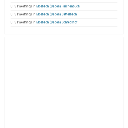
UPS PaketShop in
Mosbach (Baden) Reichenbuch
UPS PaketShop in
Mosbach (Baden) Sattelbach
UPS PaketShop in
Mosbach (Baden) Schreckhof