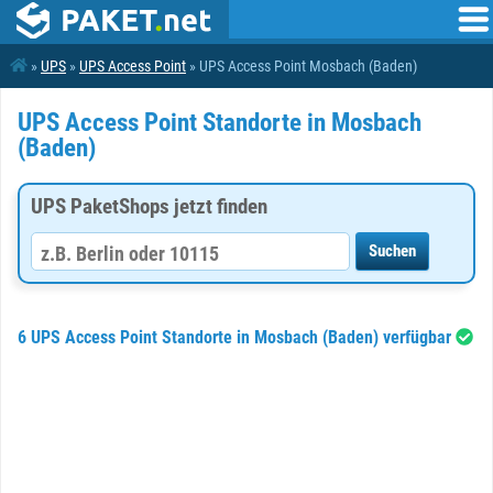
»
UPS
»
UPS Access Point
» UPS Access Point Mosbach (Baden)
UPS Access Point Standorte in Mosbach
(Baden)
UPS PaketShops jetzt finden
6 UPS Access Point Standorte in Mosbach (Baden) verfügbar