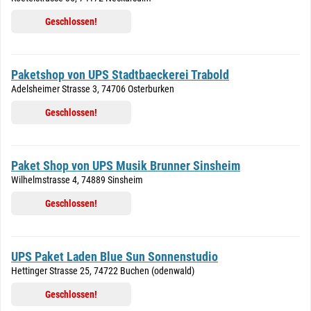
Geschlossen!
Paketshop von UPS Stadtbaeckerei Trabold
Adelsheimer Strasse 3, 74706 Osterburken
Geschlossen!
Paket Shop von UPS Musik Brunner Sinsheim
Wilhelmstrasse 4, 74889 Sinsheim
Geschlossen!
UPS Paket Laden Blue Sun Sonnenstudio
Hettinger Strasse 25, 74722 Buchen (odenwald)
Geschlossen!