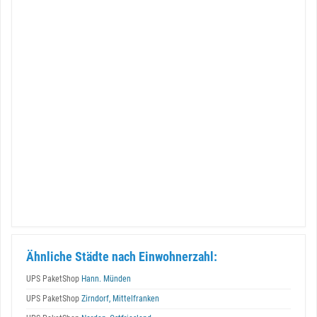
Ähnliche Städte nach Einwohnerzahl:
UPS PaketShop
Hann. Münden
UPS PaketShop
Zirndorf, Mittelfranken