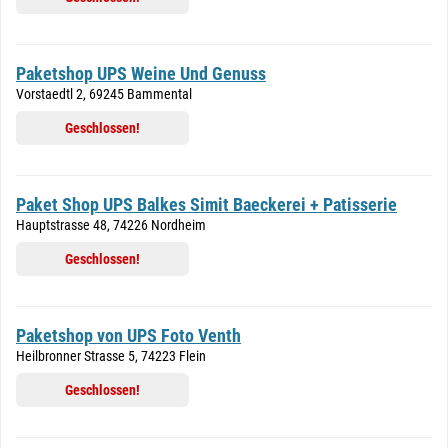
Paketshop UPS Weine Und Genuss
Vorstaedtl 2, 69245 Bammental
Geschlossen!
Paket Shop UPS Balkes Simit Baeckerei + Patisserie
Hauptstrasse 48, 74226 Nordheim
Geschlossen!
Paketshop von UPS Foto Venth
Heilbronner Strasse 5, 74223 Flein
Geschlossen!