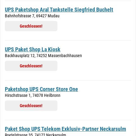
UPS Paketshop Aral Tankstelle Siegfried Buchelt
Bahnhofstrasse 7, 69427 Mudau
Geschlossen!
UPS Paket Shop La Kiosk
Backhausplatz 12, 74252 Massenbachhausen
Geschlossen!
Paketshop UPS Corner Store One
Hirschstrasse 1, 74078 Heilbronn
Geschlossen!
Paket Shop UPS Telekom Exklusiv-Partner Neckarsulm
Roetelstrasse 35, 74172 Neckarsulm