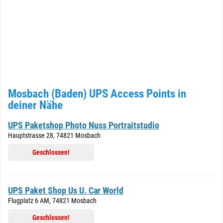
Mosbach (Baden) UPS Access Points in
deiner Nähe
UPS Paketshop Photo Nuss Portraitstudio
Hauptstrasse 28, 74821 Mosbach
Geschlossen!
UPS Paket Shop Us U. Car World
Flugplatz 6 AM, 74821 Mosbach
Geschlossen!